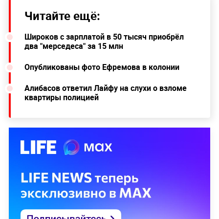
Читайте ещё:
Широков с зарплатой в 50 тысяч приобрёл
два "мерседеса" за 15 млн
Опубликованы фото Ефремова в колонии
Алибасов ответил Лайфу на слухи о взломе
квартиры полицией