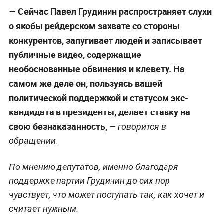
Сейчас Павел Грудинин распространяет слухи
—
о якобы рейдерском захвате со стороны
конкурентов, запугивает людей и записывает
публичные видео, содержащие
необоснованные обвинения и клевету. На
самом же деле он, пользуясь вашей
политической поддержкой и статусом экс-
кандидата в президенты, делает ставку на
свою безнаказанность,
— говорится в
обращении.
По мнению депутатов, именно благодаря
поддержке партии Грудинин до сих пор
чувствует, что может поступать так, как хочет и
считает нужным.