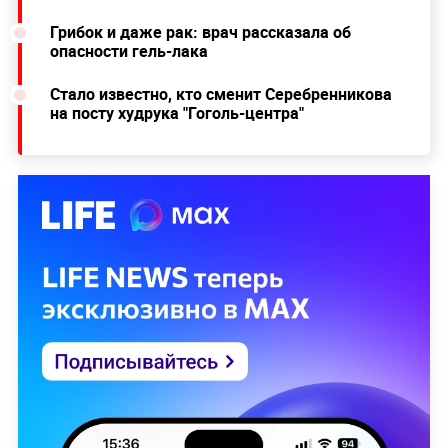
Грибок и даже рак: врач рассказала об
опасности гель-лака
Стало известно, кто сменит Серебренникова
на посту худрука "Гоголь-центра"