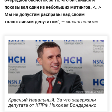
показывал один из небольших митингов. <...>
Мы не допустим расправы над своим
талантливым депутатом",
— сказал политик.
Красный Навальный. За что задержали
депутата от КПРФ Николая Бондаренко