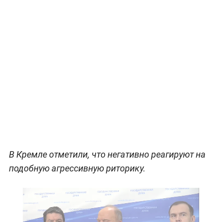
В Кремле отметили, что негативно реагируют на
подобную агрессивную риторику.