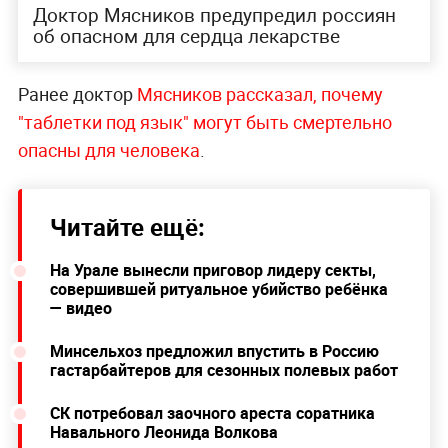
Доктор Мясников предупредил россиян
об опасном для сердца лекарстве
Ранее доктор
Мясников рассказал, почему
"таблетки под язык" могут быть смертельно
опасны для человека
.
Читайте ещё:
На Урале вынесли приговор лидеру секты,
совершившей ритуальное убийство ребёнка
— видео
Минсельхоз предложил впустить в Россию
гастарбайтеров для сезонных полевых работ
СК потребовал заочного ареста соратника
Навального Леонида Волкова