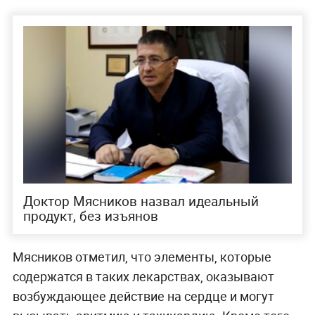
Доктор Мясников назвал идеальный
продукт, без изъянов
Мясников отметил, что элементы, которые
содержатся в таких лекарствах, оказывают
возбуждающее действие на сердце и могут