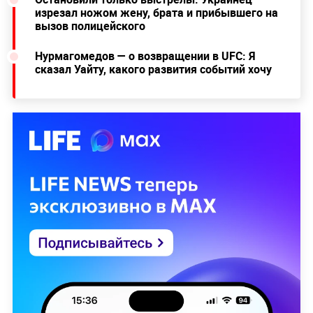
изрезал ножом жену, брата и прибывшего на
вызов полицейского
Нурмагомедов — о возвращении в UFC: Я
сказал Уайту, какого развития событий хочу