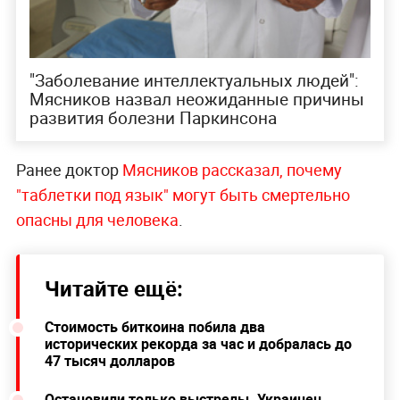
"Заболевание интеллектуальных людей":
Мясников назвал неожиданные причины
развития болезни Паркинсона
Ранее доктор
Мясников рассказал, почему
"таблетки под язык" могут быть смертельно
опасны для человека
.
Читайте ещё:
Стоимость биткоина побила два
исторических рекорда за час и добралась до
47 тысяч долларов
Остановили только выстрелы. Украинец