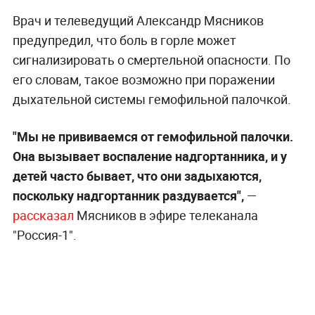
Врач и телеведущий Александр Мясников
предупредил, что боль в горле может
сигнализировать о смертельной опасности. По
его словам, такое возможно при поражении
дыхательной системы гемофильной палочкой.
"Мы не прививаемся от гемофильной палочки.
Она вызывает воспаление надгортанника, и у
детей часто бывает, что они задыхаются,
поскольку надгортанник раздувается",
—
рассказал
Мясников в эфире телеканала
"Россия-1".