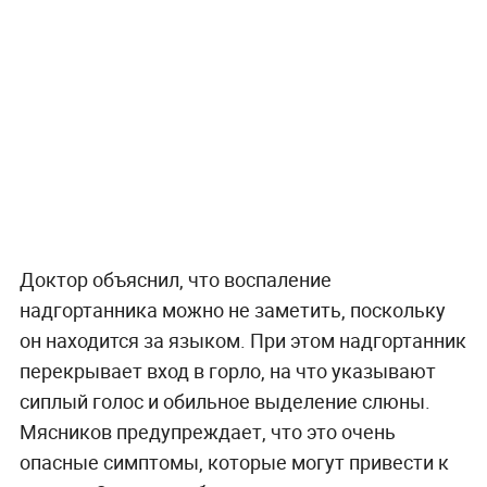
Доктор объяснил, что воспаление
надгортанника можно не заметить, поскольку
он находится за языком. При этом надгортанник
перекрывает вход в горло, на что указывают
сиплый голос и обильное выделение слюны.
Мясников предупреждает, что это очень
опасные симптомы, которые могут привести к