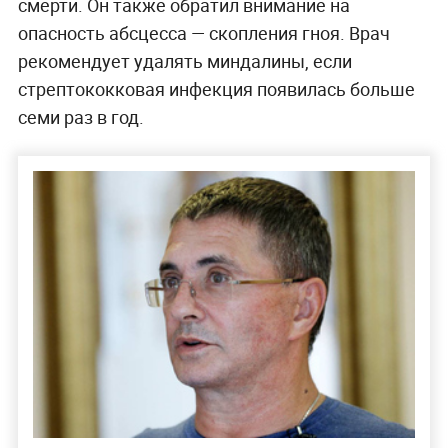
смерти. Он также обратил внимание на
опасность абсцесса — скопления гноя. Врач
рекомендует удалять миндалины, если
стрептококковая инфекция появилась больше
семи раз в год.