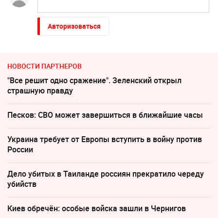
Авторизоваться
НОВОСТИ ПАРТНЕРОВ
"Все решит одно сражение". Зеленский открыл
страшную правду
Песков: СВО может завершиться в ближайшие часы
Украина требует от Европы вступить в войну против
России
Дело убитых в Таиланде россиян прекратило череду
убийств
Киев обречён: особые войска зашли в Чернигов