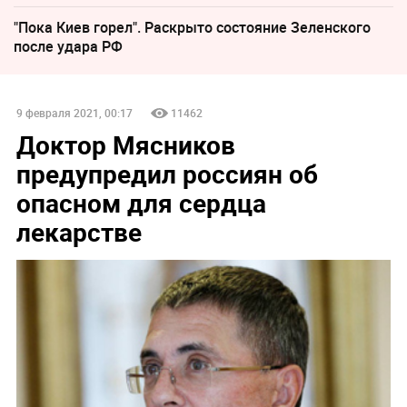
"Пока Киев горел". Раскрыто состояние Зеленского
после удара РФ
9 февраля 2021, 00:17
11462
Доктор Мясников
предупредил россиян об
опасном для сердца
лекарстве