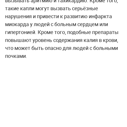
вызывать аритмию и тахикардию. Кроме того,
такие капли могут вызвать серьёзные
нарушения и привести к развитию инфаркта
миокарда у людей с больным сердцем или
гипертонией. Кроме того, подобные препараты
повышают уровень содержания калия в крови,
что может быть опасно для людей с больными
почками.