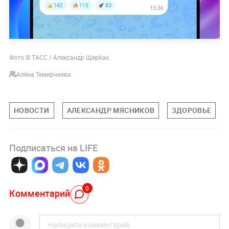
Фото © ТАСС / Александр Щербак
Алёна Темирчиева
НОВОСТИ
АЛЕКСАНДР МЯСНИКОВ
ЗДОРОВЬЕ
Подписаться на LIFE
0
Комментарий