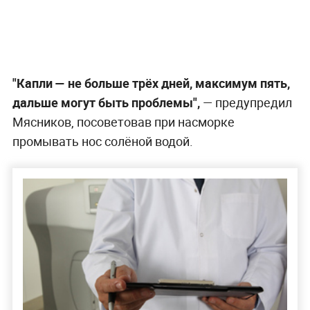
"Капли — не больше трёх дней, максимум пять,
дальше могут быть проблемы",
— предупредил
Мясников, посоветовав при насморке
промывать нос солёной водой.