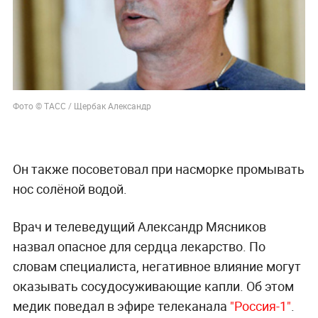
Фото © ТАСС / Щербак Александр
Он также посоветовал при насморке промывать
нос солёной водой.
Врач и телеведущий Александр Мясников
назвал опасное для сердца лекарство. По
словам специалиста, негативное влияние могут
оказывать сосудосуживающие капли. Об этом
медик поведал в эфире телеканала
"Россия-1"
.