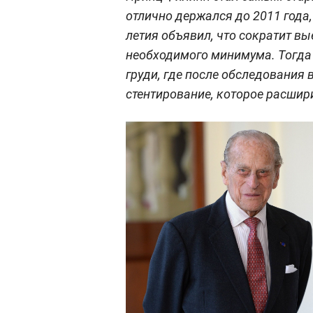
отлично держался до 2011 года,
летия объявил, что сократит в
необходимого минимума. Тогда 
груди, где после обследования
стентирование, которое расшир