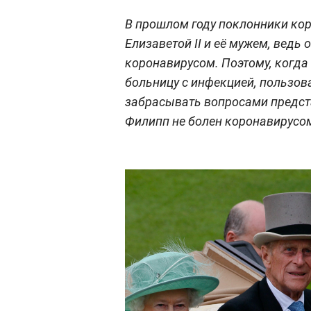
В прошлом году поклонники кор
Елизаветой II и её мужем, ведь
коронавирусом. Поэтому, когда 
больницу с инфекцией, пользов
забрасывать вопросами предста
Филипп не болен коронавирусом