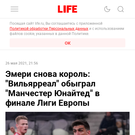
Посещая сайт life.ru, Вы соглашаетесь с приложенной
Политикой обработки Персональных данных
и с использованием
файлов cookie, указанных в данной Политике.
ОК
26 мая 2021, 21:56
Эмери снова король:
"Вильярреал" обыграл
"Манчестер Юнайтед" в
финале Лиги Европы