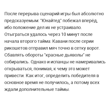
После перерыва сценарий игры был абсолютно
предсказуемым: "Юнайтед" побежал вперёд,
ибо положение дел их не устраивало.
Отыграться удалось через 10 минут после
начала второго тайма: Кавани после серии
рикошетов отправил мяч точно в сетку ворот.
Сбавлять обороты "красные дьяволы" не
собирались. Однако и испанцы не намеривались
открываться, понимая, к чему это может
привести. Как итог, определить победителя в
основное время не получилось, а потому всех
ждали дополнительные таймы.