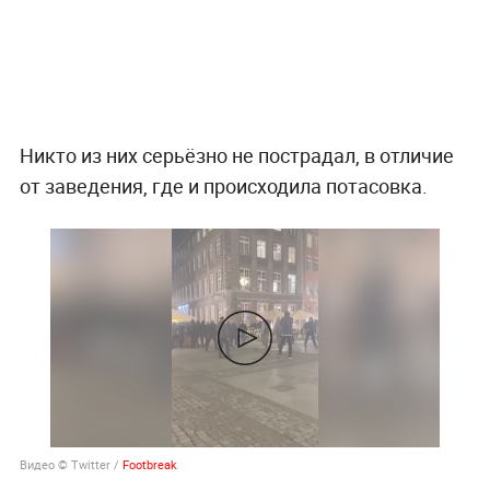
Никто из них серьёзно не пострадал, в отличие
от заведения, где и происходила потасовка.
Видео © Twitter /
Footbreak