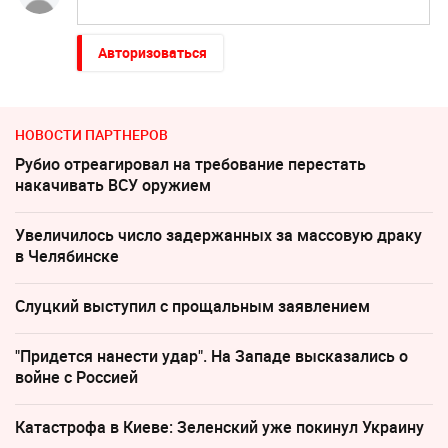
Авторизоваться
НОВОСТИ ПАРТНЕРОВ
Рубио отреагировал на требование перестать
накачивать ВСУ оружием
Увеличилось число задержанных за массовую драку
в Челябинске
Слуцкий выступил с прощальным заявлением
"Придется нанести удар". На Западе высказались о
войне с Россией
Катастрофа в Киеве: Зеленский уже покинул Украину