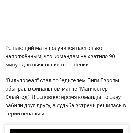
Решающий матч получился настолько
напряжённым, что командам не хватило 90
минут для выяснения отношений.
"Вильярреал" стал победителем Лиги Европы,
обыграв в финальном матче "Манчестер
Юнайтед". В основное время команды по разу
забили друг другу, а судьба встречи решилась в
серии пенальти.