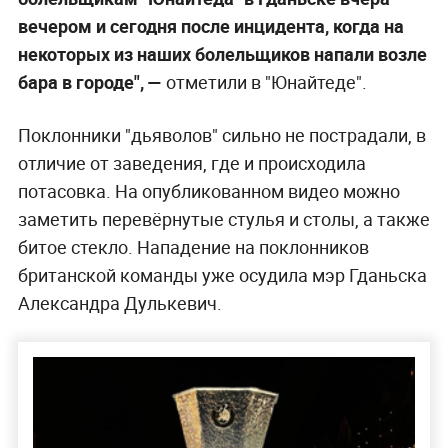
вечером и сегодня после инцидента, когда на
некоторых из наших болельщиков напали возле
бара в городе", —
отметили в "Юнайтеде".
Поклонники "дьяволов" сильно не пострадали, в
отличие от заведения, где и происходила
потасовка. На опубликованном видео можно
заметить перевёрнутые стулья и столы, а также
битое стекло. Нападение на поклонников
британской команды уже осудила мэр Гданьска
Александра Дулькевич.