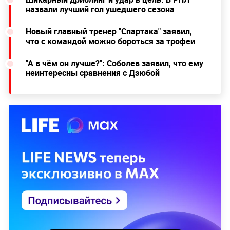
назвали лучший гол ушедшего сезона
Новый главный тренер "Спартака" заявил,
что с командой можно бороться за трофеи
"А в чём он лучше?": Соболев заявил, что ему
неинтересны сравнения с Дзюбой