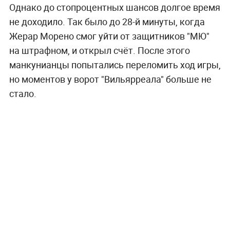
Однако до стопроцентных шансов долгое время
не доходило. Так было до 28-й минуты, когда
Жерар Морено смог уйти от защитников "МЮ"
на штрафном, и открыл счёт. После этого
манкунианцы попытались переломить ход игры,
но моментов у ворот "Вильярреала" больше не
стало.