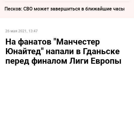
Песков: СВО может завершиться в ближайшие часы
26 мая 2021, 13:47
На фанатов "Манчестер
Юнайтед" напали в Гданьске
перед финалом Лиги Европы