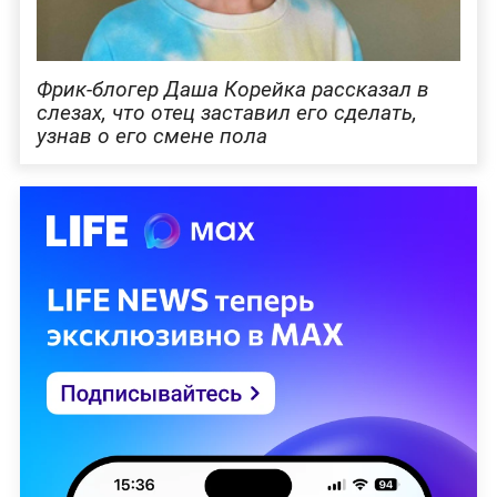
Фрик-блогер Даша Корейка рассказал в
слезах, что отец заставил его сделать,
узнав о его смене пола