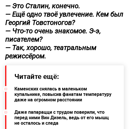
— Это Сталин, конечно.
— Ещё одно твоё увлечение. Кем был
Георгий Товстоногов?
— Что-то очень знакомое. Э-э,
писателем?
— Так, хорошо, театральным
режиссёром.
Читайте ещё:
Каменских снялась в маленьком
купальнике, повысив фанатам температуру
даже на огромном расстоянии
Даже папарацци с трудом поверили, что
перед ними Вин Дизель, ведь от его мышц
не осталось и следа