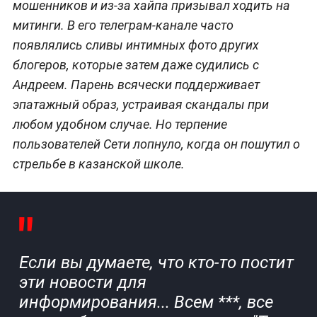
мошенников и из-за хайпа призывал ходить на
митинги. В его телеграм-канале часто
появлялись сливы интимных фото других
блогеров, которые затем даже судились с
Андреем. Парень всячески поддерживает
эпатажный образ, устраивая скандалы при
любом удобном случае. Но терпение
пользователей Сети лопнуло, когда он пошутил о
стрельбе в казанской школе.
Если вы думаете, что кто-то постит
эти новости для
информирования... Всем ***, все