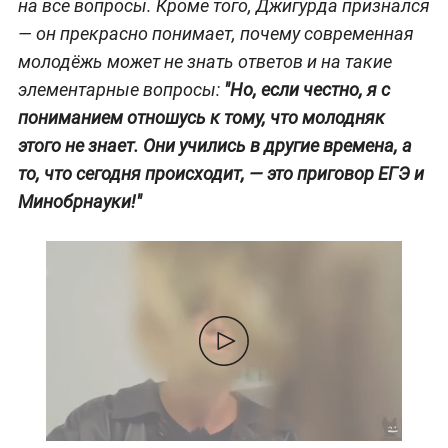
на все вопросы. Кроме того, Джигурда признался
— он прекрасно понимает, почему современная
молодёжь может не знать ответов и на такие
элементарные вопросы:
"Но, если честно, я с
пониманием отношусь к тому, что молодняк
этого не знает. Они учились в другие времена, а
то, что сегодня происходит, — это приговор ЕГЭ и
Минобрнауки!"