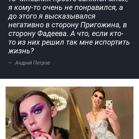
я кому-то очень не понравился, а
до этого я высказывался
негативно в сторону Пригожина, в
сторону Фадеева. А что, если кто-
то из них решил так мне испортить
жизнь?
Андрей Петров