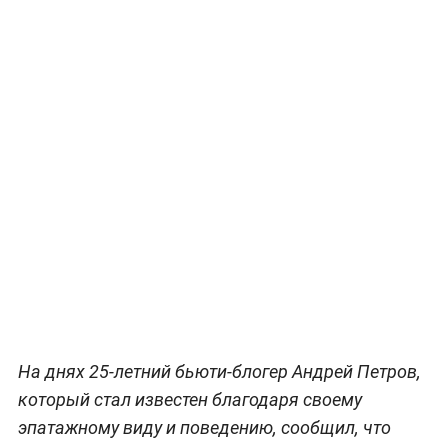
На днях 25-летний бьюти-блогер Андрей Петров,
который стал известен благодаря своему
эпатажному виду и поведению, сообщил, что