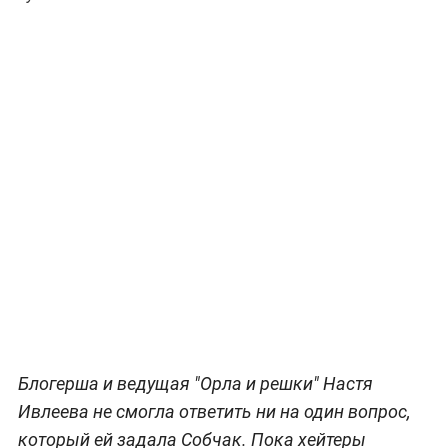
Блогерша и ведущая "Орла и решки" Настя
Ивлеева не смогла ответить ни на один вопрос,
который ей задала Собчак. Пока хейтеры