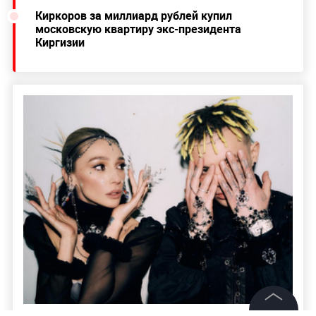
Киркоров за миллиард рублей купил
московскую квартиру экс-президента
Киргизии