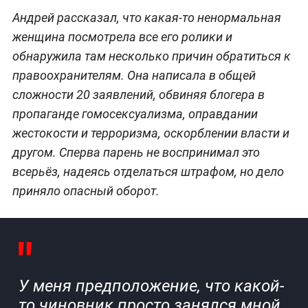
Андрей рассказал, что какая-то ненормальная
женщина посмотрела все его ролики и
обнаружила там несколько причин обратиться к
правоохранителям. Она написала в общей
сложности 20 заявлений, обвиняя блогера в
пропаганде гомосексуализма, оправдании
жестокости и терроризма, оскорблении власти и
другом. Сперва парень не воспринимал это
всерьёз, надеясь отделаться штрафом, но дело
приняло опасный оборот.
У меня предположение, что какой-
то чиновник просто занялся мной,