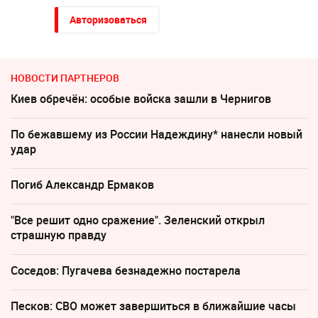
Авторизоваться
НОВОСТИ ПАРТНЕРОВ
Киев обречён: особые войска зашли в Чернигов
По бежавшему из России Надеждину* нанесли новый
удар
Погиб Александр Ермаков
"Все решит одно сражение". Зеленский открыл
страшную правду
Соседов: Пугачева безнадежно постарела
Песков: СВО может завершиться в ближайшие часы