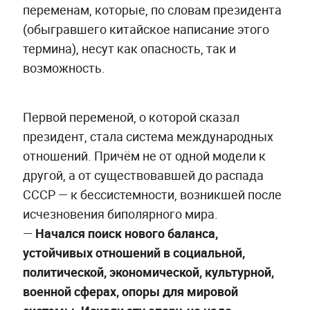
переменам, которые, по словам президента
(обыгравшего китайское написание этого
термина), несут как опасность, так и
возможность.
Первой переменой, о которой сказал
президент, стала система международных
отношений. Причём не от одной модели к
другой, а от существовавшей до распада
СССР — к бессистемности, возникшей после
исчезновения биполярного мира.
—
Начался поиск нового баланса,
устойчивых отношений в социальной,
политической, экономической, культурной,
военной сферах, опоры для мировой