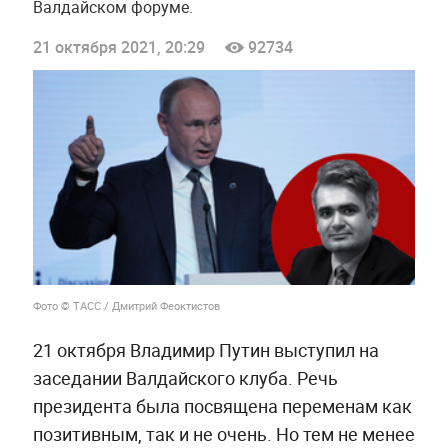
Валдайском форуме.
21 октября 2021, 20:29
92734
Фото © ТАСС / Дмитрий Феоктистов
21 октября Владимир Путин выступил на
заседании Валдайского клуба. Речь
президента была посвящена переменам как
позитивным, так и не очень. Но тем не менее