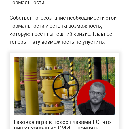
нормальности.
Собственно, осознание необходимости этой
нормальности и есть та возможность,
которую несёт нынешний кризис. Главное
теперь — эту возможность не упустить.
Газовая игра в покер глазами ЕС: что
пишут западные СМИ — принять