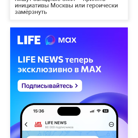
инициативы Москвы или героически
замёрзнуть