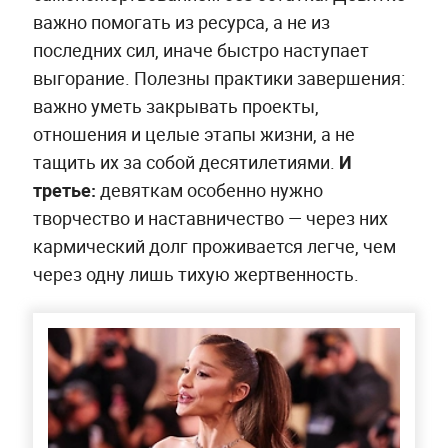
важно помогать из ресурса, а не из
последних сил, иначе быстро наступает
выгорание. Полезны практики завершения:
важно уметь закрывать проекты,
отношения и целые этапы жизни, а не
тащить их за собой десятилетиями.
И
третье:
девяткам особенно нужно
творчество и наставничество — через них
кармический долг проживается легче, чем
через одну лишь тихую жертвенность.