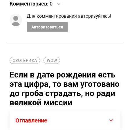
Комментариев:
0
Для комментирования авторизуйтесь!
Авторизоваться
ЭЗОТЕРИКА
WOW
Если в дате рождения есть
эта цифра, то вам уготовано
до гроба страдать, но ради
великой миссии
Оглавление