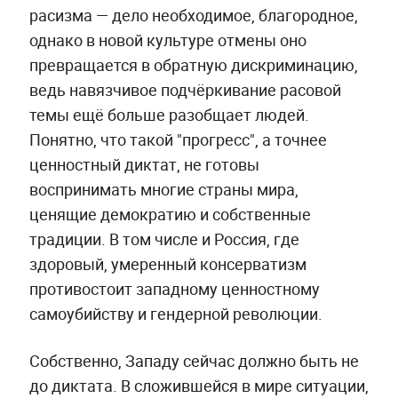
расизма — дело необходимое, благородное,
однако в новой культуре отмены оно
превращается в обратную дискриминацию,
ведь навязчивое подчёркивание расовой
темы ещё больше разобщает людей.
Понятно, что такой "прогресс", а точнее
ценностный диктат, не готовы
воспринимать многие страны мира,
ценящие демократию и собственные
традиции. В том числе и Россия, где
здоровый, умеренный консерватизм
противостоит западному ценностному
самоубийству и гендерной революции.
Собственно, Западу сейчас должно быть не
до диктата. В сложившейся в мире ситуации,