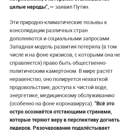
целые народы", —
заявил Путин.
Эти природно-климатические позывы к
консолидации различных стран
дополняются и социальными запросами.
Западная модель развития потеряла (в том
числе и на фоне кризисов, с которыми она не
справляется) право быть общественно-
политическим камертоном. В мире растёт
неравенство, оно полируется нехваткой
продовольствия, доступа к чистой воде,
энергетике, медицинскому обслуживанию
(особенно на фоне коронавируса).
"Всё это
остро осознаётся отстающими странами,
которые теряют веру в перспективу догнать
лидеров. Разочарование подхлёстывает