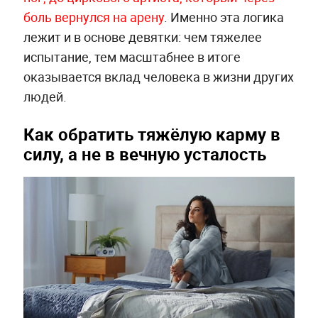
боль вернулся на арену
. Именно эта логика
лежит и в основе девятки: чем тяжелее
испытание, тем масштабнее в итоге
оказывается вклад человека в жизни других
людей.
Как обратить тяжёлую карму в
силу, а не в вечную усталость