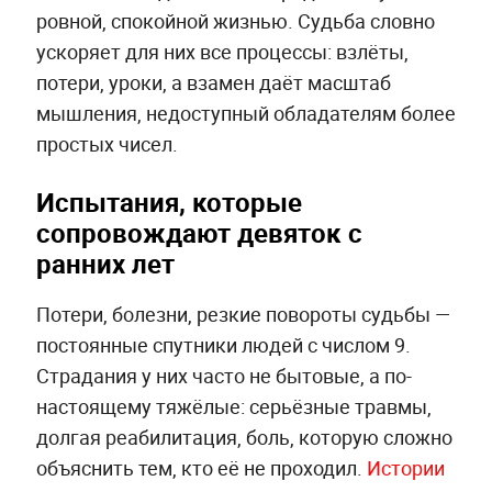
ровной, спокойной жизнью. Судьба словно
ускоряет для них все процессы: взлёты,
потери, уроки, а взамен даёт масштаб
мышления, недоступный обладателям более
простых чисел.
Испытания, которые
сопровождают девяток с
ранних лет
Потери, болезни, резкие повороты судьбы —
постоянные спутники людей с числом 9.
Страдания у них часто не бытовые, а по-
настоящему тяжёлые: серьёзные травмы,
долгая реабилитация, боль, которую сложно
объяснить тем, кто её не проходил.
Истории