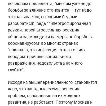
по словам президента, "многим уже не до
борьбы за влияние становится — тут надо,
что называется, со своими бедами
разобраться", ведь "гипертрофированная,
резкая, порой агрессивная реакция
общества, молодёжи на меры по борьбе с
коронавирусом" во многих странах
"показала, что инфекция стала только
поводом: причины социального
раздражения, недовольства намного
глубже".
Исходя из вышеперечисленного, становится
ясно, что западные схемы решения
проблем, основанные на их моделях
развития, не работают. Поэтому Москва и