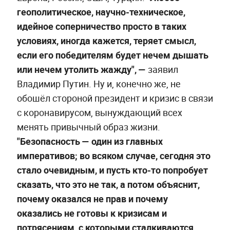
геополитическое, научно-техническое,
идейное соперничество просто в таких
условиях, иногда кажется, теряет смысл,
если его победителям будет нечем дышать
или нечем утолить жажду", —
заявил
Владимир Путин. Ну и, конечно же, не
обошёл стороной президент и кризис в связи
с коронавирусом, вынуждающий всех
менять привычный образ жизни.
"Безопасность — один из главных
императивов; во всяком случае, сегодня это
стало очевидным, и пусть кто-то попробует
сказать, что это не так, а потом объяснит,
почему оказался не прав и почему
оказались не готовы к кризисам и
потрясениям, с которыми сталкиваются