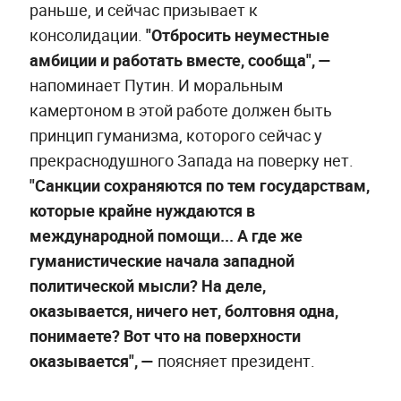
раньше, и сейчас призывает к
консолидации.
"Отбросить неуместные
амбиции и работать вместе, сообща", —
напоминает Путин. И моральным
камертоном в этой работе должен быть
принцип гуманизма, которого сейчас у
прекраснодушного Запада на поверку нет.
"Санкции сохраняются по тем государствам,
которые крайне нуждаются в
международной помощи... А где же
гуманистические начала западной
политической мысли? На деле,
оказывается, ничего нет, болтовня одна,
понимаете? Вот что на поверхности
оказывается", —
поясняет президент.