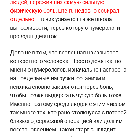
людей, переживших самую сильную
физическую боль, Life.ru недавно собирал
отдельно
— в них узнаётся та же школа
выносливости, через которую нумерологи
проводят девяток.
Дело не в том, что вселенная наказывает
конкретного человека. Просто девятка, по
мнению нумерологов, изначально настроена
на предельные нагрузки: организм и
психика словно закаляются через боль,
чтобы позже выдержать чужую боль тоже.
Именно поэтому среди людей с этим числом
так много тех, кто рано столкнулся с потерей
близкого, серьёзной операцией или долгим
восстановлением. Такой старт выглядит