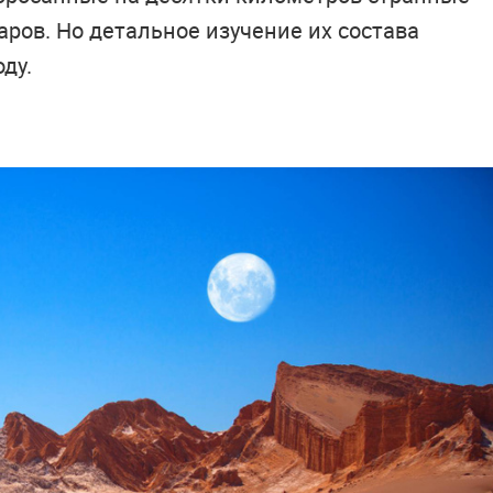
ров. Но детальное изучение их состава
ду.