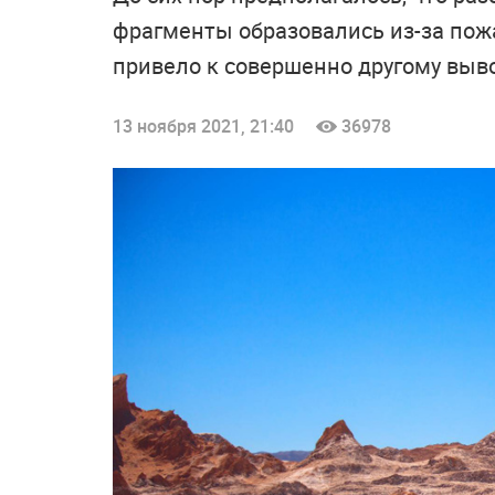
фрагменты образовались из-за пожа
привело к совершенно другому выво
13 ноября 2021, 21:40
36978