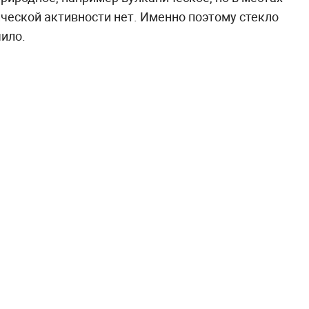
ческой активности нет. Именно поэтому стекло
ило.