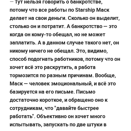
—
Тут нельзя говорить о банкротстве,
потому что все работы по Starship Маск
делает на свои деньги. Сколько он выделит,
столько он и потратит. А банкротство —
это
когда он кому-то обещал, но не может
заплатить. А в данном случае такого нет, он
никому ничего не обещал. Это, видимо,
способ подогнать работников, потому что он
хочет всё это раскрутить, а работа
тормозится по разным причинам. Вообще,
Маск — человек эмоциональный, и всё это
базируется на его письме. Письмо
достаточно короткое, и обращено оно к
сотрудникам, что "давайте быстрее
работать". Объективно он хочет много
испытывать, запускать по две штуки в