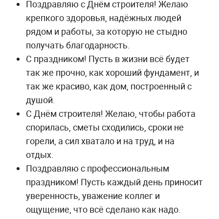
Поздравляю с Днём строителя! Желаю
крепкого здоровья, надёжных людей
рядом и работы, за которую не стыдно
получать благодарность.
С праздником! Пусть в жизни всё будет
так же прочно, как хороший фундамент, и
так же красиво, как дом, построенный с
душой.
С Днём строителя! Желаю, чтобы работа
спорилась, сметы сходились, сроки не
горели, а сил хватало и на труд, и на
отдых.
Поздравляю с профессиональным
праздником! Пусть каждый день приносит
уверенность, уважение коллег и
ощущение, что всё сделано как надо.