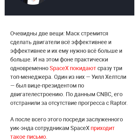
Очевидны две вещи: Маск стремится
сделать двигатели всё эффективнее и
эффективнее и их ему нужно всё больше и
больше. И на этом фоне практически
одновременно
SpaceX покидают
сразу три
топ-менеджера. Один из них — Уилл Хелтсли
— был вице-президентом по
двигателестроению. По данным CNBC, его
отстранили за отсутствие прогресса с Raptor.
А после всего этого посреди заслуженного
уик-энда сотрудникам SpaceX
приходит
такое письмо
.