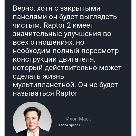
Верно, хотя с закрытыми
панелями он будет выглядеть
чистым. Raptor 2 имеет
значительные улучшения во
всех отношениях, но
необходим полный пересмотр
конструкции двигателя,
который действительно может
сделать жизнь
мультипланетной. Он не будет
называться Raptor
Илон Маск
Глава SpaceX