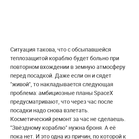
Ситуация такова, что с обсыпавшейся
теплозащитой кораблю будет больно при
повторном вхождении в земную атмосферу
перед посадкой. Даже если он и сядет
"живой", то накладывается следующая
проблема: амбициозные планы SpaceX
предусматривают, что через час после
посадки надо снова взлетать.
Косметический ремонт за час не сделаешь.
"Звёздному кораблю" нужна броня. А её
пока нет. И это одна из причин, по которой к