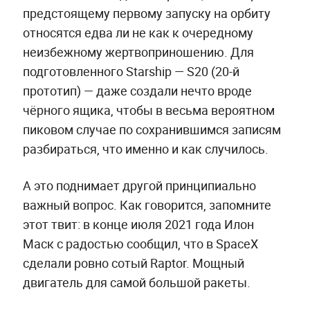
предстоящему первому запуску на орбиту
относятся едва ли не как к очередному
неизбежному жертвоприношению. Для
подготовленного Starship — S20 (20-й
прототип) — даже создали нечто вроде
чёрного ящика, чтобы в весьма вероятном
пиковом случае по сохранившимся записям
разбираться, что именно и как случилось.
А это поднимает другой принципиально
важный вопрос. Как говорится, запомните
этот твит: в конце июля 2021 года Илон
Маск с радостью сообщил, что в SpaceX
сделали ровно сотый Raptor. Мощный
двигатель для самой большой ракеты.