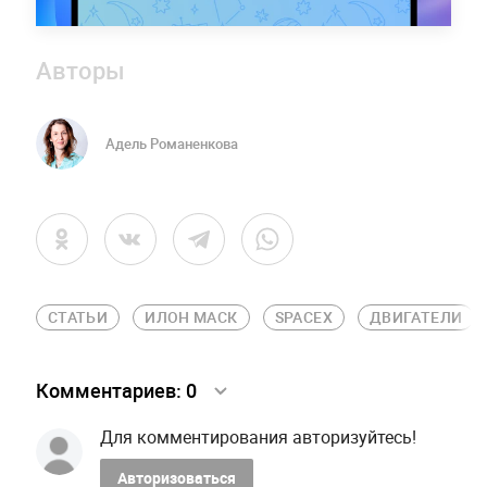
Авторы
Адель Романенкова
СТАТЬИ
ИЛОН МАСК
SPACEX
ДВИГАТЕЛИ
Комментариев:
0
Для комментирования авторизуйтесь!
Авторизоваться