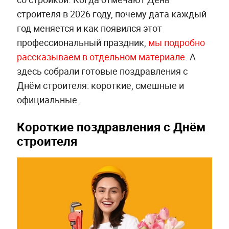
строителя в 2026 году, почему дата каждый
год меняется и как появился этот
профессиональный праздник,
мы подробно
рассказываем в отдельном материале
. А
здесь собрали готовые поздравления с
Днём строителя: короткие, смешные и
официальные.
Короткие поздравления с Днём
строителя