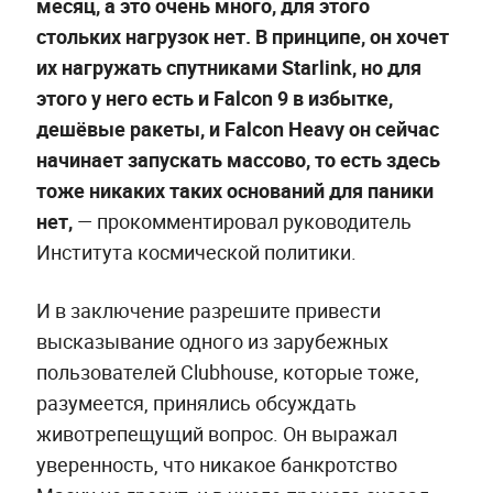
месяц, а это очень много, для этого
стольких нагрузок нет. В принципе, он хочет
их нагружать спутниками Starlink, но для
этого у него есть и Falcon 9 в избытке,
дешёвые ракеты, и Falcon Heavy он сейчас
начинает запускать массово, то есть здесь
тоже никаких таких оснований для паники
нет,
—
прокомментировал руководитель
Института космической политики.
И в заключение разрешите привести
высказывание одного из зарубежных
пользователей Clubhouse, которые тоже,
разумеется, принялись обсуждать
животрепещущий вопрос. Он выражал
уверенность, что никакое банкротство