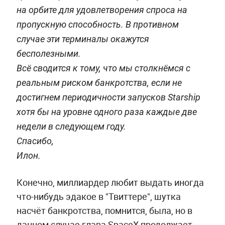
на орбите для удовлетворения спроса на
пропускную способность. В противном
случае эти терминалы окажутся
бесполезными.
Всё сводится к тому, что мы столкнёмся с
реальным риском банкротства, если не
достигнем периодичности запусков Starship
хотя бы на уровне одного раза каждые две
недели в следующем году.
Спасибо,
Илон.
Конечно, миллиардер любит выдать иногда
что-нибудь эдакое в "Твиттере", шутка
насчёт банкротства, помнится, была, но в
данном случае глава SpaceX продолжает