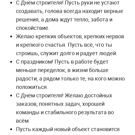
С Днём строителя! Пусть руки не устают
создавать, голова всегда находит верные
решения, а дома ждут тепло, забота и
спокойствие.
Желаю крепких объектов, крепких нервов
и крепкого счастья. Пусть всё, что ты
строишь, служит долго и радует людей.
С праздником! Пусть в работе будет
меньше переделок, в жизни больше
радости, а рядом только те, на кого можно
положиться.
С Днём строителя! Желаю достойных
заказов, понятных задач, хорошей
команды и стабильного результата во
всём.
Пусть каждый новый объект становится