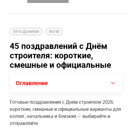
ПРАЗДНИКИ
WOW
45 поздравлений с Днём
строителя: короткие,
смешные и официальные
Оглавление
Готовые поздравления с Днём строителя 2026:
короткие, смешные и официальные варианты для
коллег, начальника и близких — выбирайте и
отправляйте.