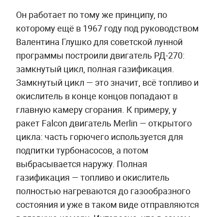
Он работает по тому же принципу, по
которому ещё в 1967 году под руководством
Валентина Глушко для советской лунной
программы построили двигатель РД-270:
замкнутый цикл, полная газификация.
Замкнутый цикл — это значит, всё топливо и
окислитель в конце концов попадают в
главную камеру сгорания. К примеру, у
ракет Falcon двигатель Merlin — открытого
цикла: часть горючего используется для
подпитки турбонасосов, а потом
выбрасывается наружу. Полная
газификация — топливо и окислитель
полностью нагреваются до газообразного
состояния и уже в таком виде отправляются