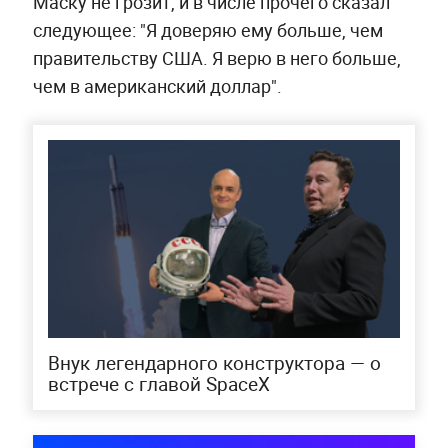
Маску не грозит, и в числе прочего сказал
следующее: "Я доверяю ему больше, чем
правительству США. Я верю в него больше,
чем в американский доллар".
Внук легендарного конструктора — о
встрече с главой SpaceX