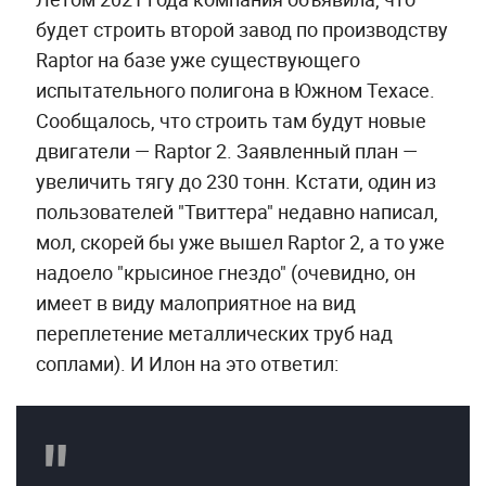
будет строить второй завод по производству
Raptor на базе уже существующего
испытательного полигона в Южном Техасе.
Сообщалось, что строить там будут новые
двигатели — Raptor 2. Заявленный план —
увеличить тягу до 230 тонн. Кстати, один из
пользователей "Твиттера" недавно написал,
мол, скорей бы уже вышел Raptor 2, а то уже
надоело "крысиное гнездо" (очевидно, он
имеет в виду малоприятное на вид
переплетение металлических труб над
соплами). И Илон на это ответил: