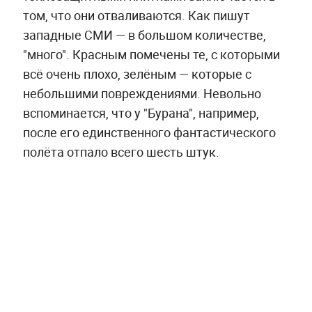
том, что они отваливаются. Как пишут
западные СМИ — в большом количестве,
"много". Красным помечены те, с которыми
всё очень плохо, зелёным — которые с
небольшими повреждениями. Невольно
вспоминается, что у "Бурана", например,
после его единственного фантастического
полёта отпало всего шесть штук.