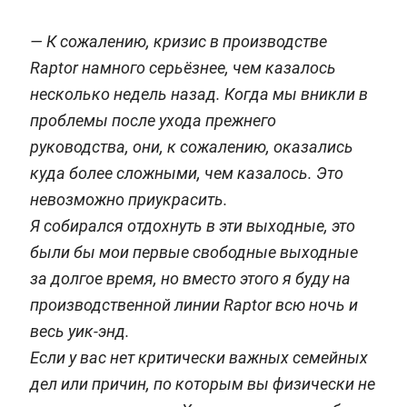
— К сожалению, кризис в производстве
Raptor намного серьёзнее, чем казалось
несколько недель назад. Когда мы вникли в
проблемы после ухода прежнего
руководства, они, к сожалению, оказались
куда более сложными, чем казалось. Это
невозможно приукрасить.
Я собирался отдохнуть в эти выходные, это
были бы мои первые свободные выходные
за долгое время, но вместо этого я буду на
производственной линии Raptor всю ночь и
весь уик-энд.
Если у вас нет критически важных семейных
дел или причин, по которым вы физически не