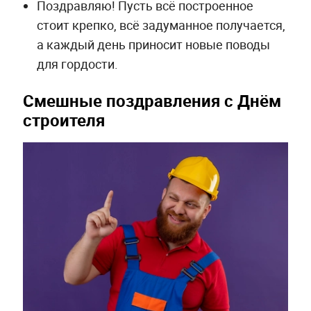
Поздравляю! Пусть всё построенное
стоит крепко, всё задуманное получается,
а каждый день приносит новые поводы
для гордости.
Смешные поздравления с Днём
строителя