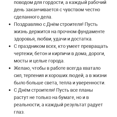
поводом для гордости, а каждый рабочий
день заканчивается с чувством честно
сделанного дела.
Поздравляю с Днём строителя! Пусть
жизнь держится на прочном фундаменте
здоровья, любви, удачи и достатка.
С праздником всех, кто умеет превращать
чертежи, бетон и кирпичи в дома, дороги,
мосты и целые города.
Желаю, чтобы в работе всегда хватало
сил, терпения и хороших людей, а в жизни
было больше света, тепла и уверенности.
С Днём строителя! Пусть все планы
растут не только на бумаге, но и в
реальности, а каждый результат радует
глаз.