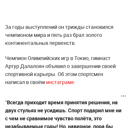
За годы выступлений он трижды становился
чемпионом мира и пять раз брал золото
континентальных первенств.
Чемпион Олимпийских игр в Токио, гимнаст
Артур Далалоян объявил о завершении своей
спортивной карьеры. Об этом спортсмен
написал в своём
инстаграме
.
"
Всегда приходит время принятия решения, на
двух стульях не усидишь. Спорт подарил мне ни
с чем не сравнимое чувство полёта, это
незабываемые годы! Но, наверное, пора бы