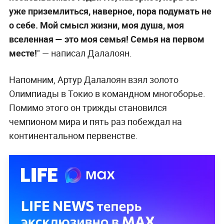
уже приземлиться, наверное, пора подумать не
о себе. Мой смысл жизни, моя душа, моя
вселенная — это моя семья! Семья на первом
месте!
" — написал Далалоян.
Напомним, Артур Далалоян взял золото
Олимпиады в Токио в командном многоборье.
Помимо этого он трижды становился
чемпионом мира и пять раз побеждал на
континентальном первенстве.