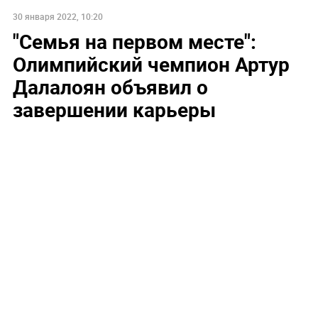
30 января 2022, 10:20
"Семья на первом месте":
Олимпийский чемпион Артур
Далалоян объявил о
завершении карьеры