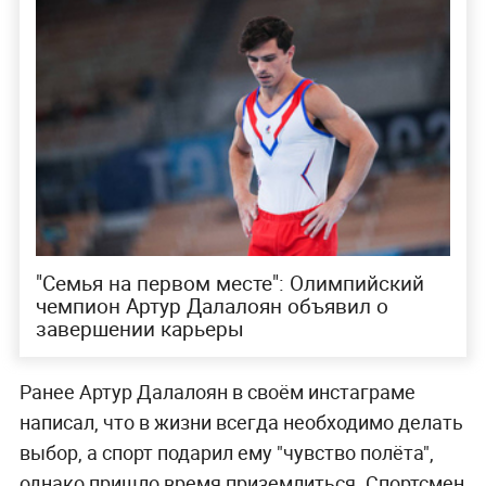
"Семья на первом месте": Олимпийский
чемпион Артур Далалоян объявил о
завершении карьеры
Ранее Артур Далалоян в своём инстаграме
написал, что в жизни всегда необходимо делать
выбор, а спорт подарил ему "чувство полёта",
однако пришло время приземлиться. Спортсмен