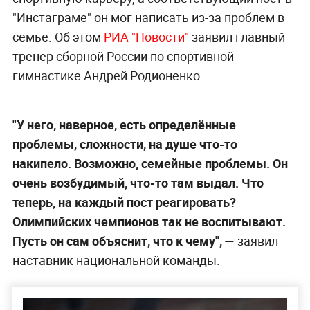
"Инстаграме" он мог написать из-за проблем в
семье. Об этом
РИА "Новости"
заявил главный
тренер сборной России по спортивной
гимнастике Андрей Родионенко.
"У него, наверное, есть определённые
проблемы, сложности, на душе что-то
накипело. Возможно, семейные проблемы. Он
очень возбудимый, что-то там выдал. Что
теперь, на каждый пост реагировать?
Олимпийских чемпионов так не воспитывают.
Пусть он сам объяснит, что к чему", —
заявил
наставник национальной команды.