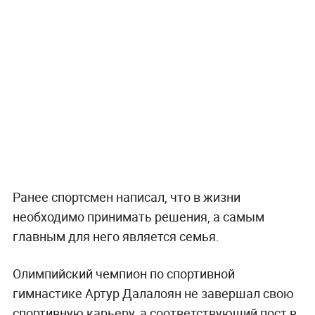
Ранее спортсмен написал, что в жизни
необходимо принимать решения, а самым
главным для него является семья.
Олимпийский чемпион по спортивной
гимнастике Артур Далалоян не завершал свою
спортивную карьеру, а соответствующий пост в