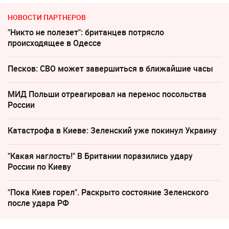
НОВОСТИ ПАРТНЕРОВ
"Никто не полезет": британцев потрясло
происходящее в Одессе
Песков: СВО может завершиться в ближайшие часы
МИД Польши отреагировал на перенос посольства
России
Катастрофа в Киеве: Зеленский уже покинул Украину
"Какая наглость!" В Британии поразились удару
России по Киеву
"Пока Киев горел". Раскрыто состояние Зеленского
после удара РФ