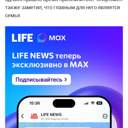
также заметил, что главным для него является
семья.