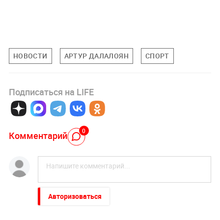
НОВОСТИ
АРТУР ДАЛАЛОЯН
СПОРТ
Подписаться на LIFE
0
Комментарий
Авторизоваться