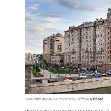
Знаменитый Дом на набережной. Фото ©
Wikipedia