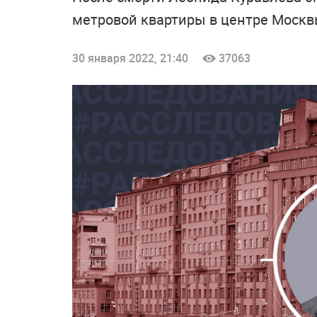
метровой квартиры в центре Москвы
30 января 2022, 21:40
37063