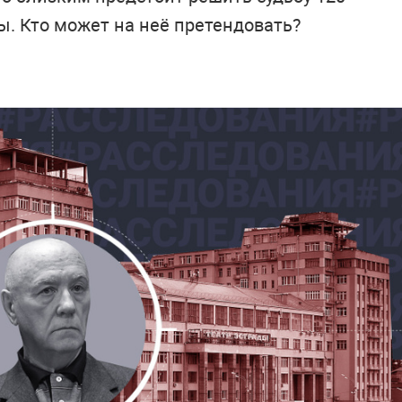
. Кто может на неё претендовать?