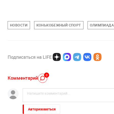
НОВОСТИ
КОНЬКОБЕЖНЫЙ СПОРТ
ОЛИМПИАДА 
Подписаться на LIFE
0
Комментарий
Авторизоваться