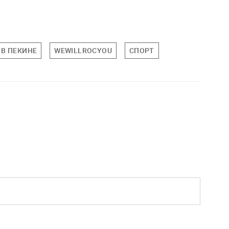
В ПЕКИНЕ
WEWILLROCYOU
СПОРТ