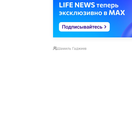
Шамиль Гаджиев