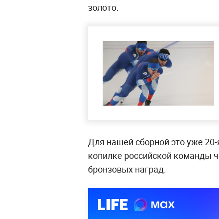
золото.
Для нашей сборной это уже 20-
копилке российской команды ч
бронзовых наград.