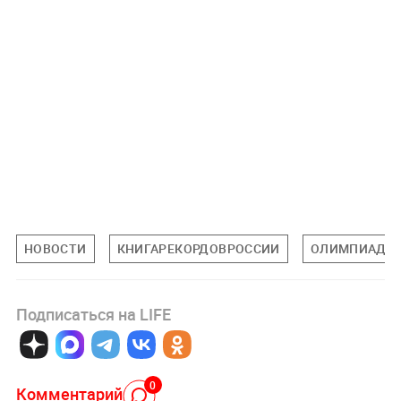
НОВОСТИ
КНИГАРЕКОРДОВРОССИИ
ОЛИМПИАДА 
Подписаться на LIFE
0
Комментарий