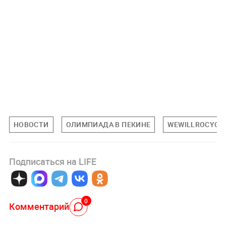
НОВОСТИ
ОЛИМПИАДА В ПЕКИНЕ
WEWILLROCYOU
Подписаться на LIFE
0
Комментарий