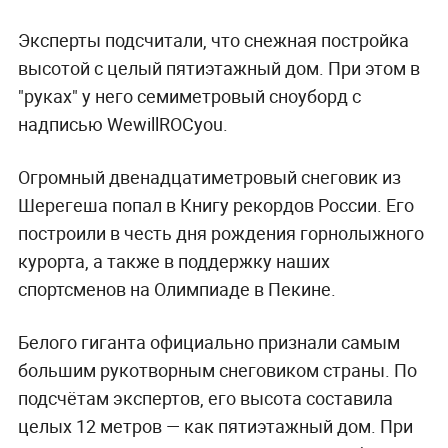
Эксперты подсчитали, что снежная постройка
высотой с целый пятиэтажный дом. При этом в
"руках" у него семиметровый сноуборд с
надписью WewillROCyou.
Огромный двенадцатиметровый снеговик из
Шерегеша попал в Книгу рекордов России. Его
построили в честь дня рождения горнолыжного
курорта, а также в поддержку наших
спортсменов на Олимпиаде в Пекине.
Белого гиганта официально признали самым
большим рукотворным снеговиком страны. По
подсчётам экспертов, его высота составила
целых 12 метров — как пятиэтажный дом. При