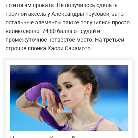
по итогам проката. Не получилось сделать
тройной аксель у Александры Трусовой, зато
остальные элементы также получились просто
великолепно. 74,60 балла от судей и
промежуточное четвёртое место. На третьей
строчке японка Каори Сакамото.