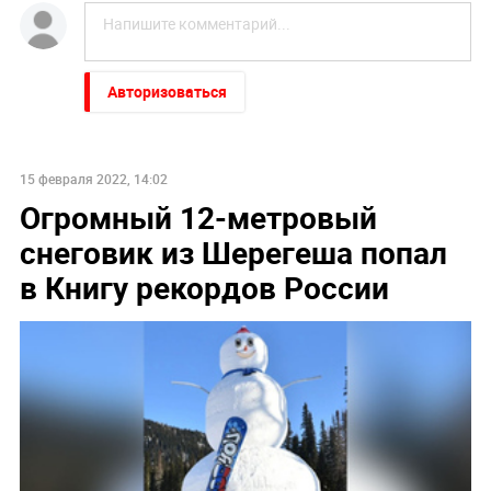
Авторизоваться
15 февраля 2022, 14:02
Огромный 12-метровый
снеговик из Шерегеша попал
в Книгу рекордов России