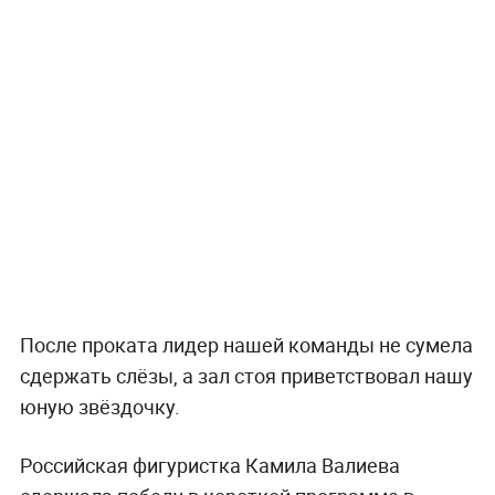
После проката лидер нашей команды не сумела
сдержать слёзы, а зал стоя приветствовал нашу
юную звёздочку.
Российская фигуристка Камила Валиева