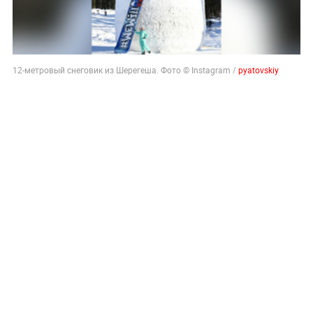
12-метровый снеговик из Шерегеша. Фото © Instagram /
pyatovskiy