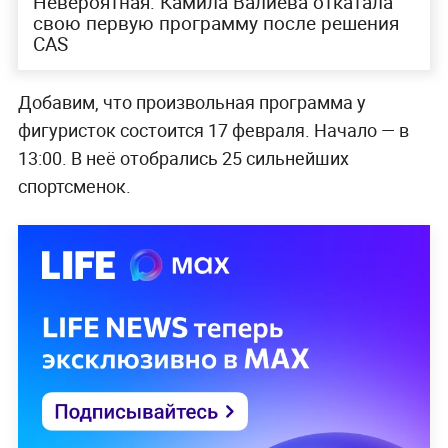
Невероятная: Камила Валиева откатала
свою первую программу после решения
CAS
Добавим, что произвольная программа у
фигуристок состоится 17 февраля. Начало — в
13:00. В неё отобрались 25 сильнейших
спортсменок.