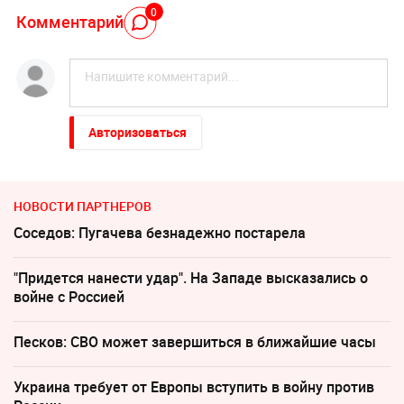
0
Комментарий
Авторизоваться
НОВОСТИ ПАРТНЕРОВ
Соседов: Пугачева безнадежно постарела
"Придется нанести удар". На Западе высказались о
войне с Россией
Песков: СВО может завершиться в ближайшие часы
Украина требует от Европы вступить в войну против