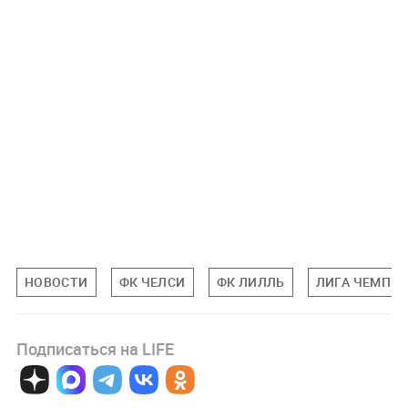
НОВОСТИ
ФК ЧЕЛСИ
ФК ЛИЛЛЬ
ЛИГА ЧЕМПИ
Подписаться на LIFE