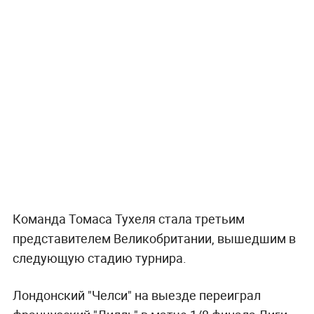
Команда Томаса Тухеля стала третьим
представителем Великобритании, вышедшим в
следующую стадию турнира.
Лондонский "Челси" на выезде переиграл