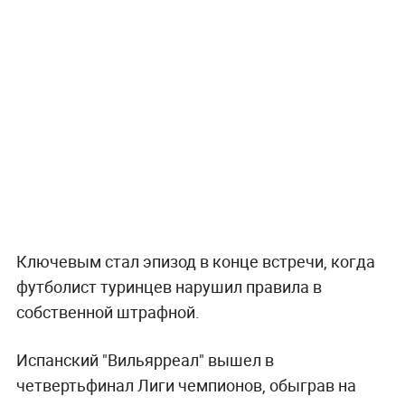
Ключевым стал эпизод в конце встречи, когда
футболист туринцев нарушил правила в
собственной штрафной.
Испанский "Вильярреал" вышел в
четвертьфинал Лиги чемпионов, обыграв на