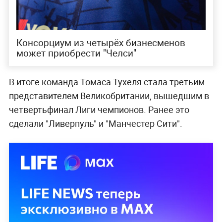
Консорциум из четырёх бизнесменов
может приобрести "Челси"
В итоге команда Томаса Тухеля стала третьим
представителем Великобритании, вышедшим в
четвертьфинал Лиги чемпионов. Ранее это
сделали "Ливерпуль" и "Манчестер Сити".