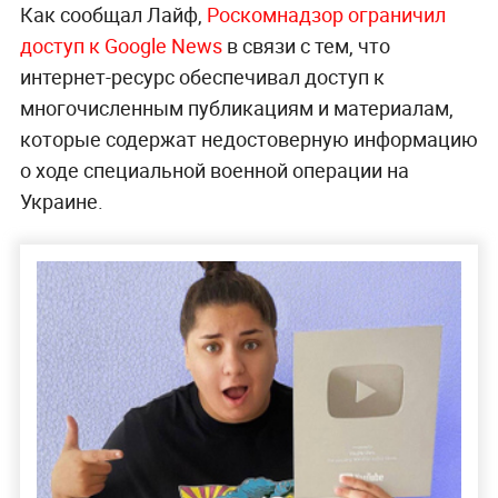
Как сообщал Лайф,
Роскомнадзор ограничил
доступ к Google News
в связи с тем, что
интернет-ресурс обеспечивал доступ к
многочисленным публикациям и материалам,
которые содержат недостоверную информацию
о ходе специальной военной операции на
Украине.