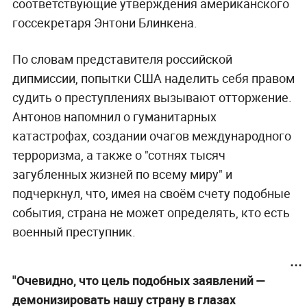
соответствующие утверждения американского
госсекретаря Энтони Блинкена.
По словам представителя российской
дипмиссии, попытки США наделить себя правом
судить о преступлениях вызывают отторжение.
Антонов напомнил о гуманитарных
катастрофах, создании очагов международного
терроризма, а также о "сотнях тысяч
загубленных жизней по всему миру" и
подчеркнул, что, имея на своём счету подобные
события, страна не может определять, кто есть
военный преступник.
"Очевидно, что цель подобных заявлений —
демонизировать нашу страну в глазах