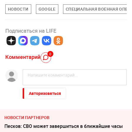
НОВОСТИ
GOOGLE
СПЕЦИАЛЬНАЯ ВОЕННАЯ ОПЕРА
Подписаться на LIFE
0
Комментарий
Авторизоваться
НОВОСТИ ПАРТНЕРОВ
Песков: СВО может завершиться в ближайшие часы