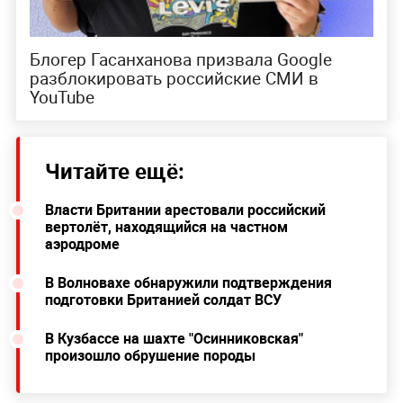
Блогер Гасанханова призвала Google
разблокировать российские СМИ в
YouTube
Читайте ещё:
Власти Британии арестовали российский
вертолёт, находящийся на частном
аэродроме
В Волновахе обнаружили подтверждения
подготовки Британией солдат ВСУ
В Кузбассе на шахте "Осинниковская"
произошло обрушение породы