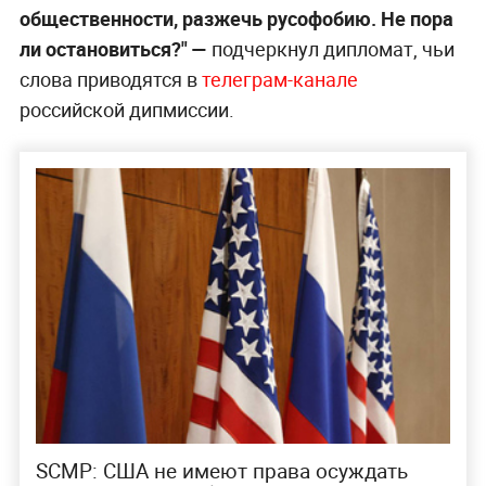
общественности, разжечь русофобию. Не пора
ли остановиться?" —
подчеркнул дипломат, чьи
слова приводятся в
телеграм-канале
российской дипмиссии.
SCMP: США не имеют права осуждать