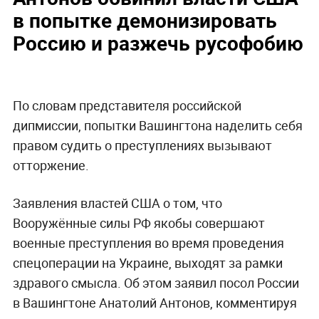
в попытке демонизировать
Россию и разжечь русофобию
По словам представителя российской
дипмиссии, попытки Вашингтона наделить себя
правом судить о преступлениях вызывают
отторжение.
Заявления властей США о том, что
Вооружённые силы РФ якобы совершают
военные преступления во время проведения
спецоперации на Украине, выходят за рамки
здравого смысла. Об этом заявил посол России
в Вашингтоне Анатолий Антонов, комментируя