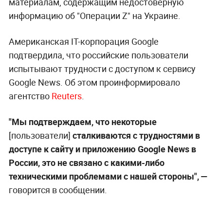
материалам, содержащим недостоверную
информацию об "Операции Z" на Украине.
Американская IT-корпорация Google
подтвердила, что российские пользователи
испытывают трудности с доступом к сервису
Google News. Об этом проинформировало
агентство
Reuters
.
"Мы подтверждаем, что некоторые
[пользователи]
сталкиваются с трудностями в
доступе к сайту и приложению Google News в
России, это не связано с какими-либо
техническими проблемами с нашей стороны", —
говорится в сообщении.