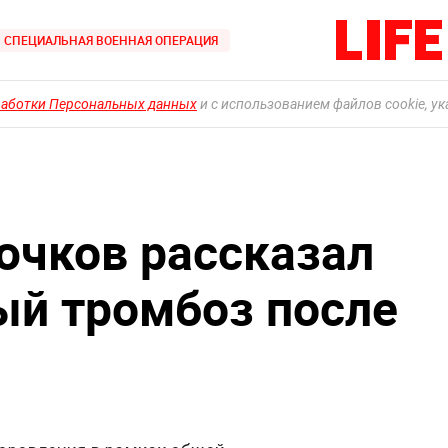
СПЕЦИАЛЬНАЯ ВОЕННАЯ ОПЕРАЦИЯ
работки Персональных данных
и с использованием файлов cookie, у
ючков рассказал
ый тромбоз после