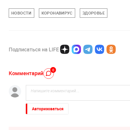
НОВОСТИ
КОРОНАВИРУС
ЗДОРОВЬЕ
Подписаться на LIFE
0
Комментарий
Авторизоваться