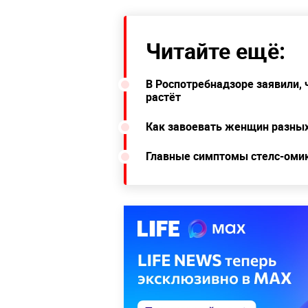
Читайте ещё:
В Роспотребнадзоре заявили, 
растёт
Как завоевать женщин разных
Главные симптомы стелс-оми