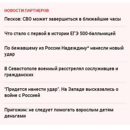
НОВОСТИ ПАРТНЕРОВ
Песков: СВО может завершиться в ближайшие часы
Что стало с первой в истории ЕГЭ 500-балльницей
По бежавшему из России Надеждину* нанесли новый
удар
В Севастополе военный расстрелял сослуживцев и
гражданских
"Придется нанести удар". На Западе высказались о
войне с Россией
Пригожин: не следует помогать взрослым детям
деньгами