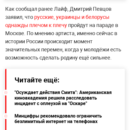
Как сообщал ранее Лайф, Дмитрий Певцов
заявил, что
русские, украинцы и белорусы
однажды плечом к плечу
пройдут на параде в
Москве. По мнению артиста, именно сейчас в
истории России происходит момент
значительных перемен, когда у молодёжи есть
возможность сделать родину ещё сильнее.
Читайте ещё:
"Осуждает действия Смита": Американская
киноакадемия решила расследовать
инцидент с оплеухой на "Оскаре"
Минцифры рекомендовало ограничить
безлимитный интернет на телефонах