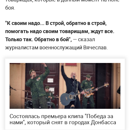
боя.
"К своим надо... В строй, обратно в строй,
помогать надо своим товарищам, ждут все.
Только так. Обратно в бой",
— сказал
журналистам военнослужащий Вячеслав.
Состоялась премьера клипа "Победа за
нами", который снят в городах Донбасса