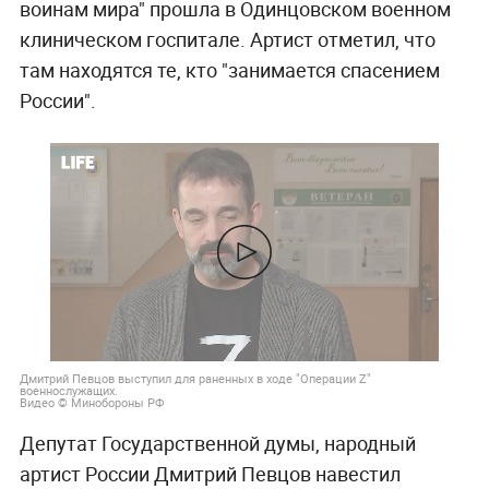
воинам мира" прошла в Одинцовском военном
клиническом госпитале. Артист отметил, что
там находятся те, кто "занимается спасением
России".
Дмитрий Певцов выступил для раненных в ходе "Операции Z"
военнослужащих.
Видео © Минобороны РФ
Депутат Государственной думы, народный
артист России Дмитрий Певцов навестил