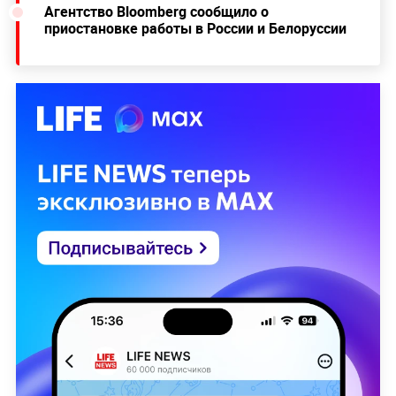
Агентство Bloomberg сообщило о
приостановке работы в России и Белоруссии