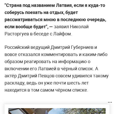
"Страна под названием Латвия, если я куда-то
соберусь поехать на отдых, будет
рассматриваться мною в последнюю очередь,
если вообще будет", —
заявил Николай
Расторгуев в беседе с Лайфом.
Российский ведущий Дмитрий Губерниев и
вовсе отказался комментировать и каким-либо
образом реагировать на информацию о
включении его Латвией в чёрный список. А
актёр Дмитрий Певцов совсем удивился такому
раскладу, ведь он уже почти шесть лет
находится в том самом чёрном списке.