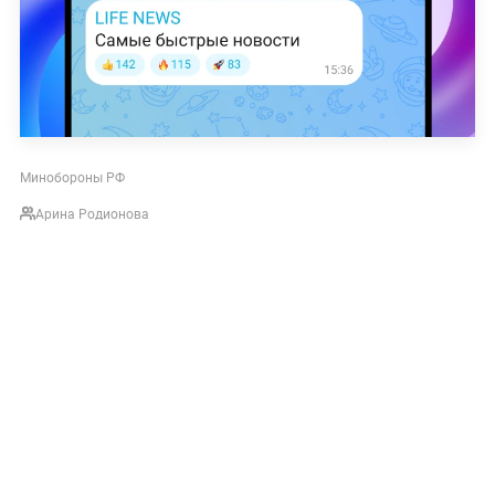
Минобороны РФ
Арина Родионова