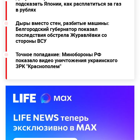
подсказать Японии, как расплатиться за газ
в рублях
Дыры вместо стен, разбитые машины:
Белгородский губернатор показал
последствия обстрела Журавлёвки со
стороны ВСУ
Точное попадание: Минобороны РФ
показало видео уничтожения украинского
ЗРК "Краснополем"