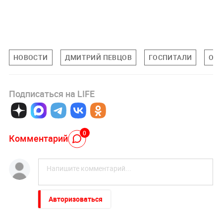
НОВОСТИ
ДМИТРИЙ ПЕВЦОВ
ГОСПИТАЛИ
ОБ
Подписаться на LIFE
0
Комментарий
Авторизоваться