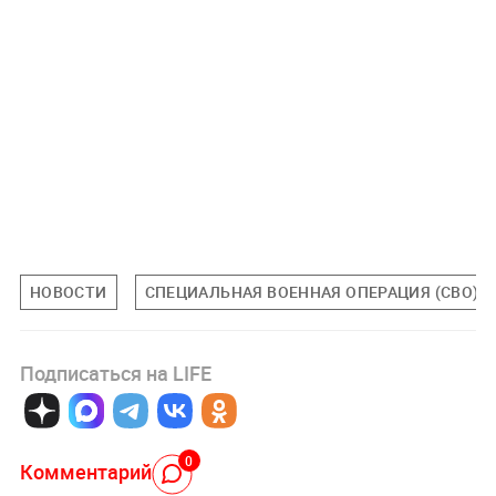
НОВОСТИ
СПЕЦИАЛЬНАЯ ВОЕННАЯ ОПЕРАЦИЯ (СВО)
Подписаться на LIFE
0
Комментарий