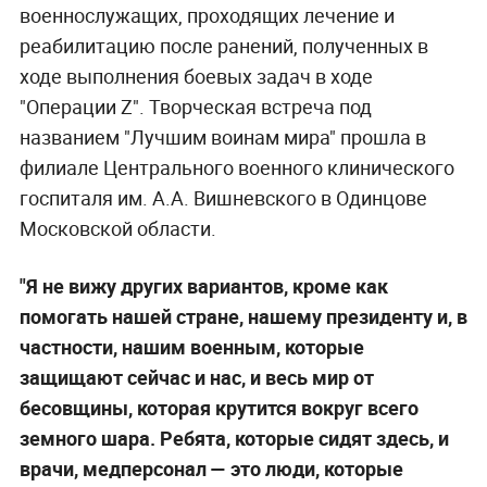
военнослужащих, проходящих лечение и
реабилитацию после ранений, полученных в
ходе выполнения боевых задач в ходе
"Операции Z". Творческая встреча под
названием "Лучшим воинам мира" прошла в
филиале Центрального военного клинического
госпиталя им. А.А. Вишневского в Одинцове
Московской области.
"Я не вижу других вариантов, кроме как
помогать нашей стране, нашему президенту и, в
частности, нашим военным, которые
защищают сейчас и нас, и весь мир от
бесовщины, которая крутится вокруг всего
земного шара. Ребята, которые сидят здесь, и
врачи, медперсонал — это люди, которые