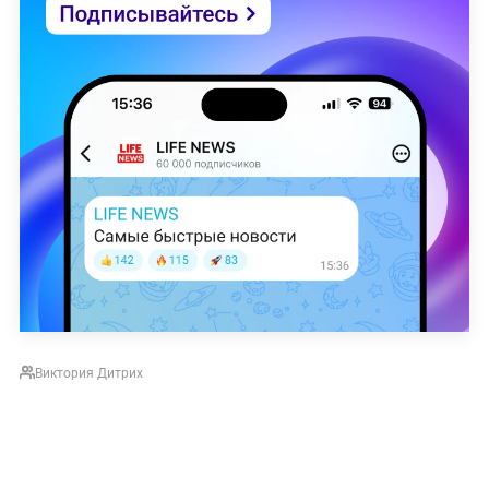
Виктория Дитрих