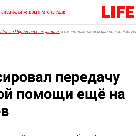
СПЕЦИАЛЬНАЯ ВОЕННАЯ ОПЕРАЦИЯ
работки Персональных данных
и с использованием файлов cookie, у
сировал передачу
ой помощи ещё на
ов