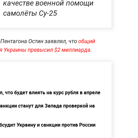
качестве военной помощи
самолёты Су-25
 Пентагона Остин заявлял, что
общий
я Украины превысил $2 миллиарда
.
, что будет влиять на курс рубля в апреле
санкции станут для Запада проверкой на
бсудит Украину и санкции против России