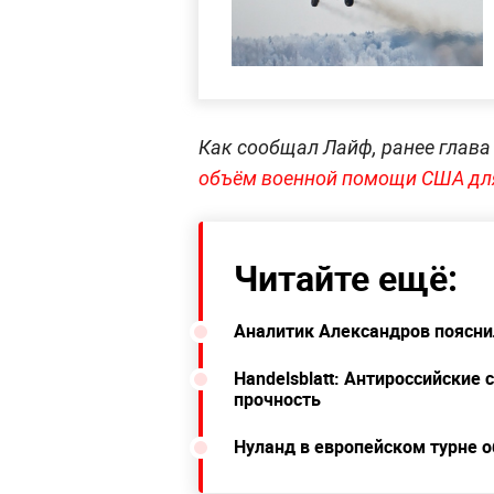
Как сообщал Лайф, ранее глава
объём военной помощи США дл
Читайте ещё:
Аналитик Александров пояснил
Handelsblatt: Антироссийские 
прочность
Нуланд в европейском турне о