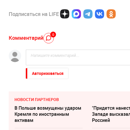
Подписаться на LIFE
0
Комментарий
Авторизоваться
НОВОСТИ ПАРТНЕРОВ
В Польше возмущены ударом
"Придется нанест
Кремля по иностранным
Западе высказал
активам
Россией