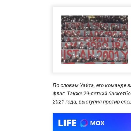
По словам Уайта, его команде 
флаг. Также 29-летний баскетбо
2021 года, выступил против спе