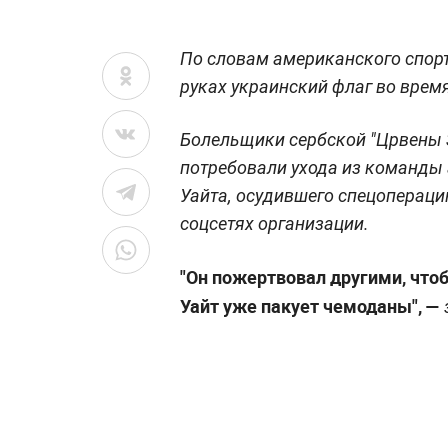
По словам американского спорт
руках украинский флаг во врем
Болельщики сербской "Црвены 
потребовали ухода из команды
Уайта, осудившего спецопераци
соцсетях организации.
"Он пожертвовал другими, чтоб
Уайт уже пакует чемоданы",
—