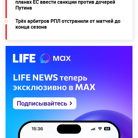
планах ЕС ввести санкции против дочерей
Путина
Трёх арбитров РПЛ отстранили от матчей до
конца сезона