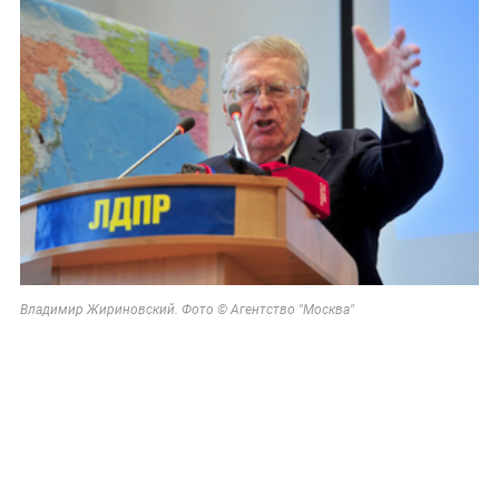
Владимир Жириновский. Фото © Агентство "Москва"