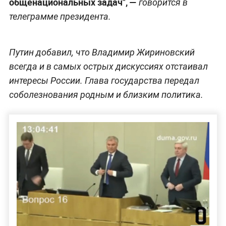
общенациональных задач",
—
говорится в
телеграмме президента.
Путин добавил, что Владимир Жириновский
всегда и в самых острых дискуссиях отстаивал
интересы России. Глава государства передал
соболезнования родным и близким политика.