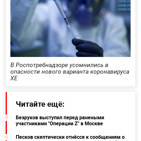
В Роспотребнадзоре усомнились в
опасности нового варианта коронавируса
ХЕ
Читайте ещё:
Безруков выступил перед ранеными
участниками "Операции Z" в Москве
Песков скептически отнёсся к сообщениям о