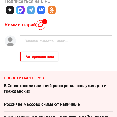
Подписаться на LIFE
0
Комментарий
Авторизоваться
НОВОСТИ ПАРТНЕРОВ
В Севастополе военный расстрелял сослуживцев и
гражданских
Россияне массово снимают наличные