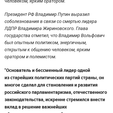
человеком, ярким оратором.
Президент РФ Владимир Путин выразил
соболезнования в связи со смертью лидера
ЛДПР Владимира Жириновского. Глава
государства отметил, что Владимир Вольфович
был опытным политиком, энергичным,
открытым к общению человеком, ярким
оратором и полемистом.
"Основатель и бессменный лидер одной
из старейших политических партий страны, он
многое сделал для становления и развития
российского парламентаризма, отечественного
законодательства, искренне стремился внести
вклад в решение важнейших