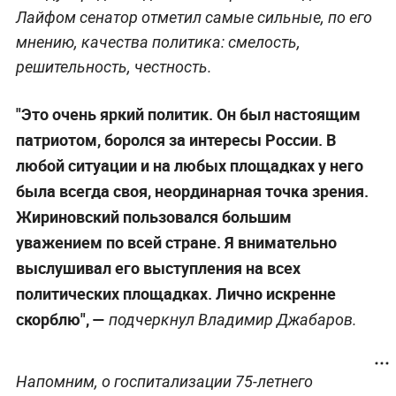
Лайфом сенатор отметил самые сильные, по его
мнению, качества политика: смелость,
решительность, честность.
"Это очень яркий политик. Он был настоящим
патриотом, боролся за интересы России. В
любой ситуации и на любых площадках у него
была всегда своя, неординарная точка зрения.
Жириновский пользовался большим
уважением по всей стране. Я внимательно
выслушивал его выступления на всех
политических площадках. Лично искренне
скорблю", —
подчеркнул Владимир Джабаров.
Напомним, о госпитализации 75-летнего