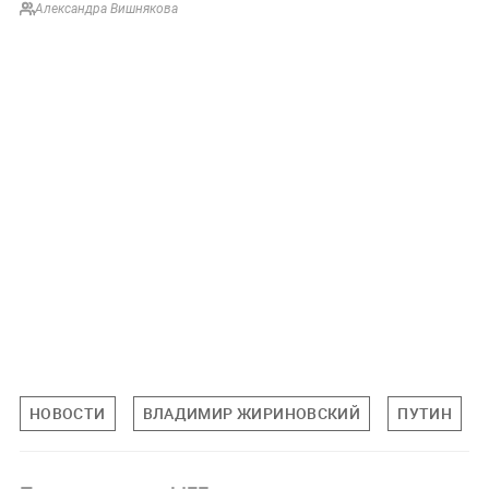
Александра Вишнякова
НОВОСТИ
ВЛАДИМИР ЖИРИНОВСКИЙ
ПУТИН