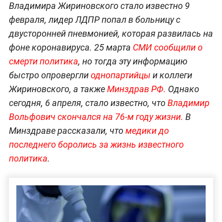
Владимира Жириновского стало известно 9
февраля, лидер ЛДПР попал в больницу с
двусторонней пневмонией, которая развилась на
фоне коронавируса. 25 марта
СМИ сообщили о
смерти политика
, но тогда эту информацию
быстро опровергли
однопартийцы
и коллеги
Жириновского, а также
Минздрав РФ.
Однако
сегодня, 6 апреля, стало известно, что
Владимир
Вольфович скончался на 76-м году жизни.
В
Минздраве рассказали, что
медики до
последнего боролись за жизнь известного
политика
.