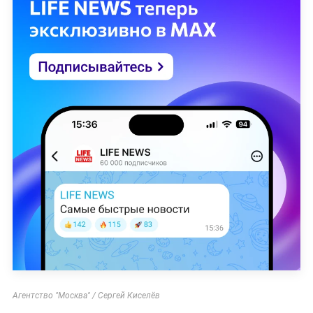
Агентство "Москва" / Сергей Киселёв