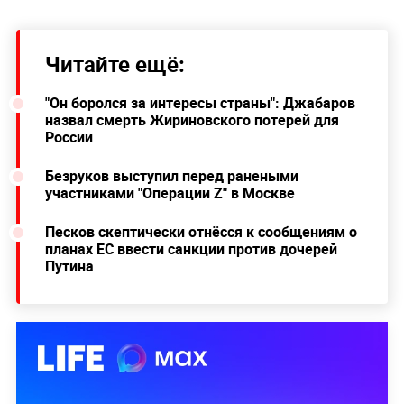
Читайте ещё:
"Он боролся за интересы страны": Джабаров
назвал смерть Жириновского потерей для
России
Безруков выступил перед ранеными
участниками "Операции Z" в Москве
Песков скептически отнёсся к сообщениям о
планах ЕС ввести санкции против дочерей
Путина