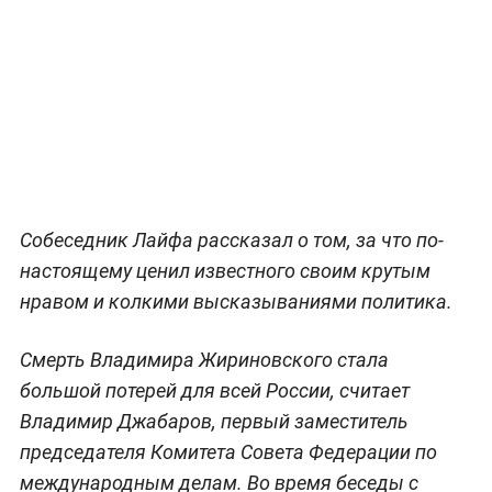
Собеседник Лайфа рассказал о том, за что по-
настоящему ценил известного своим крутым
нравом и колкими высказываниями политика.
Смерть Владимира Жириновского стала
большой потерей для всей России, считает
Владимир Джабаров, первый заместитель
председателя Комитета Совета Федерации по
международным делам. Во время беседы с