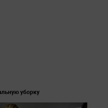
альную уборку