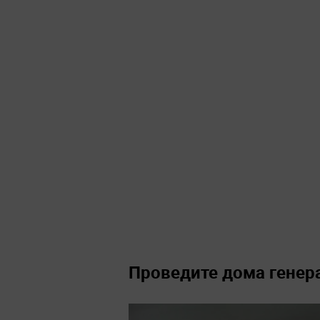
Проведите дома генер