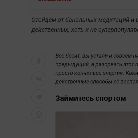
Отойдём от банальных медитаций и 
действенных, хоть и не суперпопуля
Всё бесит, вы устали и совсем 
предыдущий, а разорвать этот п
просто кончилась энергия. Как
действенные способы её воспол
Займитесь спортом