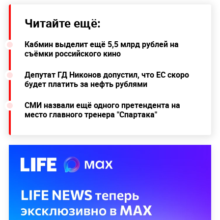
Читайте ещё:
Кабмин выделит ещё 5,5 млрд рублей на
съёмки российского кино
Депутат ГД Никонов допустил, что ЕС скоро
будет платить за нефть рублями
СМИ назвали ещё одного претендента на
место главного тренера "Спартака"