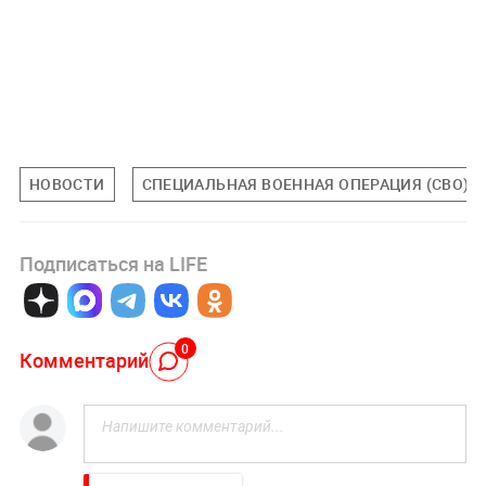
НОВОСТИ
СПЕЦИАЛЬНАЯ ВОЕННАЯ ОПЕРАЦИЯ (СВО)
Подписаться на LIFE
0
Комментарий