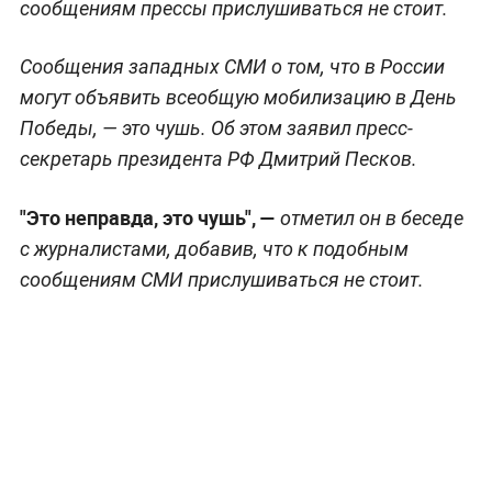
сообщениям прессы прислушиваться не стоит.
Сообщения западных СМИ о том, что в России
могут объявить всеобщую мобилизацию в День
Победы, — это чушь. Об этом заявил пресс-
секретарь президента РФ Дмитрий Песков.
"Это неправда, это чушь", —
отметил он в беседе
с журналистами, добавив, что к подобным
сообщениям СМИ прислушиваться не стоит.