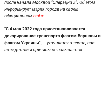
после начала Москвой "Операции Z". Об этом
информирует мэрия города на своём
официальном
сайте
.
"С 4 мая 2022 года приостанавливается
декорирование транспорта флагом Варшавы и
флагом Украины", —
уточняется в тексте, при
этом детали и причины не называются.