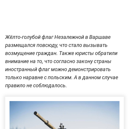
Жёлто-голубой флаг Незалежной в Варшаве
размещался повсюду, что стало вызывать
возмущение граждан. Также юристы обратили
внимание на то, что согласно закону страны
иностранный флаг можно демонстрировать
только наравне с польским. А в данном случае
правило не соблюдалось.