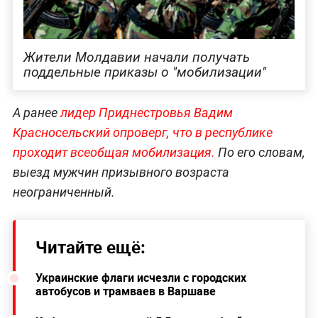
Жители Молдавии начали получать
поддельные приказы о "мобилизации"
А ранее
лидер Приднестровья Вадим
Красносельский опроверг, что в республике
проходит всеобщая мобилизация.
По его словам,
выезд мужчин призывного возраста
неограниченный.
Читайте ещё:
Украинские флаги исчезли с городских
автобусов и трамваев в Варшаве