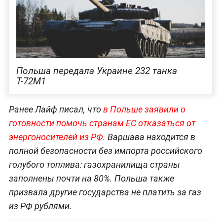
Польша передала Украине 232 танка
Т-72М1
Ранее Лайф писал, что
в Польше заявили о
готовности помочь странам ЕС отказаться от
энергоносителей из РФ.
Варшава находится в
полной безопасности без импорта российского
голубого топлива: газохранилища страны
заполнены почти на 80%. Польша также
призвала другие государства не платить за газ
из РФ рублями.