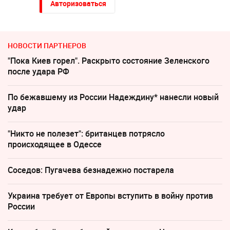
Авторизоваться
НОВОСТИ ПАРТНЕРОВ
"Пока Киев горел". Раскрыто состояние Зеленского
после удара РФ
По бежавшему из России Надеждину* нанесли новый
удар
"Никто не полезет": британцев потрясло
происходящее в Одессе
Соседов: Пугачева безнадежно постарела
Украина требует от Европы вступить в войну против
России