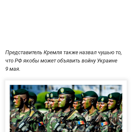
Представитель Кремля также назвал чушью то,
что РФ якобы может объявить войну Украине
9 мая.