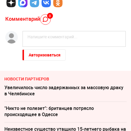
0
Комментарий
Авторизоваться
НОВОСТИ ПАРТНЕРОВ
Увеличилось число задержанных за массовую драку
в Челябинске
"Никто не полезет": британцев потрясло
происходящее в Одессе
Неизвестное существо утащило 15-летнего рыбака на