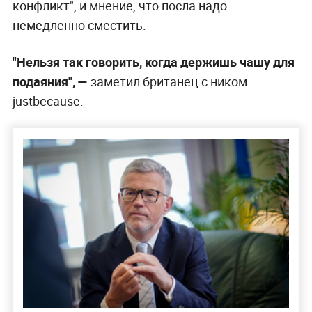
конфликт", и мнение, что посла надо
немедленно сместить.
"Нельзя так говорить, когда держишь чашу для
подаяния", —
заметил британец с ником
justbecause.