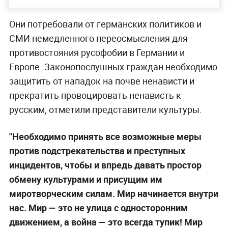
Они потребовали от германских политиков и
СМИ немедленного переосмысления для
противостояния русофобии в Германии и
Европе. Законопослушных граждан необходимо
защитить от нападок на почве ненависти и
прекратить провоцировать ненависть к
русским, отметили представители культуры.
"Необходимо принять все возможные меры
против подстрекательства и преступных
инцидентов, чтобы и впредь давать простор
обмену культурами и присущим им
миротворческим силам. Мир начинается внутри
нас. Мир — это не улица с односторонним
движением, а война — это всегда тупик! Мир