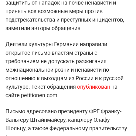
защитить от нападок на почве ненависти и
принять все возможные меры против
подстрекательства и преступных инцидентов,
заметили авторы обращения.
Деятели культуры Германии направили
открытое письмо властям страны с
требованием не допускать разжигания
межнациональной розни и ненависти по
отношению к выходцам из России и к русской
культуре. Текст обращения
опубликован
на
сайте petitionen.com.
Письмо адресовано президенту ФРГ Франку-
Вальтеру Штайнмайеру, канцлеру Олафу
Шольцу, а также Федеральному правительству