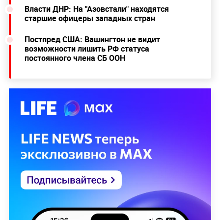
Власти ДНР: На "Азовстали" находятся
старшие офицеры западных стран
Постпред США: Вашингтон не видит
возможности лишить РФ статуса
постоянного члена СБ ООН