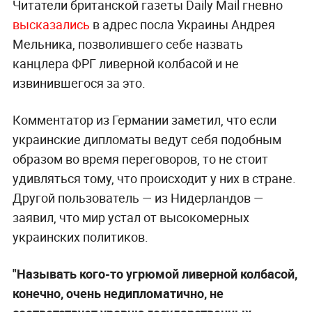
Читатели британской газеты Daily Mail гневно
высказались
в адрес посла Украины Андрея
Мельника, позволившего себе назвать
канцлера ФРГ ливерной колбасой и не
извинившегося за это.
Комментатор из Германии заметил, что если
украинские дипломаты ведут себя подобным
образом во время переговоров, то не стоит
удивляться тому, что происходит у них в стране.
Другой пользователь — из Нидерландов —
заявил, что мир устал от высокомерных
украинских политиков.
"Называть кого-то угрюмой ливерной колбасой,
конечно, очень недипломатично, не