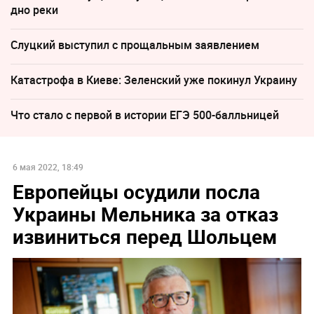
дно реки
Слуцкий выступил с прощальным заявлением
Катастрофа в Киеве: Зеленский уже покинул Украину
Что стало с первой в истории ЕГЭ 500-балльницей
6 мая 2022, 18:49
Европейцы осудили посла
Украины Мельника за отказ
извиниться перед Шольцем