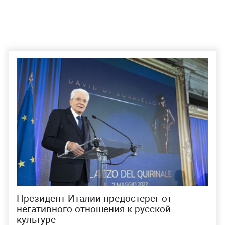
Президент Италии предостерёг от
негативного отношения к русской
культуре