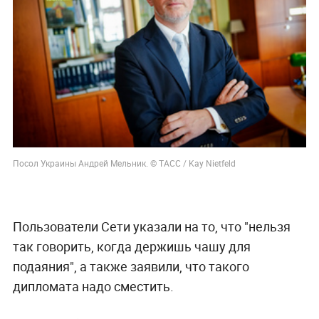
Посол Украины Андрей Мельник. © ТАСС / Kay Nietfeld
Пользователи Сети указали на то, что "нельзя
так говорить, когда держишь чашу для
подаяния", а также заявили, что такого
дипломата надо сместить.