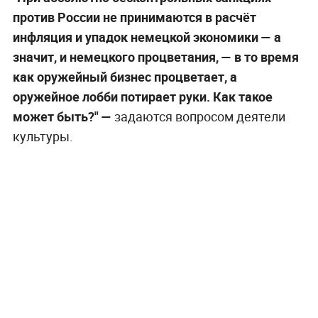
против России не принимаются в расчёт
инфляция и упадок немецкой экономики — а
значит, и немецкого процветания, — в то время
как оружейный бизнес процветает, а
оружейное лобби потирает руки. Как такое
может быть?" —
задаются вопросом деятели
культуры.