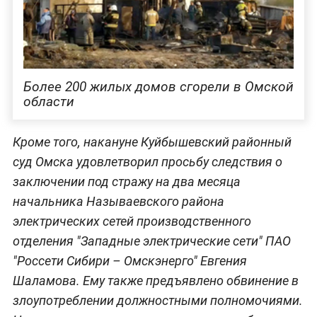
Более 200 жилых домов сгорели в Омской
области
Кроме того, накануне Куйбышевский районный
суд Омска удовлетворил просьбу следствия о
заключении под стражу на два месяца
начальника Называевского района
электрических сетей производственного
отделения "Западные электрические сети" ПАО
"Россети Сибири – Омскэнерго" Евгения
Шаламова. Ему также предъявлено обвинение в
злоупотреблении должностными полномочиями.