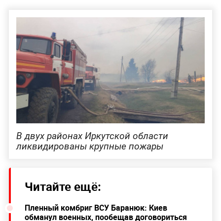
В двух районах Иркутской области
ликвидированы крупные пожары
Читайте ещё:
Пленный комбриг ВСУ Баранюк: Киев
обманул военных, пообещав договориться