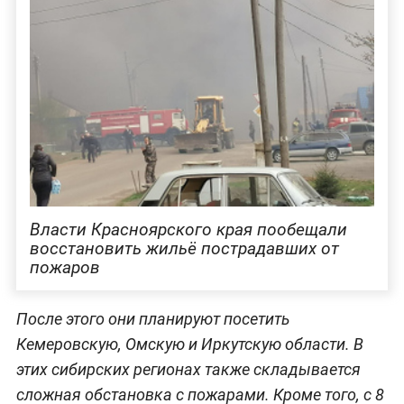
Власти Красноярского края пообещали
восстановить жильё пострадавших от
пожаров
После этого они планируют посетить
Кемеровскую, Омскую и Иркутскую области. В
этих сибирских регионах также складывается
сложная обстановка с пожарами. Кроме того, с 8