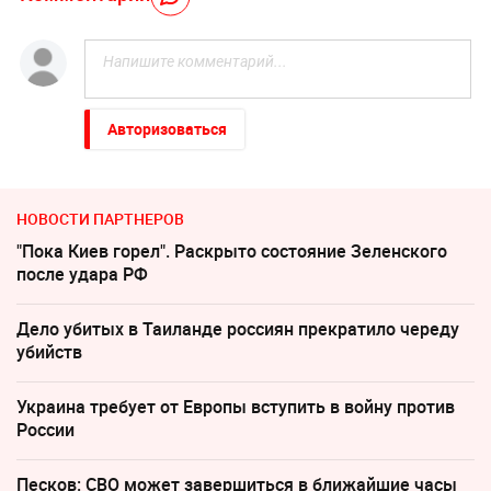
Авторизоваться
НОВОСТИ ПАРТНЕРОВ
"Пока Киев горел". Раскрыто состояние Зеленского
после удара РФ
Дело убитых в Таиланде россиян прекратило череду
убийств
Украина требует от Европы вступить в войну против
России
Песков: СВО может завершиться в ближайшие часы