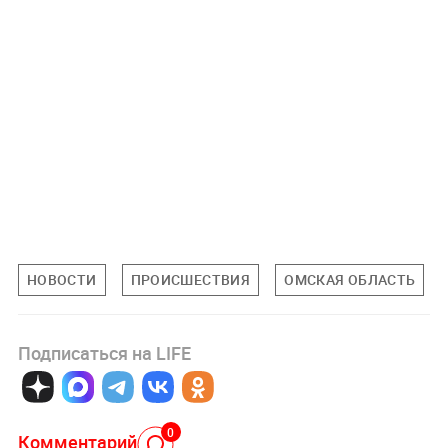
НОВОСТИ
ПРОИСШЕСТВИЯ
ОМСКАЯ ОБЛАСТЬ
Подписаться на LIFE
0
Комментарий