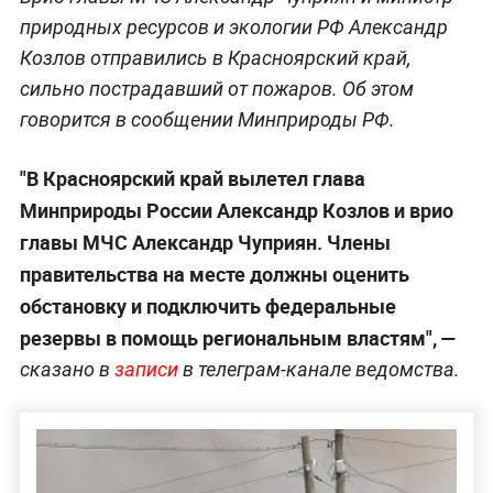
природных ресурсов и экологии РФ Александр
Козлов отправились в Красноярский край,
сильно пострадавший от пожаров. Об этом
говорится в сообщении Минприроды РФ.
"В Красноярский край вылетел глава
Минприроды России Александр Козлов и врио
главы МЧС Александр Чуприян. Члены
правительства на месте должны оценить
обстановку и подключить федеральные
резервы в помощь региональным властям", —
сказано в
записи
в телеграм-канале ведомства.