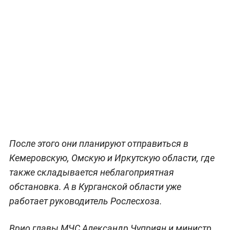
После этого они планируют отправиться в
Кемеровскую, Омскую и Иркутскую области, где
также складывается неблагоприятная
обстановка. А в Курганской области уже
работает руководитель Рослесхоза.
Врио главы МЧС Александр Чуприян и министр