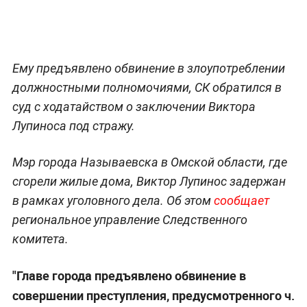
Ему предъявлено обвинение в злоупотреблении
должностными полномочиями, СК обратился в
суд с ходатайством о заключении Виктора
Лупиноса под стражу.
Мэр города Называевска в Омской области, где
сгорели жилые дома, Виктор Лупинос задержан
в рамках уголовного дела. Об этом
сообщает
региональное управление Следственного
комитета.
"Главе города предъявлено обвинение в
совершении преступления, предусмотренного ч.