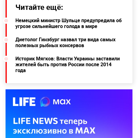
Читайте ещё:
Немецкий министр Шульце предупредила об
угрозе сильнейшего голода в мире
Диетолог Гинзбург назвал три вида самых
полезных рыбных консервов
Историк Мягков: Власти Украины заставили
жителей быть против России после 2014
года