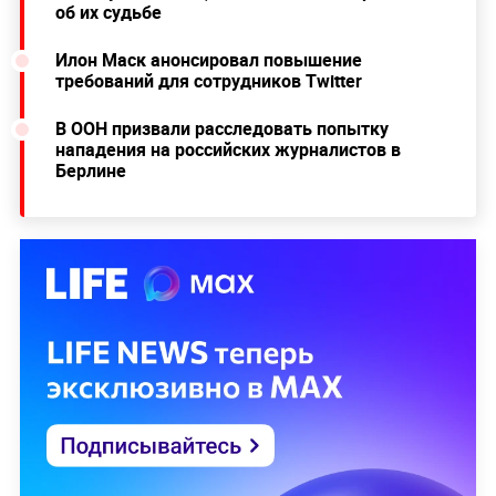
об их судьбе
Илон Маск анонсировал повышение
требований для сотрудников Twitter
В ООН призвали расследовать попытку
нападения на российских журналистов в
Берлине