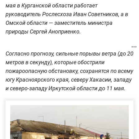
мая в Курганской области работает
руководитель Рослесхоза Иван Советников, а в
Омской области — заместитель министра
природы Сергей Аноприенко.
Согласно прогнозу, сильные порывы ветра (до 20
метров в секунду), которые обострили
пожароопасную обстановку, сохранятся по всему
югу Красноярского края, северу Хакасии, западу
и северо-западу Иркутской области до 11 мая.