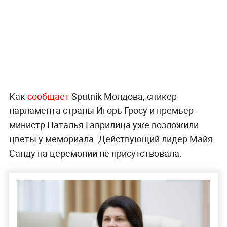
Как
сообщает
Sputnik Молдова, спикер
парламента страны Игорь Гросу и премьер-
министр Наталья Гаврилица уже возложили
цветы у мемориала. Действующий лидер Майя
Санду на церемонии не присутствовала.