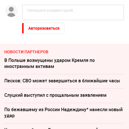
Авторизоваться
НОВОСТИ ПАРТНЕРОВ
В Польше возмущены ударом Кремля по
иностранным активам
Песков: СВО может завершиться в ближайшие часы
Слуцкий выступил с прощальным заявлением
По бежавшему из России Надеждину* нанесли новый
удар