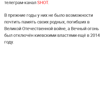
телеграм-канал
SHOT
.
В прежние годы у них не было возможности
почтить память своих родных, погибших в
Великой Отечественной войне, а Вечный огонь
был отключён киевскими властями ещё в 2014
году.