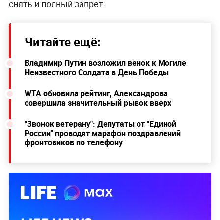
снять и полный запрет.
Читайте ещё:
Владимир Путин возложил венок к Могиле
Неизвестного Солдата в День Победы
WTA обновила рейтинг, Александрова
совершила значительный рывок вверх
"Звонок ветерану": Депутаты от "Единой
России" проводят марафон поздравлений
фронтовиков по телефону