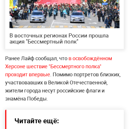
В восточных регионах России прошла
акция "Бессмертный полк"
Ранее Лайф сообщал, что
в освобождённом
Херсоне шествие "Бессмертного полка"
проходит впервые
. Помимо портретов близких,
участвовавших в Великой Отечественной,
жители города несут российские флаги и
знамёна Победы.
Читайте ещё: