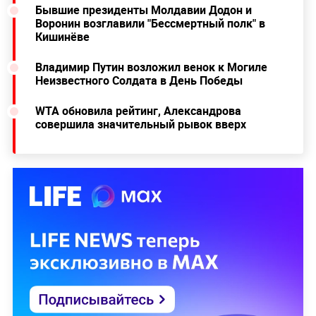
Бывшие президенты Молдавии Додон и
Воронин возглавили "Бессмертный полк" в
Кишинёве
Владимир Путин возложил венок к Могиле
Неизвестного Солдата в День Победы
WTA обновила рейтинг, Александрова
совершила значительный рывок вверх