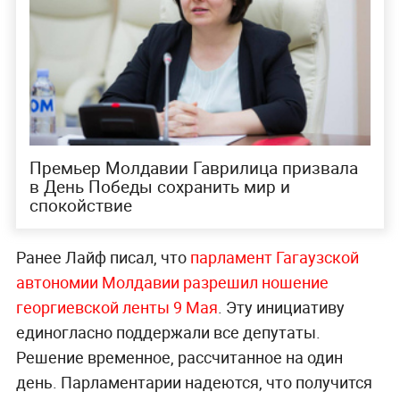
Премьер Молдавии Гаврилица призвала
в День Победы сохранить мир и
спокойствие
Ранее Лайф писал, что
парламент Гагаузской
автономии Молдавии разрешил ношение
георгиевской ленты 9 Мая
. Эту инициативу
единогласно поддержали все депутаты.
Решение временное, рассчитанное на один
день. Парламентарии надеются, что получится