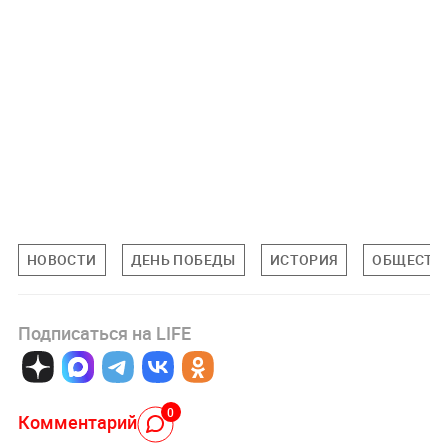
НОВОСТИ
ДЕНЬ ПОБЕДЫ
ИСТОРИЯ
ОБЩЕСТВ
Подписаться на LIFE
0
Комментарий