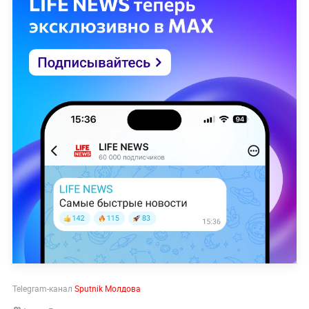
Telegram-канал
Sputnik Молдова