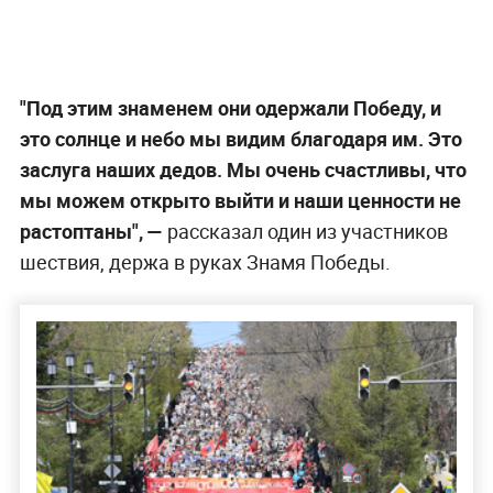
"Под этим знаменем они одержали Победу, и
это солнце и небо мы видим благодаря им. Это
заслуга наших дедов. Мы очень счастливы, что
мы можем открыто выйти и наши ценности не
растоптаны", —
рассказал один из участников
шествия, держа в руках Знамя Победы.