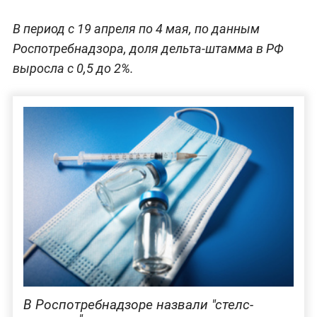
В период с 19 апреля по 4 мая, по данным
Роспотребнадзора, доля дельта-штамма в РФ
выросла с 0,5 до 2%.
В Роспотребнадзоре назвали "стелс-