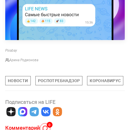
Pixabay
Арина Родионова
НОВОСТИ
РОСПОТРЕБНАДЗОР
КОРОНАВИРУС
Подписаться на LIFE
0
Комментарий