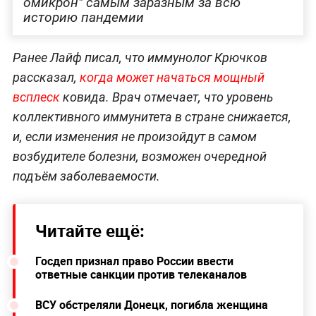
омикрон" самым заразным за всю
историю пандемии
Ранее Лайф писал, что иммунолог Крючков
рассказал,
когда может начаться мощный
всплеск
ковида. Врач отмечает, что уровень
коллективного иммунитета в стране снижается,
и, если изменения не произойдут в самом
возбудителе болезни, возможен очередной
подъём заболеваемости.
Читайте ещё:
Госдеп признал право России ввести
ответные санкции против телеканалов
ВСУ обстреляли Донецк, погибла женщина