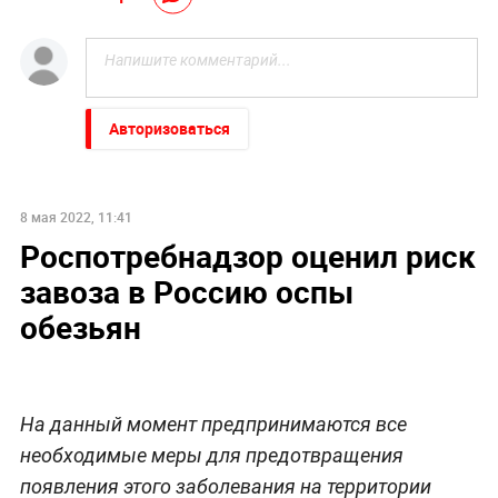
Авторизоваться
8 мая 2022, 11:41
Роспотребнадзор оценил риск
завоза в Россию оспы
обезьян
На данный момент предпринимаются все
необходимые меры для предотвращения
появления этого заболевания на территории