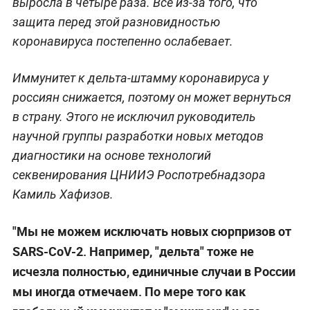
выросла в четыре раза. Всё из-за того, что
защита перед этой разновидностью
коронавируса постепенно ослабевает.
Иммунитет к дельта-штамму коронавируса у
россиян снижается, поэтому он может вернуться
в страну. Этого не исключил руководитель
научной группы разработки новых методов
диагностики на основе технологий
секвенирования ЦНИИЭ Роспотребнадзора
Камиль Хафизов.
"Мы не можем исключать новых сюрпризов от
SARS-CoV-2. Например, "дельта" тоже не
исчезла полностью, единичные случаи в России
мы иногда отмечаем. По мере того как