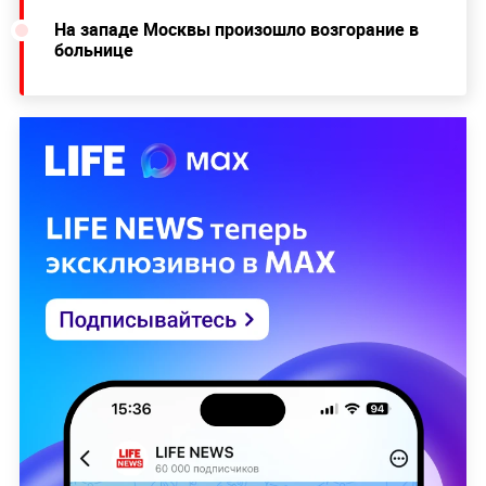
На западе Москвы произошло возгорание в
больнице