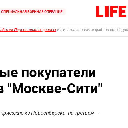
СПЕЦИАЛЬНАЯ ВОЕННАЯ ОПЕРАЦИЯ
работки Персональных данных
и с использованием файлов cookie, у
ые покупатели
в "Москве-Сити"
 приезжие из Новосибирска, на третьем —