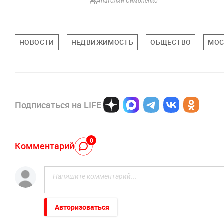
Анатолий Симоненко
НОВОСТИ
НЕДВИЖИМОСТЬ
ОБЩЕСТВО
МОС
Подписаться на LIFE
0
Комментарий
Авторизоваться