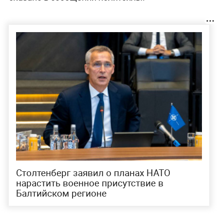
Столтенберг заявил о планах НАТО
нарастить военное присутствие в
Балтийском регионе