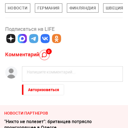
НОВОСТИ
ГЕРМАНИЯ
ФИНЛЯНДИЯ
ШВЕЦИЯ
Подписаться на LIFE
0
Комментарий
Авторизоваться
НОВОСТИ ПАРТНЕРОВ
"Никто не полезет": британцев потрясло
происходящее в Одессе