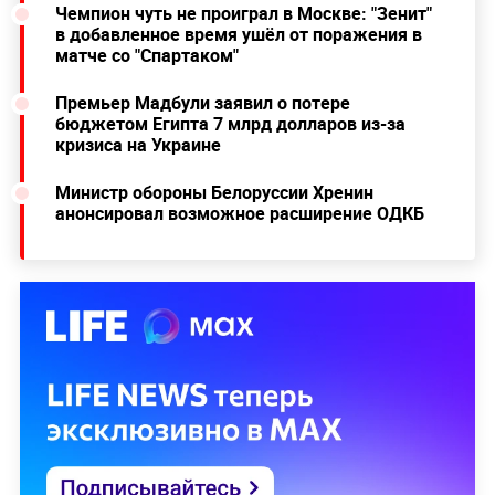
Чемпион чуть не проиграл в Москве: "Зенит"
в добавленное время ушёл от поражения в
матче со "Спартаком"
Премьер Мадбули заявил о потере
бюджетом Египта 7 млрд долларов из-за
кризиса на Украине
Министр обороны Белоруссии Хренин
анонсировал возможное расширение ОДКБ