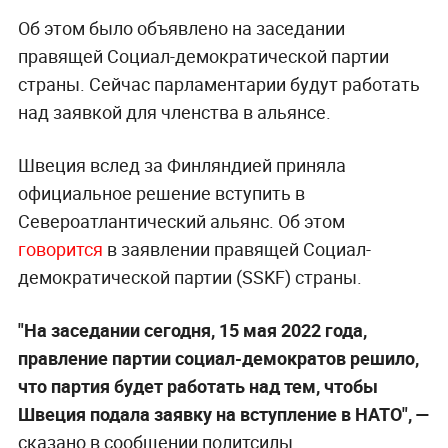
Об этом было объявлено на заседании
правящей Cоциал-демократической партии
страны. Сейчас парламентарии будут работать
над заявкой для членства в альянсе.
Швеция вслед за Финляндией приняла
официальное решение вступить в
Североатлантический альянс. Об этом
говорится
в заявлении правящей Cоциал-
демократической партии (SSKF) страны.
"На заседании сегодня, 15 мая 2022 года,
правление партии социал-демократов решило,
что партия будет работать над тем, чтобы
Швеция подала заявку на вступление в НАТО", —
сказано в сообщении политсилы.