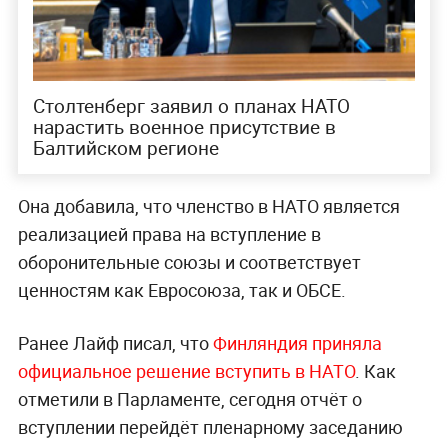
Столтенберг заявил о планах НАТО
нарастить военное присутствие в
Балтийском регионе
Она добавила, что членство в НАТО является
реализацией права на вступление в
оборонительные союзы и соответствует
ценностям как Евросоюза, так и ОБСЕ.
Ранее Лайф писал, что
Финляндия приняла
официальное решение вступить в НАТО
. Как
отметили в Парламенте, сегодня отчёт о
вступлении перейдёт пленарному заседанию