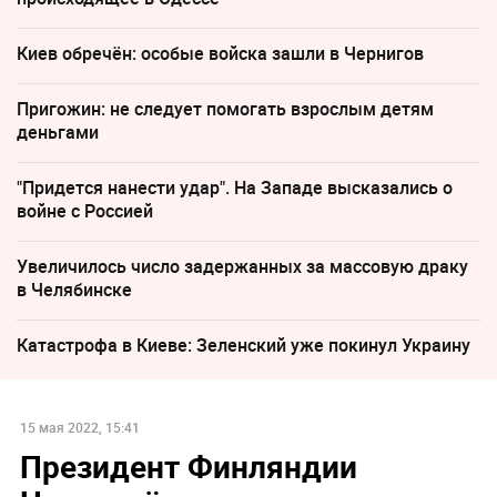
Киев обречён: особые войска зашли в Чернигов
Пригожин: не следует помогать взрослым детям
деньгами
"Придется нанести удар". На Западе высказались о
войне с Россией
Увеличилось число задержанных за массовую драку
в Челябинске
Катастрофа в Киеве: Зеленский уже покинул Украину
15 мая 2022, 15:41
Президент Финляндии