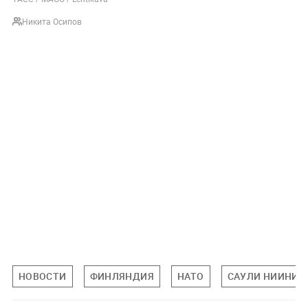
Никита Осипов
НОВОСТИ
ФИНЛЯНДИЯ
НАТО
САУЛИ НИИНИС