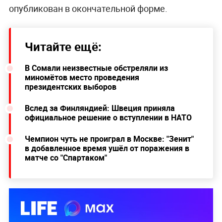
опубликован в окончательной форме.
Читайте ещё:
В Сомали неизвестные обстреляли из
миномётов место проведения
президентских выборов
Вслед за Финляндией: Швеция приняла
официальное решение о вступлении в НАТО
Чемпион чуть не проиграл в Москве: "Зенит"
в добавленное время ушёл от поражения в
матче со "Спартаком"