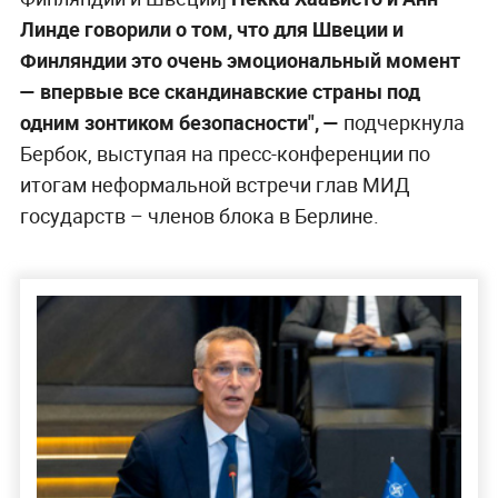
Линде говорили о том, что для Швеции и
Финляндии это очень эмоциональный момент
— впервые все скандинавские страны под
одним зонтиком безопасности", —
подчеркнула
Бербок, выступая на пресс-конференции по
итогам неформальной встречи глав МИД
государств – членов блока в Берлине.