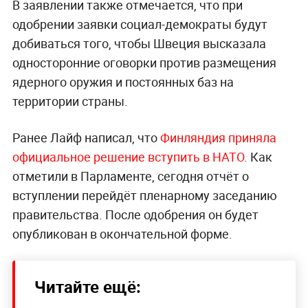
В заявлении также отмечается, что при
одобрении заявки социал-демократы будут
добиваться того, чтобы Швеция высказала
односторонние оговорки против размещения
ядерного оружия и постоянных баз на
территории страны.
Ранее Лайф написал, что
Финляндия приняла
официальное решение вступить в НАТО
. Как
отметили в Парламенте, сегодня отчёт о
вступлении перейдёт пленарному заседанию
правительства. После одобрения он будет
опубликован в окончательной форме.
Читайте ещё: