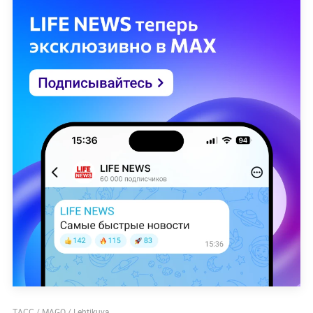
ТАСС / MAGO / Lehtikuva