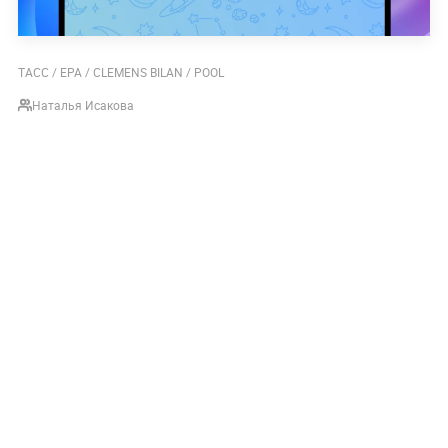
ТАСС / EPA / CLEMENS BILAN / POOL
Наталья Исакова