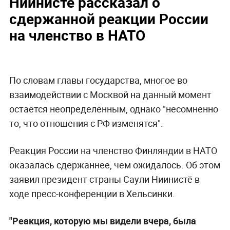
Ниинистё рассказал о
сдержанной реакции России
на членство в НАТО
По словам главы государства, многое во
взаимодействии с Москвой на данный момент
остаётся неопределённым, однако "несомненно
то, что отношения с РФ изменятся".
Реакция России на членство Финляндии в НАТО
оказалась сдержаннее, чем ожидалось. Об этом
заявил президент страны Саули Ниинистё в
ходе пресс-конференции в Хельсинки.
"Реакция, которую мы видели вчера, была