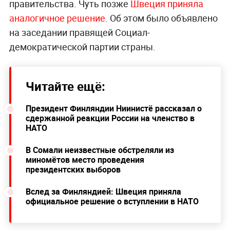
правительства. Чуть позже
Швеция приняла
аналогичное решение
. Об этом было объявлено
на заседании правящей Cоциал-
демократической партии страны.
Читайте ещё:
Президент Финляндии Ниинистё рассказал о
сдержанной реакции России на членство в
НАТО
В Сомали неизвестные обстреляли из
миномётов место проведения
президентских выборов
Вслед за Финляндией: Швеция приняла
официальное решение о вступлении в НАТО