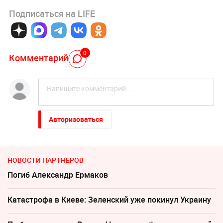
Подписаться на LIFE
0
Комментарий
Авторизоваться
НОВОСТИ ПАРТНЕРОВ
Погиб Александр Ермаков
Катастрофа в Киеве: Зеленский уже покинул Украину