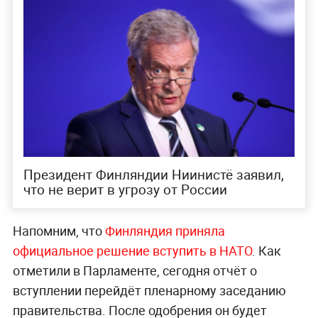
Президент Финляндии Ниинистё заявил,
что не верит в угрозу от России
Напомним, что
Финляндия приняла
официальное решение вступить в НАТО
. Как
отметили в Парламенте, сегодня отчёт о
вступлении перейдёт пленарному заседанию
правительства. После одобрения он будет