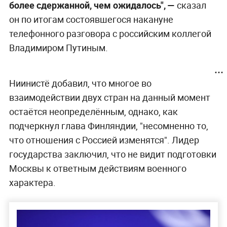
более сдержанной, чем ожидалось", —
сказал
он по итогам состоявшегося накануне
телефонного разговора с российским коллегой
Владимиром Путиным.
Ниинистё добавил, что многое во
взаимодействии двух стран на данный момент
остаётся неопределённым, однако, как
подчеркнул глава Финляндии, "несомненно то,
что отношения с Россией изменятся". Лидер
государства заключил, что не видит подготовки
Москвы к ответным действиям военного
характера.