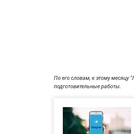
По его словам, к этому месяцу 
подготовительные работы.