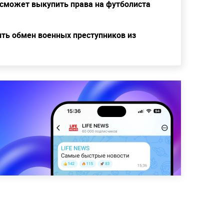
 сможет выкупить права на футболиста
ть обмен военных преступников из