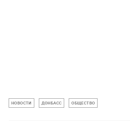
НОВОСТИ
ДОНБАСС
ОБЩЕСТВО