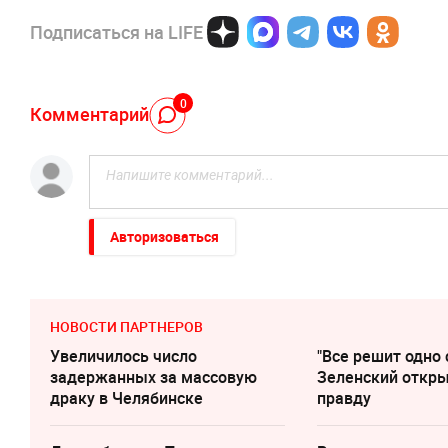
Подписаться на LIFE
0
Комментарий
Авторизоваться
НОВОСТИ ПАРТНЕРОВ
Увеличилось число
"Все решит одно 
задержанных за массовую
Зеленский откр
драку в Челябинске
правду