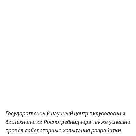
Государственный научный центр вирусологии и
биотехнологии Роспотребнадзора также успешно
провёл лабораторные испытания разработки.