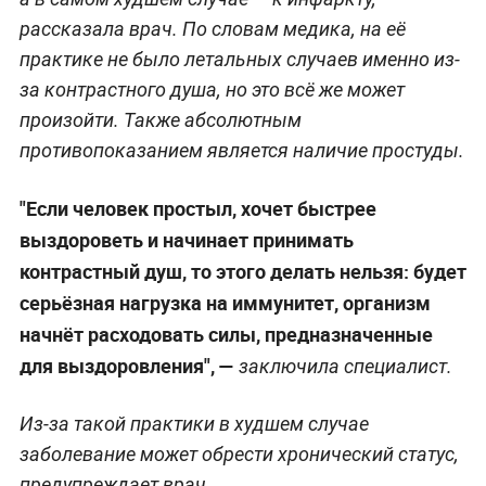
рассказала врач. По словам медика, на её
практике не было летальных случаев именно из-
за контрастного душа, но это всё же может
произойти. Также абсолютным
противопоказанием является наличие простуды.
"Если человек простыл, хочет быстрее
выздороветь и начинает принимать
контрастный душ, то этого делать нельзя: будет
серьёзная нагрузка на иммунитет, организм
начнёт расходовать силы, предназначенные
для выздоровления", —
заключила специалист.
Из-за такой практики в худшем случае
заболевание может обрести хронический статус,
предупреждает врач.