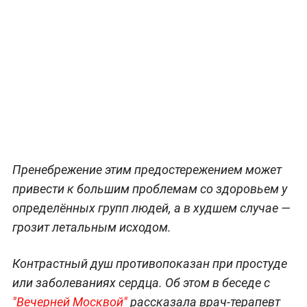
Пренебрежение этим предостережением может
привести к большим проблемам со здоровьем у
определённых групп людей, а в худшем случае —
грозит летальным исходом.
Контрастный душ противопоказан при простуде
или заболеваниях сердца. Об этом в беседе с
"Вечерней Москвой"
рассказала врач-терапевт