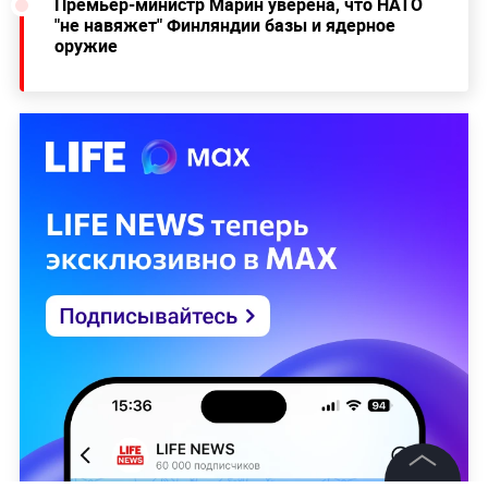
Премьер-министр Марин уверена, что НАТО
"не навяжет" Финляндии базы и ядерное
оружие