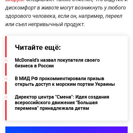
дискомфорт в животе могут возникнуть у любого
здорового человека, если он, например, переел
или съел непривычный продукт.
Читайте ещё:
McDonald’s назвал покупателя своего
бизнеса в России
В МИД РФ прокомментировали призыв
открыть доступ к морским портам Украины
Директор центра "Смена": Идея создания
всероссийского движения "Большая
перемена" принадлежала детям