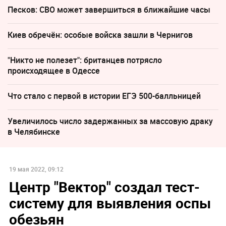
Песков: СВО может завершиться в ближайшие часы
Киев обречён: особые войска зашли в Чернигов
"Никто не полезет": британцев потрясло
происходящее в Одессе
Что стало с первой в истории ЕГЭ 500-балльницей
Увеличилось число задержанных за массовую драку
в Челябинске
19 мая 2022, 09:12
Центр "Вектор" создал тест-
систему для выявления оспы
обезьян