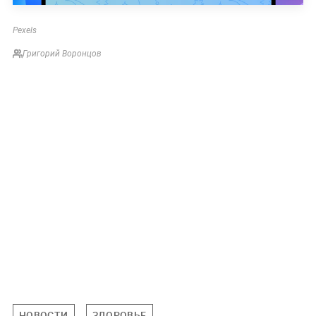
Pexels
Григорий Воронцов
НОВОСТИ
ЗДОРОВЬЕ