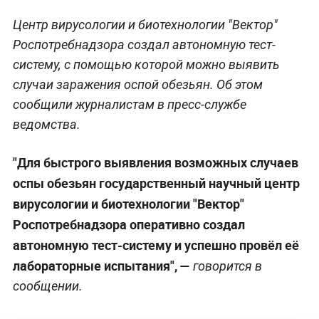
Центр вирусологии и биотехнологии "Вектор"
Роспотребнадзора создал автономную тест-
систему, с помощью которой можно выявить
случаи заражения оспой обезьян. Об этом
сообщили журналистам в пресс-службе
ведомства.
"Для быстрого выявления возможных случаев
оспы обезьян государственный научный центр
вирусологии и биотехнологии "Вектор"
Роспотребнадзора оперативно создал
автономную тест-систему и успешно провёл её
лабораторные испытания", —
говорится в
сообщении.