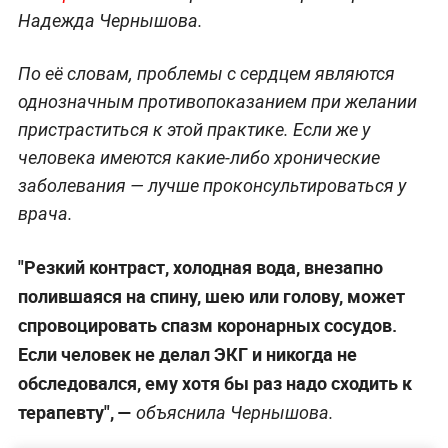
Надежда Чернышова.
По её словам, проблемы с сердцем являются
однозначным противопоказанием при желании
пристраститься к этой практике. Если же у
человека имеются какие-либо хронические
заболевания — лучше проконсультироваться у
врача.
"Резкий контраст, холодная вода, внезапно
полившаяся на спину, шею или голову, может
спровоцировать спазм коронарных сосудов.
Если человек не делал ЭКГ и никогда не
обследовался, ему хотя бы раз надо сходить к
терапевту", —
объяснила Чернышова.