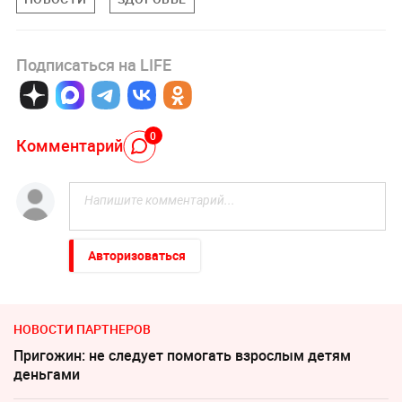
Подписаться на LIFE
0
Комментарий
Авторизоваться
НОВОСТИ ПАРТНЕРОВ
Пригожин: не следует помогать взрослым детям
деньгами