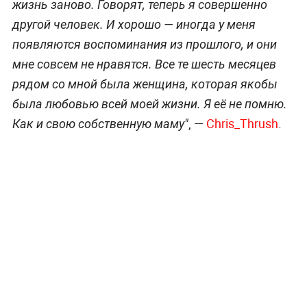
жизнь заново. Говорят, теперь я совершенно
другой человек. И хорошо — иногда у меня
появляются воспоминания из прошлого, и они
мне совсем не нравятся. Все те шесть месяцев
рядом со мной была женщина, которая якобы
была любовью всей моей жизни. Я её не помню.
, —
Chris_Thrush
.
Как и свою собственную маму"