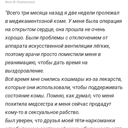
Фото © Shutterstock
"Всего три месяца назад я две недели пролежал
в медикаментозной коме. У меня была операция
на открытом сердце, она прошла не очень
хорошо. Были проблемы с отключением от
аппарата искусственной вентиляции лёгких,
поэтому врачи просто поместили меня в
реанимацию, чтобы дать время на
выздоровление.
Всё время мне снились кошмары из-за лекарств,
которые они использовали, чтобы поддерживать
состояние комы. Помню, как думал, что меня
похитила медсестра и меня сейчас продадут
кому-то в сексуальное рабство.
Был уверен, что друзья моей тёти-наркоманки