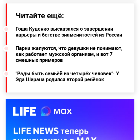
Читайте ещё:
Гоша Куценко высказался о завершении
карьеры и бегстве знаменитостей из России
Парни жалуются, что девушки не понимают,
как работает мужской организм, и вот 7
смешных примеров
"Рады быть семьёй из четырёх человек": У
Эда Ширана родился второй ребёнок