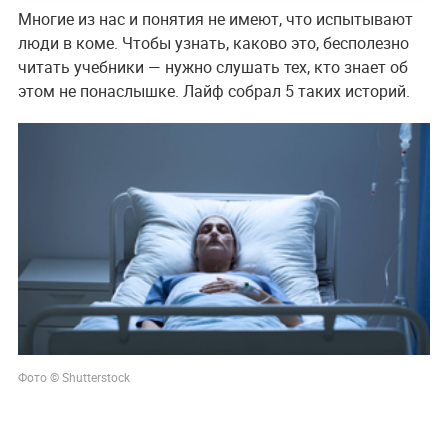
Многие из нас и понятия не имеют, что испытывают
люди в коме. Чтобы узнать, каково это, бесполезно
читать учебники — нужно слушать тех, кто знает об
этом не понаслышке. Лайф собрал 5 таких историй.
Фото © Shutterstock