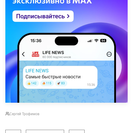
Сергей Трофимов