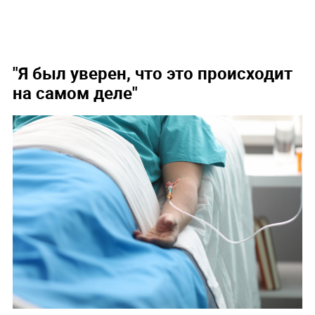
"Я был уверен, что это происходит
на самом деле"