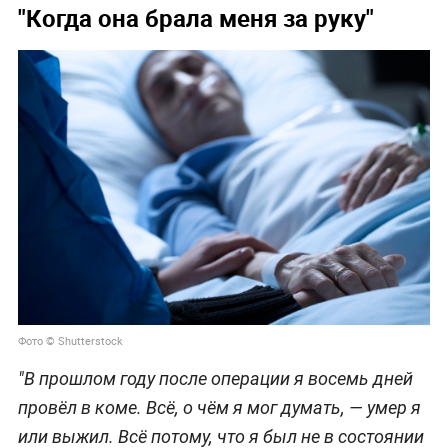
"Когда она брала меня за руку"
Фото © Shutterstock
"В прошлом году после операции я восемь дней
провёл в коме. Всё, о чём я мог думать, — умер я
или выжил. Всё потому, что я был не в состоянии