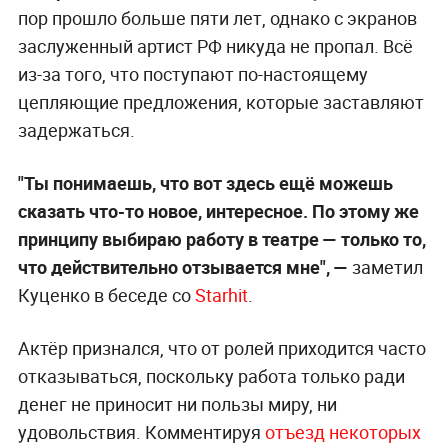
пор прошло больше пяти лет, однако с экранов
заслуженный артист РФ никуда не пропал. Всё
из-за того, что поступают по-настоящему
цепляющие предложения, которые заставляют
задержаться.
"Ты понимаешь, что вот здесь ещё можешь
сказать что-то новое, интересное. По этому же
принципу выбираю работу в театре — только то,
что действительно отзывается мне", —
заметил
Куценко в беседе со
Starhit
.
Актёр признался, что от ролей приходится часто
отказываться, поскольку работа только ради
денег не приносит ни пользы миру, ни
удовольствия. Комментируя
отъезд некоторых