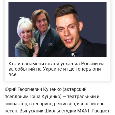
Кто из знаменитостей уехал из России из-
за событий на Украине и где теперь они
все
Юрий Георгиевич Куценко (актёрский
псевдоним Гоша Куценко) — театральный и
киноактёр, сценарист, режиссёр, исполнитель
песен. Выпускник Школы-студии МХАТ. Расцвет