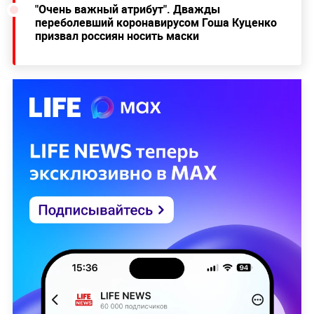
"Очень важный атрибут". Дважды
переболевший коронавирусом Гоша Куценко
призвал россиян носить маски