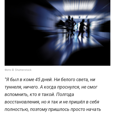
Фото © Shutterstock
"Я был в коме 45 дней. Ни белого света, ни
туннеля, ничего. А когда проснулся, не смог
вспомнить, кто я такой. Полгода
восстановления, но я так и не пришёл в себя
полностью, поэтому пришлось просто начать