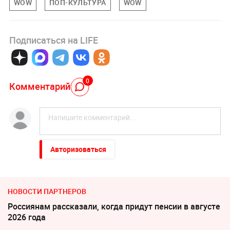
WOW
ПОП-КУЛЬТУРА
WOW
Подписаться на LIFE
0
Комментарий
Авторизоваться
НОВОСТИ ПАРТНЕРОВ
Россиянам рассказали, когда придут пенсии в августе
2026 года