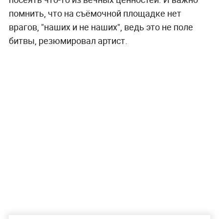
помнить, что на съёмочной площадке нет
врагов, "наших и не наших", ведь это не поле
битвы, резюмировал артист.