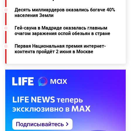
Десять миллиардеров оказались богаче 40%
населения Земли
Гей-сауна в Мадриде оказалась главным
очагом заражения оспой обезьян в стране
Первая Национальная премия интернет-
контента пройдёт 2 июня в Москве