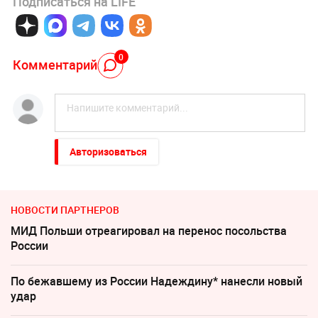
Подписаться на LIFE
0
Комментарий
Авторизоваться
НОВОСТИ ПАРТНЕРОВ
МИД Польши отреагировал на перенос посольства
России
По бежавшему из России Надеждину* нанесли новый
удар