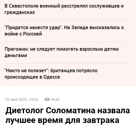
В Севастополе военный расстрелял сослуживцев и
гражданских
"Придется нанести удар". На Западе высказались о
войне с Россией
Пригожин: не следует помогать взрослым детям
деньгами
"Никто не полезет": британцев потрясло
происходящее в Одессе
23 мая 2022, 14:43
3636
Диетолог Соломатина назвала
лучшее время для завтрака