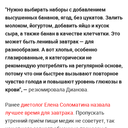
"Нужно выбирать наборы с добавлением
высушенных бананов, ягод, без цукатов. Залить
молоком, йогуртом, добавить яйцо и кусок
сыра, а также банан в качестве клетчатки. Это
может быть ленивый завтрак — для
разнообразия. А вот хлопья, особенно
глазированные, я категорически не
рекомендую употреблять на регулярной основе,
потому что они быстрее вызывают повторное
чувство голода и повышают уровень глюкозы в
крови", —
резюмировала Дианова.
Ранее
диетолог Елена Соломатина назвала
лучшее время для завтрака
. Пропускать
утренний приём пищи медик не советует, так