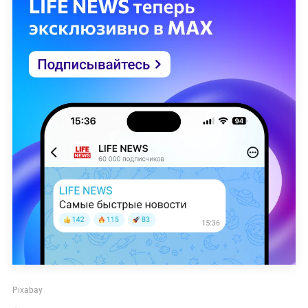
Pixabay