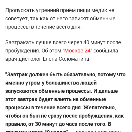
Пропускать утренний приём пищи медик не
советует, так как от него зависят обменные
процессы в течение всего дня.
Завтракать лучше всего через 40 минут после
пробуждения. Об этом
"Москве 24"
сообщила
врач-диетолог Елена Соломатина.
"Завтрак должен быть обязательно, потому что
именно утром у большинства людей
запускаются обменные процессы. И дальше
этот завтрак будет влиять на обменные
процессы в течение всего дня. Желательно,
чтобы он был не сразу после пробуждения, как
правило, от 30 минут до часа после того. В