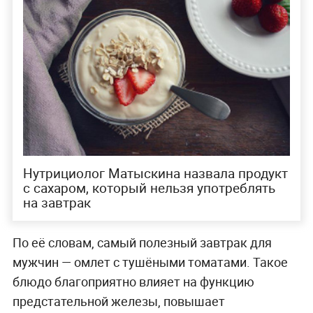
Нутрициолог Матыскина назвала продукт
с сахаром, который нельзя употреблять
на завтрак
По её словам, самый полезный завтрак для
мужчин — омлет с тушёными томатами. Такое
блюдо благоприятно влияет на функцию
предстательной железы, повышает