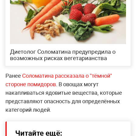
Диетолог Соломатина предупредила о
возможных рисках вегетарианства
Ранее
Соломатина рассказала о "тёмной"
стороне помидоров
. В овощах могут
накапливаться ядовитые вещества, которые
представляют опасность для определённых
категорий людей.
Читайте ещё: