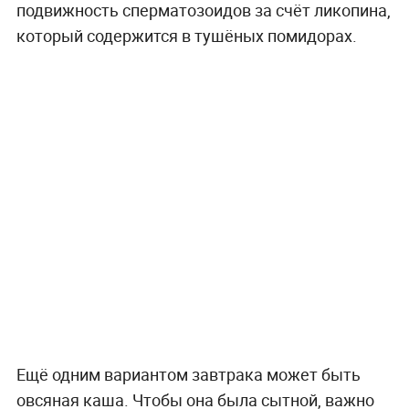
подвижность сперматозоидов за счёт ликопина,
который содержится в тушёных помидорах.
Ещё одним вариантом завтрака может быть
овсяная каша. Чтобы она была сытной, важно