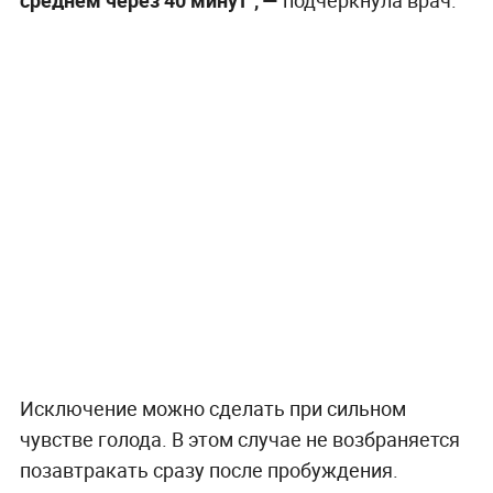
среднем через 40 минут", —
подчеркнула врач.
Исключение можно сделать при сильном
чувстве голода. В этом случае не возбраняется
позавтракать сразу после пробуждения.