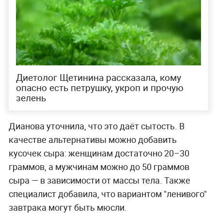
Диетолог Щетинина рассказала, кому
опасно есть петрушку, укроп и прочую
зелень
Дианова уточнила, что это даёт сытость. В
качестве альтернативы можно добавить
кусочек сыра: женщинам достаточно 20–30
граммов, а мужчинам можно до 50 граммов
сыра — в зависимости от массы тела. Также
специалист добавила, что вариантом "ленивого"
завтрака могут быть мюсли.