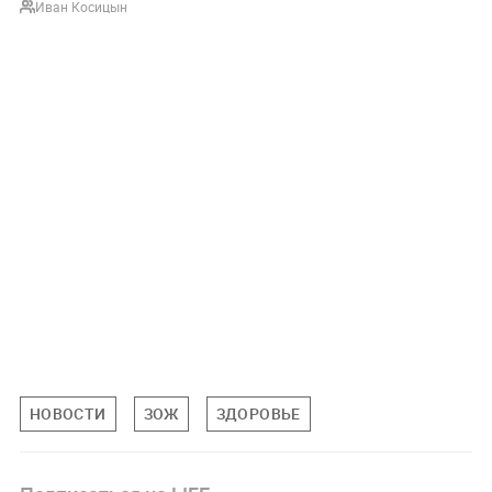
Иван Косицын
НОВОСТИ
ЗОЖ
ЗДОРОВЬЕ