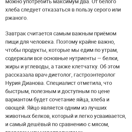
можно употребить максимум два. От белого
хлеба следует отказаться в пользу серого или
ржаного.
Завтрак считается самым важным приёмом
пищи для человека. Поэтому крайне важно,
чтобы продукты, которые мы едим по утрам,
содержали все основные нутриенты — белки,
жиры и углеводы, а также клетчатку. Об этом
рассказала врач-диетолог, гастроэнтеролог
Нурия Дианова. Специалист отметила, что
быстрым, полезным и доступным по цене
вариантом будет сочетание яйца, хлеба и
овощей. Яйцо является одним из лучших
животных белков, который и легко усваивается,
и самый дешёвый по сравнению с мясом,