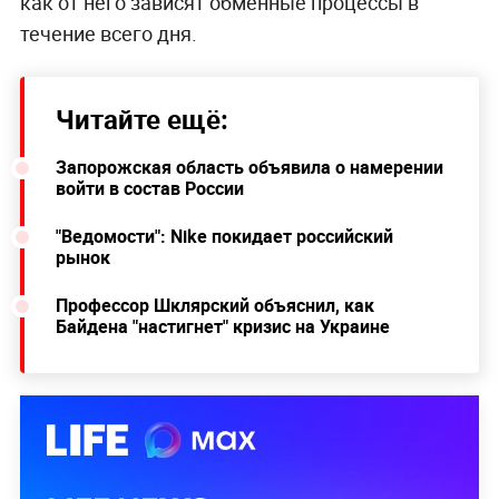
как от него зависят обменные процессы в
течение всего дня.
Читайте ещё:
Запорожская область объявила о намерении
войти в состав России
"Ведомости": Nike покидает российский
рынок
Профессор Шклярский объяснил, как
Байдена "настигнет" кризис на Украине