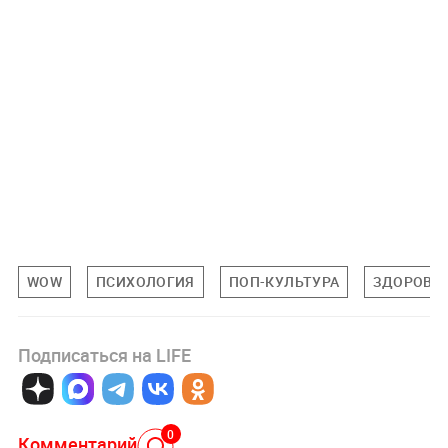
WOW
ПСИХОЛОГИЯ
ПОП-КУЛЬТУРА
ЗДОРОВЬ
Подписаться на LIFE
0
Комментарий