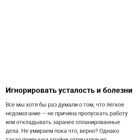
Игнорировать усталость и болезни
Все мы хотя бы раз думали о том, что лёгкое
недомогание — не причина пропускать работу
или откладывать заранее спланированные
дела. Не умираем пока что, верно? Однако
такая привычка крайне отрицательно