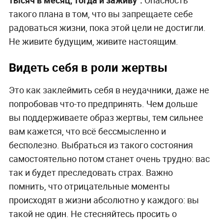
тысяч в месяц, тогда и заживу".
Опасность
такого плана в том, что вы запрещаете себе
радоваться жизни, пока этой цели не достигли.
Не живите будущим, живите настоящим.
Видеть себя в роли жертвы
Это как заклеймить себя в неудачники, даже не
попробовав что-то предпринять. Чем дольше
вы поддерживаете образ жертвы, тем сильнее
вам кажется, что всё бессмысленно и
бесполезно. Выбраться из такого состояния
самостоятельно потом станет очень трудно: вас
так и будет преследовать страх. Важно
помнить, что отрицательные моменты
происходят в жизни абсолютно у каждого: вы
такой не один. Не стесняйтесь просить о