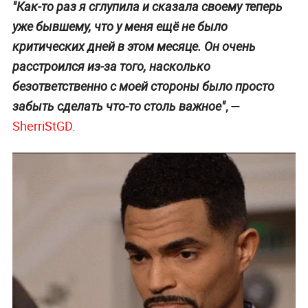
"Как-то раз я сглупила и сказала своему теперь
уже бывшему, что у меня ещё не было
критических дней в этом месяце. Он очень
расстроился из-за того, насколько
безответственно с моей стороны было просто
, —
забыть сделать что-то столь важное"
SherriStGD
.