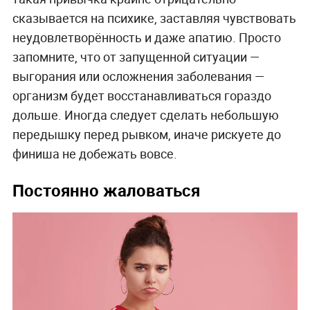
сказывается на психике, заставляя чувствовать
неудовлетворённость и даже апатию. Просто
запомните, что от запущенной ситуации —
выгорания или осложнения заболевания —
организм будет восстанавливаться гораздо
дольше. Иногда следует сделать небольшую
передышку перед рывком, иначе рискуете до
финиша не добежать вовсе.
Постоянно жаловаться