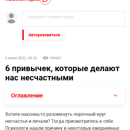
Авторизоваться
5 июня 2022, 08:30
106662
6 привычек, которые делают
нас несчастными
Оглавление
Хотите наконец-то разомкнуть порочный круг
несчастья и печали? Тогда присмотритесь к себе.
Психологи нашли причину в некоторых ежедневных