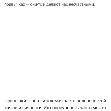
привычках — они-то и делают нас несчастными.
Привычки — неотъемлемая часть человеческой
жизни и личности. Их совокупность часто может