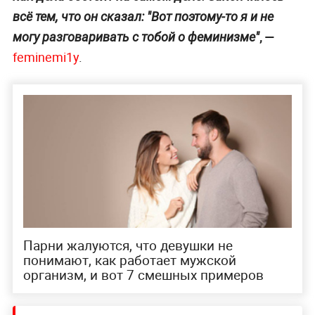
всё тем, что он сказал: "Вот поэтому-то я и не
, —
могу разговаривать с тобой о феминизме"
feminemi1y
.
Парни жалуются, что девушки не
понимают, как работает мужской
организм, и вот 7 смешных примеров