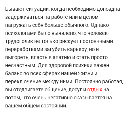
Бывают ситуации, когда необходимо допоздна
задерживаться на работе или в целом
нагружать себя больше обычного. Однако
психологами было выявлено, что человек-
трудоголик не только рискует постоянными
переработками загубить карьеру, но и
выгореть, впасть в апатию и стать просто
несчастным. Для здоровой психики важен
баланс во всех сферах нашей жизни и
переключение между ними. Постоянно работая,
вы отодвигаете общение, досуг и
отдых
на
потом, что очень негативно сказывается на
вашем общем состоянии.