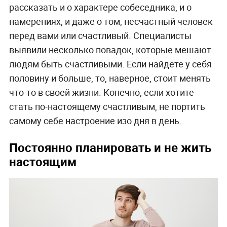
рассказать и о характере собеседника, и о
намерениях, и даже о том, несчастный человек
перед вами или счастливый. Специалисты
выявили несколько повадок, которые мешают
людям быть счастливыми. Если найдёте у себя
половину и больше, то, наверное, стоит менять
что-то в своей жизни. Конечно, если хотите
стать по-настоящему счастливым, не портить
самому себе настроение изо дня в день.
Постоянно планировать и не жить
настоящим