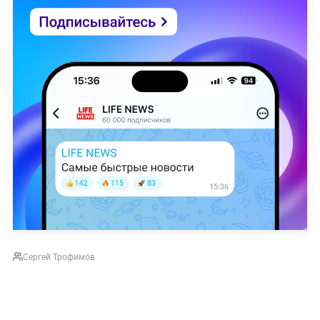
Сергей Трофимов