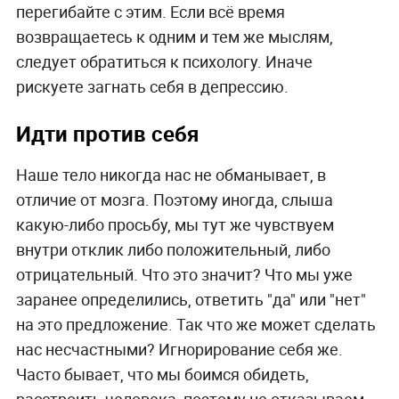
перегибайте с этим. Если всё время
возвращаетесь к одним и тем же мыслям,
следует обратиться к психологу. Иначе
рискуете загнать себя в депрессию.
Идти против себя
Наше тело никогда нас не обманывает, в
отличие от мозга. Поэтому иногда, слыша
какую-либо просьбу, мы тут же чувствуем
внутри отклик либо положительный, либо
отрицательный. Что это значит? Что мы уже
заранее определились, ответить "да" или "нет"
на это предложение. Так что же может сделать
нас несчастными? Игнорирование себя же.
Часто бывает, что мы боимся обидеть,
расстроить человека, поэтому не отказываем