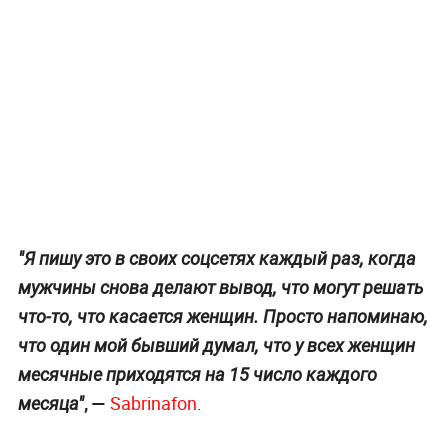
"Я пишу это в своих соцсетях каждый раз, когда
мужчины снова делают вывод, что могут решать
что-то, что касается женщин. Просто напоминаю,
что один мой бывший думал, что у всех женщин
месячные приходятся на 15 число каждого
, —
Sabrinafon
.
месяца"