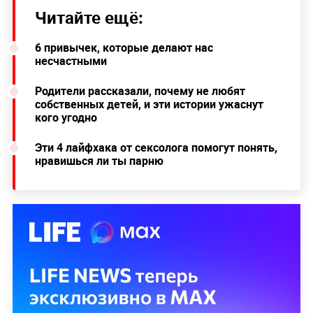
Читайте ещё:
6 привычек, которые делают нас
несчастными
Родители рассказали, почему не любят
собственных детей, и эти истории ужаснут
кого угодно
Эти 4 лайфхака от сексолога помогут понять,
нравишься ли ты парню