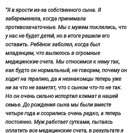
"Я в ярости из-за собственного сына. Я
забеременела, когда принимала
противозачаточные. Мы с мужем поклялись, что
у нас не будет детей, но в итоге решили его
оставить. Ребёнок заболел, когда был
младенцем, что вылилось в огромные
медицинские счета. Мы относимся к нему так,
как будто он нормальный, не говорим, почему он
ходит на терапию, да и незнакомцы теперь уже
ни за что не заметят, что с сыном что-то не так.
Но он очень сильно испортил климат в нашей
семье. До рождения сына мы были вместе
четыре года и ссорились очень редко, а теперь
постоянно. Муж работает сутками, пытаясь
оплатить все медицинские счета, в результате я