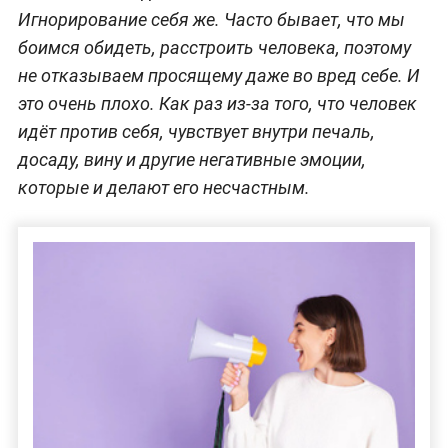
Игнорирование себя же. Часто бывает, что мы
боимся обидеть, расстроить человека, поэтому
не отказываем просящему даже во вред себе. И
это очень плохо. Как раз из-за того, что человек
идёт против себя, чувствует внутри печаль,
досаду, вину и другие негативные эмоции,
которые и делают его несчастным.