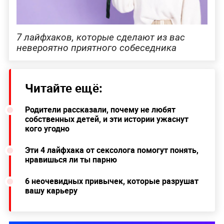
7 лайфхаков, которые сделают из вас
невероятно приятного собеседника
Читайте ещё:
Родители рассказали, почему не любят
собственных детей, и эти истории ужаснут
кого угодно
Эти 4 лайфхака от сексолога помогут понять,
нравишься ли ты парню
6 неочевидных привычек, которые разрушат
вашу карьеру