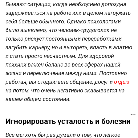
Бывают ситуации, когда необходимо допоздна
задерживаться на работе или в целом нагружать
себя больше обычного. Однако психологами
было выявлено, что человек-трудоголик не
только рискует постоянными переработками
загубить карьеру, но и выгореть, впасть в апатию
и стать просто несчастным. Для здоровой
психики важен баланс во всех сферах нашей
жизни и переключение между ними. Постоянно
работая, вы отодвигаете общение, досуг и
отдых
на потом, что очень негативно сказывается на
вашем общем состоянии.
Игнорировать усталость и болезни
Все мы хотя бы раз думали о том, что лёгкое