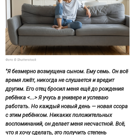
Фото © Shutterstock
"Я безмерно возмущена сыном. Ему семь. Он всё
время лжёт, никогда не слушается и вредит
другим. Его отец бросил меня ещё до рождения
ребёнка <...> Я учусь в универе и успеваю
работать. Но каждый новый день — новая ссора
с этим ребёнком. Никаких положительных
воспоминаний, он делает меня несчастной. Всё,
что я хочу сделать, это получить степень