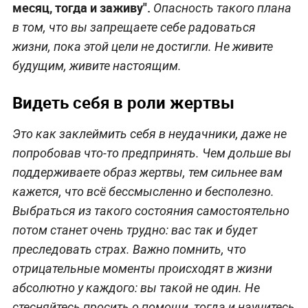
месяц, тогда и заживу".
Опасность такого плана
в том, что вы запрещаете себе радоваться
жизни, пока этой цели не достигли. Не живите
будущим, живите настоящим.
Видеть себя в роли жертвы
Это как заклеймить себя в неудачники, даже не
попробовав что-то предпринять. Чем дольше вы
поддерживаете образ жертвы, тем сильнее вам
кажется, что всё бессмысленно и бесполезно.
Выбраться из такого состояния самостоятельно
потом станет очень трудно: вас так и будет
преследовать страх. Важно помнить, что
отрицательные моменты происходят в жизни
абсолютно у каждого: вы такой не один. Не
стесняйтесь просить о помощи, тогда и научитесь