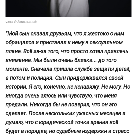
Фото © Shutterstock
"Мой сын сказал друзьям, что я жестоко с ним
обращался и приставал к нему в сексуальном
плане. Всё из-за того, что просто хотел привлечь
внимание. Мы были очень близки... до того
момента. Сначала пришла служба защиты детей,
а потом и полиция. Сын придерживался своей
истории. Я его, конечно, не ненавижу. Не могу. Но
иногда очень злюсь или чувствую, что меня
предали. Никогда бы не поверил, что он это
сделает. После нескольких ужасных месяцев я
думаю, что с юридической точки зрения всё
будет в порядке, но судебные издержки и стресс