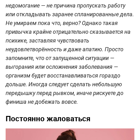
недомогание — не причина пропускать работу
или откладывать заранее спланированные дела.
Не умираем пока что, верно? Однако такая
привычка крайне отрицательно сказывается на
психике, заставляя чувствовать
неудовлетворённость и даже апатию. Просто
запомните, что от запущенной ситуации —
выгорания или осложнения заболевания —
организм будет восстанавливаться гораздо
дольше. Иногда следует сделать небольшую
передышку перед рывком, иначе рискуете до
финиша не добежать вовсе.
Постоянно жаловаться