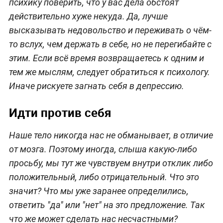
психику поверить, что у вас дела обстоят
действительно хуже некуда. Да, лучше
высказывать недовольство и переживать о чём-
то вслух, чем держать в себе, но не перегибайте с
этим. Если всё время возвращаетесь к одним и
тем же мыслям, следует обратиться к психологу.
Иначе рискуете загнать себя в депрессию.
Идти против себя
Наше тело никогда нас не обманывает, в отличие
от мозга. Поэтому иногда, слыша какую-либо
просьбу, мы тут же чувствуем внутри отклик либо
положительный, либо отрицательный. Что это
значит? Что мы уже заранее определились,
ответить "да" или "нет" на это предложение. Так
что же может сделать нас несчастными?