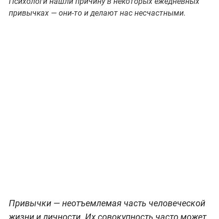
Психологи нашли причину в некоторых ежедневных
привычках — они-то и делают нас несчастными.
Привычки — неотъемлемая часть человеческой
жизни и личности. Их совокупность часто может