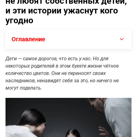
не любят собственных детей,
и эти истории ужаснут кого
угодно
Оглавление
Дети — самое дорогое, что есть у нас. Но для
некоторых родителей в этом букете жизни чётное
количество цветов. Они не переносят своих
наследников, ненавидят себя за это, но ничего не
могут поделать.