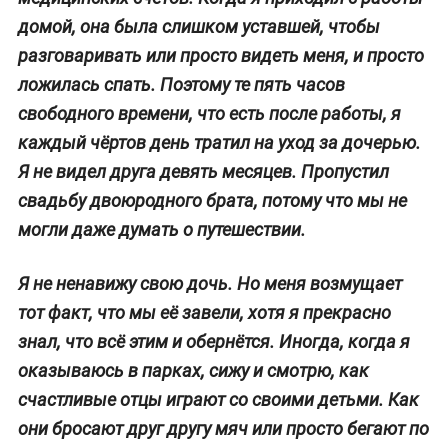
домой, она была слишком уставшей, чтобы
разговаривать или просто видеть меня, и просто
ложилась спать. Поэтому те пять часов
свободного времени, что есть после работы, я
каждый чёртов день тратил на уход за дочерью.
Я не видел друга девять месяцев. Пропустил
свадьбу двоюродного брата, потому что мы не
могли даже думать о путешествии.
Я не ненавижу свою дочь. Но меня возмущает
тот факт, что мы её завели, хотя я прекрасно
знал, что всё этим и обернётся. Иногда, когда я
оказываюсь в парках, сижу и смотрю, как
счастливые отцы играют со своими детьми. Как
они бросают друг другу мяч или просто бегают по