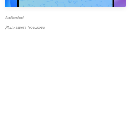
Shutterstock
Елизавета Терешкова