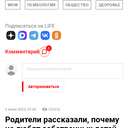
WOW
ПСИХОЛОГИЯ
ОБЩЕСТВО
ЗДОРОВЬЕ
Подписаться на LIFE
0
Комментарий
Авторизоваться
5 июня 2022, 07:00
335232
Родители рассказали, почему