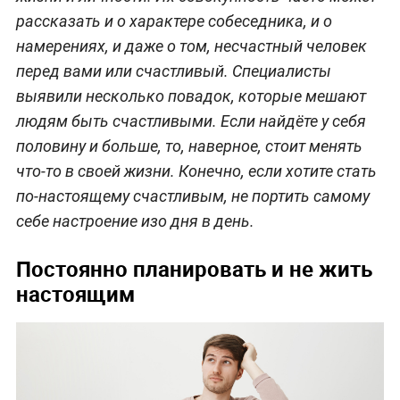
рассказать и о характере собеседника, и о
намерениях, и даже о том, несчастный человек
перед вами или счастливый. Специалисты
выявили несколько повадок, которые мешают
людям быть счастливыми. Если найдёте у себя
половину и больше, то, наверное, стоит менять
что-то в своей жизни. Конечно, если хотите стать
по-настоящему счастливым, не портить самому
себе настроение изо дня в день.
Постоянно планировать и не жить
настоящим