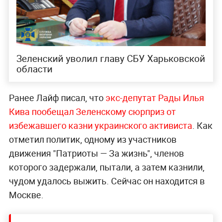
Зеленский уволил главу СБУ Харьковской
области
Ранее Лайф писал, что
экс-депутат Рады Илья
Кива пообещал Зеленскому сюрприз от
избежавшего казни украинского активиста
. Как
отметил политик, одному из участников
движения "Патриоты — За жизнь", членов
которого задержали, пытали, а затем казнили,
чудом удалось выжить. Сейчас он находится в
Москве.