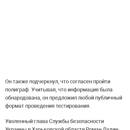
Он также подчеркнул, что согласен пройти
полиграф. Учитывая, что информация была
обнародована, он предложил любой публичный
формат проведения тестирования.
Уволенный глава Службы безопасности
Украины в Харьковской области Роман Дудин