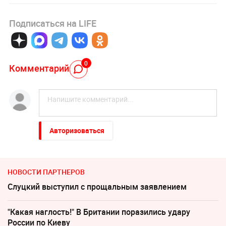
Подписаться на LIFE
0
Комментарий
Авторизоваться
НОВОСТИ ПАРТНЕРОВ
Слуцкий выступил с прощальным заявлением
"Какая наглость!" В Британии поразились удару
России по Киеву