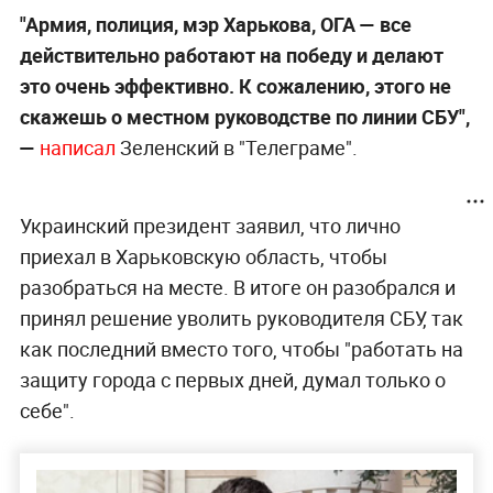
"Армия, полиция, мэр Харькова, ОГА — все
действительно работают на победу и делают
это очень эффективно. К сожалению, этого не
скажешь о местном руководстве по линии СБУ",
—
написал
Зеленский в "Телеграме".
Украинский президент заявил, что лично
приехал в Харьковскую область, чтобы
разобраться на месте. В итоге он разобрался и
принял решение уволить руководителя СБУ, так
как последний вместо того, чтобы "работать на
защиту города с первых дней, думал только о
себе".