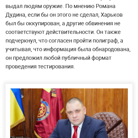
выдал людям оружие. По мнению Романа
Дудина, если бы он этого не сделал, Харьков
был бы оккупирован, а другие обвинения не
соответствуют действительности. Он также
подчеркнул, что согласен пройти полиграф, а
учитывая, что информация была обнародована,
он предложил любой публичный формат
проведения тестирования.