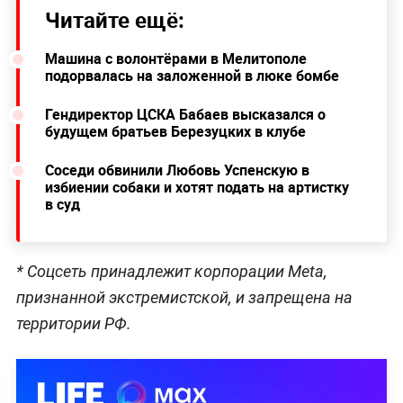
Читайте ещё:
Машина с волонтёрами в Мелитополе
подорвалась на заложенной в люке бомбе
Гендиректор ЦСКА Бабаев высказался о
будущем братьев Березуцких в клубе
Соседи обвинили Любовь Успенскую в
избиении собаки и хотят подать на артистку
в суд
* Соцсеть принадлежит корпорации Meta,
признанной экстремистской, и запрещена на
территории РФ.