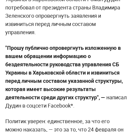
потребовал от президента страны Владимира
Зеленского опровергнуть заявления и
извиниться перед личным составом
управления.
"Прошу публично опровергнуть изложенную в
вашем обращении информацию о
бездеятельности руководства управления СБ
Украины в Харьковской области и извиниться
перед личным составом указанной структуры,
которая имеет высокие результаты
деятельности среди других структур", —
написал
Дудин в соцсети Facebook*.
Политик уверен: единственное, за что его
можно наказать, — это за то, что 24 февраля он