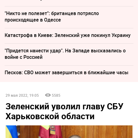
"Никто не полезет": британцев потрясло
происходящее в Одессе
Катастрофа в Киеве: Зеленский уже покинул Украину
"Придется нанести удар". На Западе высказались о
войне с Россией
Песков: СВО может завершиться в ближайшие часы
29 мая 2022, 19:05
5585
Зеленский уволил главу СБУ
Харьковской области