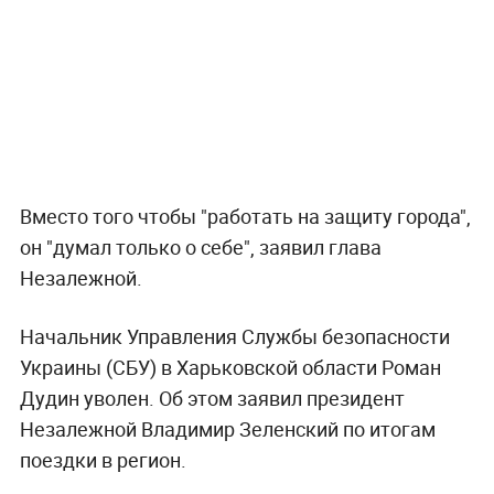
Вместо того чтобы "работать на защиту города",
он "думал только о себе", заявил глава
Незалежной.
Начальник Управления Службы безопасности
Украины (СБУ) в Харьковской области Роман
Дудин уволен. Об этом заявил президент
Незалежной Владимир Зеленский по итогам
поездки в регион.