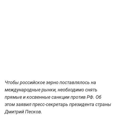
Чтобы российское зерно поставлялось на
международные рынки, необходимо снять
прямые и косвенные санкции против РФ. Об
этом заявил пресс-секретарь президента страны
Дмитрий Песков.