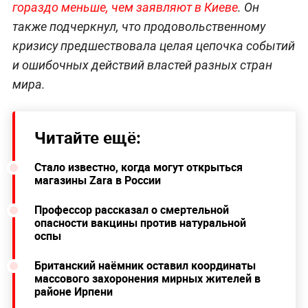
гораздо меньше, чем заявляют в Киеве
. Он
также подчеркнул, что продовольственному
кризису предшествовала целая цепочка событий
и ошибочных действий властей разных стран
мира.
Читайте ещё:
Стало известно, когда могут открыться
магазины Zara в России
Профессор рассказал о смертельной
опасности вакцины против натуральной
оспы
Британский наёмник оставил координаты
массового захоронения мирных жителей в
районе Ирпени