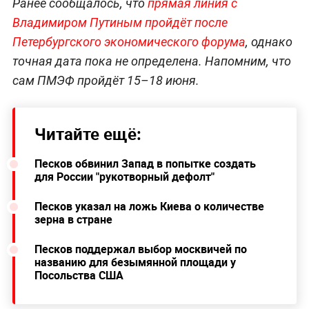
Ранее сообщалось, что
прямая линия с
Владимиром Путиным пройдёт после
Петербургского экономического форума
, однако
точная дата пока не определена. Напомним, что
сам ПМЭФ пройдёт 15–18 июня.
Читайте ещё:
Песков обвинил Запад в попытке создать
для России "рукотворный дефолт"
Песков указал на ложь Киева о количестве
зерна в стране
Песков поддержал выбор москвичей по
названию для безымянной площади у
Посольства США