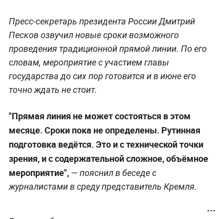
Пресс-секретарь президента России Дмитрий
Песков озвучил новые сроки возможного
проведения традиционной прямой линии. По его
словам, мероприятие с участием главы
государства до сих пор готовится и в июне его
точно ждать не стоит.
"Прямая линия не может состояться в этом
месяце. Сроки пока не определены. Рутинная
подготовка ведётся. Это и с технической точки
зрения, и с содержательной сложное, объёмное
мероприятие",
— пояснил в беседе с
журналистами в среду представитель Кремля.