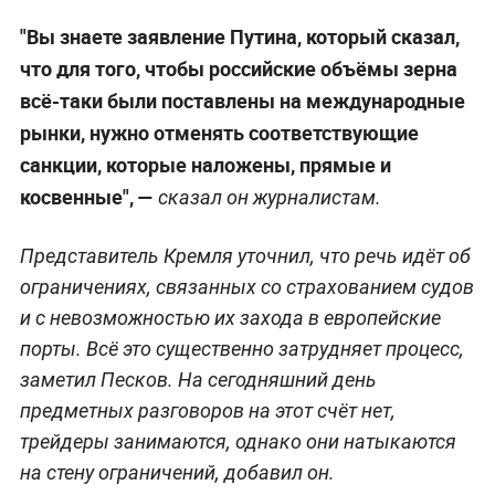
"Вы знаете заявление Путина, который сказал,
что для того, чтобы российские объёмы зерна
всё-таки были поставлены на международные
рынки, нужно отменять соответствующие
санкции, которые наложены, прямые и
косвенные", —
сказал он журналистам.
Представитель Кремля уточнил, что речь идёт об
ограничениях, связанных со страхованием судов
и с невозможностью их захода в европейские
порты. Всё это существенно затрудняет процесс,
заметил Песков. На сегодняшний день
предметных разговоров на этот счёт нет,
трейдеры занимаются, однако они натыкаются
на стену ограничений, добавил он.