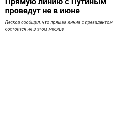
Прямую линию с Путиным
проведут не в июне
Песков сообщил, что прямая линия с президентом
состоится не в этом месяце