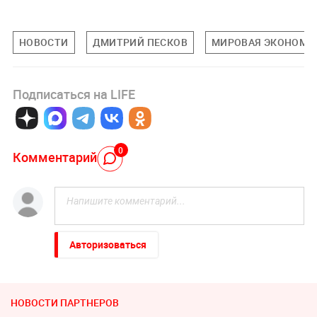
НОВОСТИ
ДМИТРИЙ ПЕСКОВ
МИРОВАЯ ЭКОНОМИ
Подписаться на LIFE
0
Комментарий
Авторизоваться
НОВОСТИ ПАРТНЕРОВ