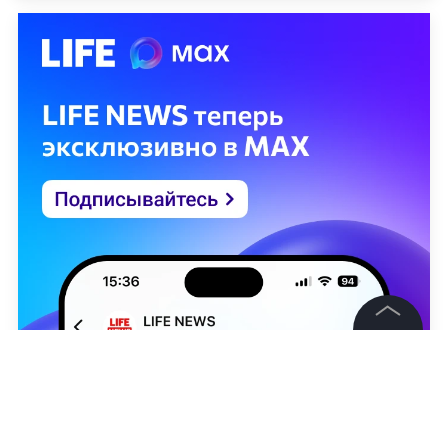
©
2026
News Media Holding.
Все права защищены