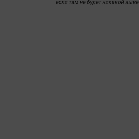
если там не будет никакой выве