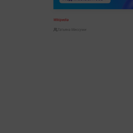
Wikipedia
Татьяна Миссуми