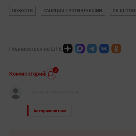
НОВОСТИ
САНКЦИИ ПРОТИВ РОССИИ
ОБЩЕСТВ
Подписаться на LIFE
0
Комментарий
Авторизоваться