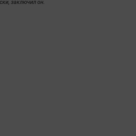
ски, заключил он.