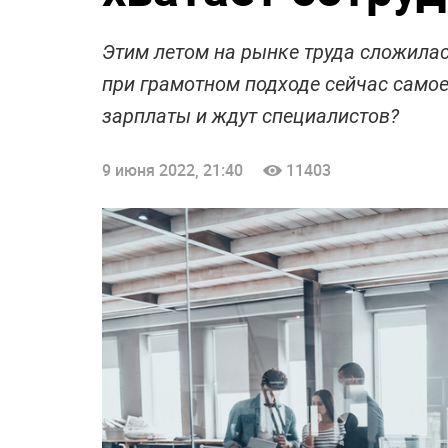
Этим летом на рынке труда сложилас
при грамотном подходе сейчас самое
зарплаты и ждут специалистов?
9 июня 2022, 21:40
11403