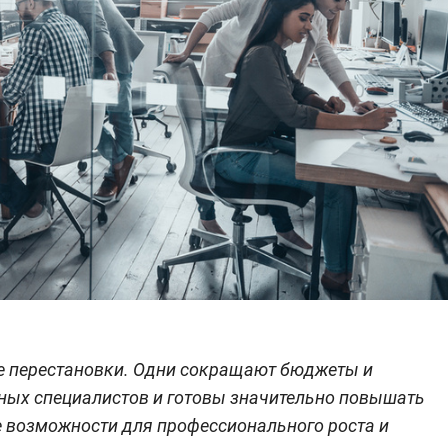
е перестановки. Одни сокращают бюджеты и
ужных специалистов и готовы значительно повышать
е возможности для профессионального роста и