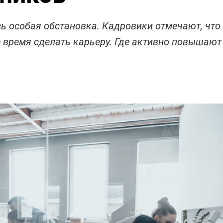
ь особая обстановка. Кадровики отмечают, что
 время сделать карьеру. Где активно повышают