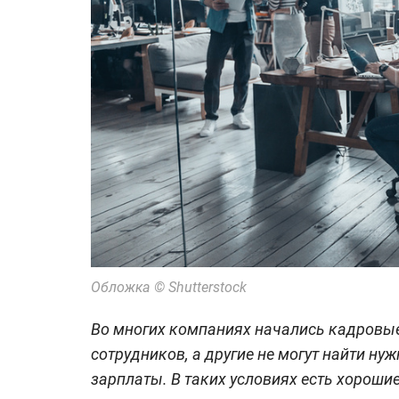
Обложка © Shutterstock
Во многих компаниях начались кадровы
сотрудников, а другие не могут найти н
зарплаты. В таких условиях есть хороши