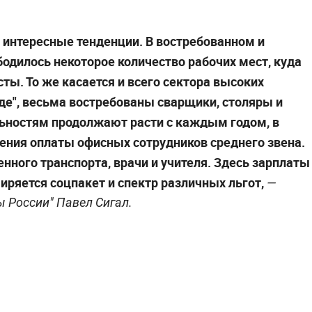
 интересные тенденции. В востребованном и
одилось некоторое количество рабочих мест, куда
ты. То же касается и всего сектора высоких
уде", весьма востребованы сварщики, столяры и
ьностям продолжают расти с каждым годом, в
ния оплаты офисных сотрудников среднего звена.
ного транспорта, врачи и учителя. Здесь зарплаты
иряется соцпакет и спектр различных льгот,
—
 России" Павел Сигал.