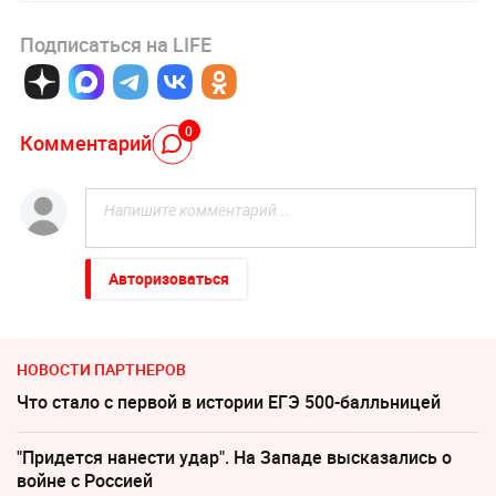
Подписаться на LIFE
0
Комментарий
Авторизоваться
НОВОСТИ ПАРТНЕРОВ
Что стало с первой в истории ЕГЭ 500-балльницей
"Придется нанести удар". На Западе высказались о
войне с Россией