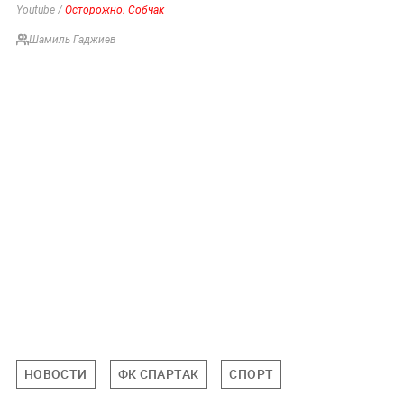
Youtube /
Осторожно. Собчак
Шамиль Гаджиев
НОВОСТИ
ФК СПАРТАК
СПОРТ