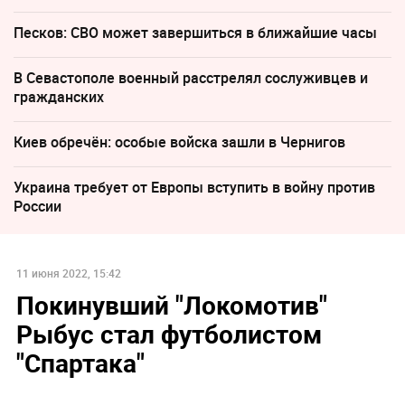
Песков: СВО может завершиться в ближайшие часы
В Севастополе военный расстрелял сослуживцев и
гражданских
Киев обречён: особые войска зашли в Чернигов
Украина требует от Европы вступить в войну против
России
11 июня 2022, 15:42
Покинувший "Локомотив"
Рыбус стал футболистом
"Спартака"