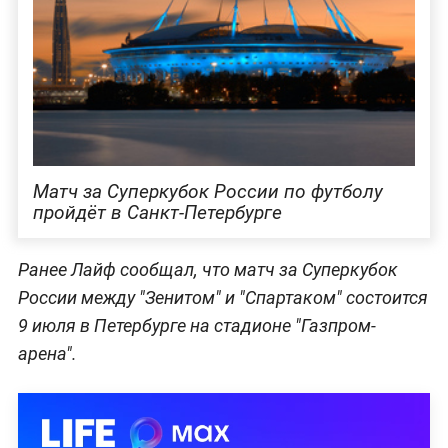
Матч за Суперкубок России по футболу
пройдёт в Санкт-Петербурге
Ранее Лайф сообщал, что матч за Суперкубок
России между "Зенитом" и "Спартаком" состоится
9 июля в Петербурге на стадионе "Газпром-
арена".