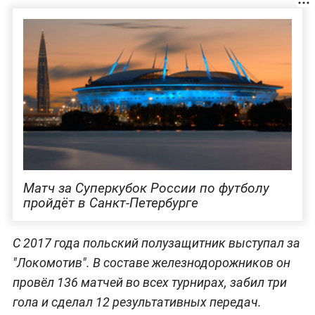
Матч за Суперкубок России по футболу
пройдёт в Санкт-Петербурге
С 2017 года польский полузащитник выступал за
"Локомотив". В составе железнодорожников он
провёл 136 матчей во всех турнирах, забил три
гола и сделал 12 результативных передач.