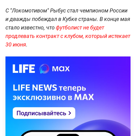
С "Локомотивом" Рыбус стал чемпионом России
и дважды побеждал в Кубке страны. В конце мая
стало известно, что
футболист не будет
продлевать контракт с клубом, который истекает
30 июня
.