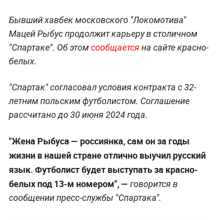
Бывший хавбек московского "Локомотива"
Мацей Рыбус продолжит карьеру в столичном
"Спартаке". Об этом
сообщается
на сайте красно-
белых.
"Спартак" согласовал условия контракта с 32-
летним польским футболистом. Соглашение
рассчитано до 30 июня 2024 года.
"Жена Рыбуса — россиянка, сам он за годы
жизни в нашей стране отлично выучил русский
язык. Футболист будет выступать за красно-
белых под 13-м номером", —
говорится в
сообщении пресс-службы "Спартака".