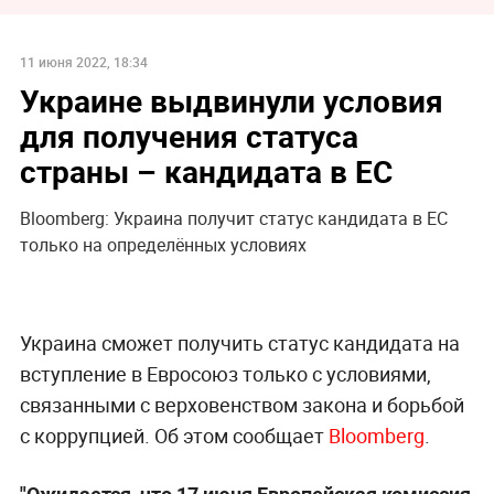
11 июня 2022, 18:34
Украине выдвинули условия
для получения статуса
страны – кандидата в ЕС
Bloomberg: Украина получит статус кандидата в ЕС
только на определённых условиях
Украина сможет получить статус кандидата на
вступление в Евросоюз только с условиями,
связанными с верховенством закона и борьбой
с коррупцией. Об этом сообщает
Bloomberg
.
"Ожидается, что 17 июня Европейская комиссия