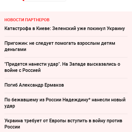
НОВОСТИ ПАРТНЕРОВ
Катастрофа в Киеве: Зеленский уже покинул Украину
Пригожин: не следует помогать взрослым детям
деньгами
"Придется нанести удар". На Западе высказались о
войне с Россией
Погиб Александр Ермаков
По бежавшему из России Надеждину* нанесли новый
удар
Украина требует от Европы вступить в войну против
России