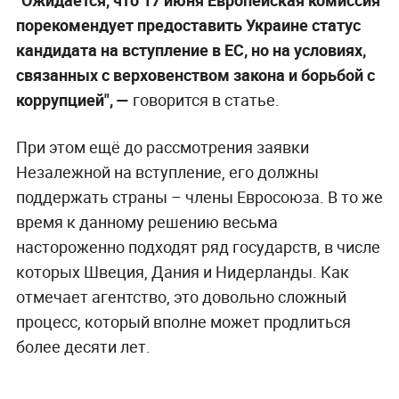
порекомендует предоставить Украине статус
кандидата на вступление в ЕС, но на условиях,
связанных с верховенством закона и борьбой с
коррупцией", —
говорится в статье.
При этом ещё до рассмотрения заявки
Незалежной на вступление, его должны
поддержать страны – члены Евросоюза. В то же
время к данному решению весьма
настороженно подходят ряд государств, в числе
которых Швеция, Дания и Нидерланды. Как
отмечает агентство, это довольно сложный
процесс, который вполне может продлиться
более десяти лет.