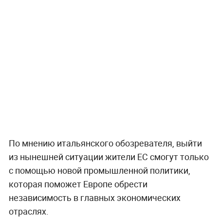
По мнению итальянского обозревателя, выйти
из нынешней ситуации жители ЕС смогут только
с помощью новой промышленной политики,
которая поможет Европе обрести
независимость в главных экономических
отраслях.