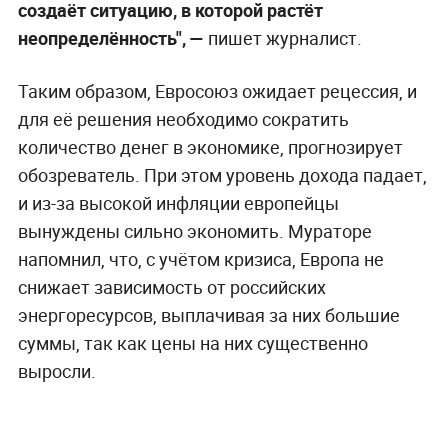
создаёт ситуацию, в которой растёт
неопределённость", —
пишет журналист.
Таким образом, Евросоюз ожидает рецессия, и
для её решения необходимо сократить
количество денег в экономике, прогнозирует
обозреватель. При этом уровень дохода падает,
и из-за высокой инфляции европейцы
вынуждены сильно экономить. Мураторе
напомнил, что, с учётом кризиса, Европа не
снижает зависимость от российских
энергоресурсов, выплачивая за них большие
суммы, так как цены на них существенно
выросли.