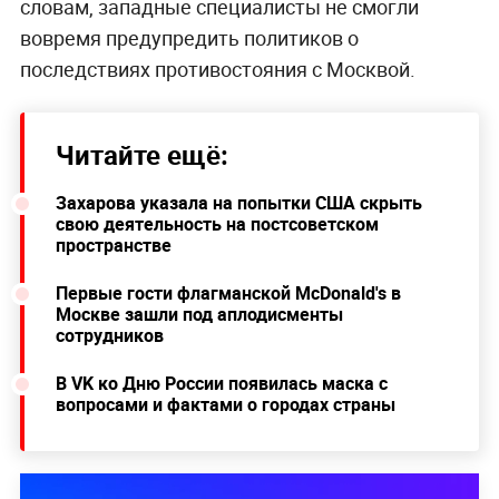
словам, западные специалисты не смогли
вовремя предупредить политиков о
последствиях противостояния с Москвой.
Читайте ещё:
Захарова указала на попытки США скрыть
свою деятельность на постсоветском
пространстве
Первые гости флагманской McDonald's в
Москве зашли под аплодисменты
сотрудников
В VK ко Дню России появилась маска с
вопросами и фактами о городах страны