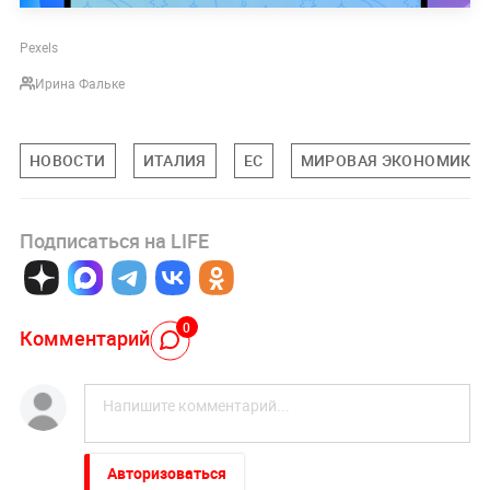
Pexels
Ирина Фальке
НОВОСТИ
ИТАЛИЯ
ЕС
МИРОВАЯ ЭКОНОМИКА
Подписаться на LIFE
0
Комментарий
Авторизоваться