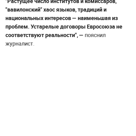
"Растущее число институтов и комиссаров,
"вавилонский" хаос языков, традиций и
национальных интересов — наименьшая из
проблем. Устарелые договоры Евросоюза не
соответствуют реальности", —
пояснил
журналист.