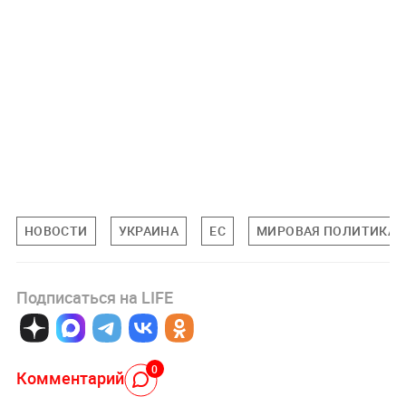
НОВОСТИ
УКРАИНА
ЕС
МИРОВАЯ ПОЛИТИКА
Подписаться на LIFE
0
Комментарий