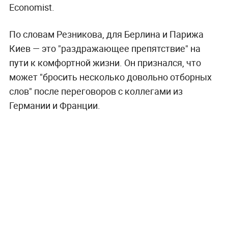
Economist.
По словам Резникова, для Берлина и Парижа
Киев — это "раздражающее препятствие" на
пути к комфортной жизни. Он признался, что
может "бросить несколько довольно отборных
слов" после переговоров с коллегами из
Германии и Франции.