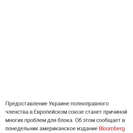
Предоставление Украине полноправного
членства в Европейском союзе станет причиной
многих проблем для блока. Об этом сообщает в
понедельник американское издание
Bloomberg
.