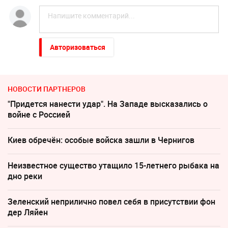
Авторизоваться
НОВОСТИ ПАРТНЕРОВ
"Придется нанести удар". На Западе высказались о
войне с Россией
Киев обречён: особые войска зашли в Чернигов
Неизвестное существо утащило 15-летнего рыбака на
дно реки
Зеленский неприлично повел cебя в присутствии фон
дер Ляйен