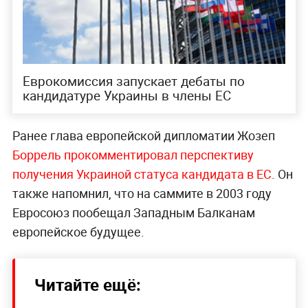
Еврокомиссия запускает дебаты по
кандидатуре Украины в члены ЕС
Ранее глава европейской дипломатии Жозеп
Боррель прокомментировал перспективу
получения Украиной статуса кандидата в ЕС
. Он
также напомнил, что на саммите в 2003 году
Евросоюз пообещал Западным Балканам
европейское будущее.
Читайте ещё: