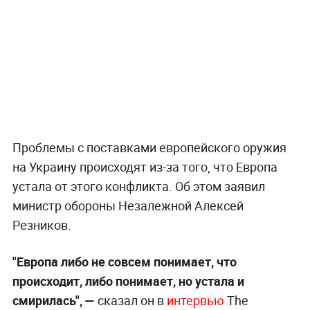
Проблемы с поставками европейского оружия
на Украину происходят из-за того, что Европа
устала от этого конфликта. Об этом заявил
министр обороны Незалежной Алексей
Резников.
"Европа либо не совсем понимает, что
происходит, либо понимает, но устала и
смирилась", —
сказал он в
интервью
The