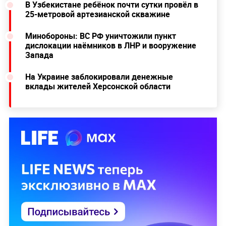
В Узбекистане ребёнок почти сутки провёл в
25-метровой артезианской скважине
Минобороны: ВС РФ уничтожили пункт
дислокации наёмников в ЛНР и вооружение
Запада
На Украине заблокировали денежные
вклады жителей Херсонской области