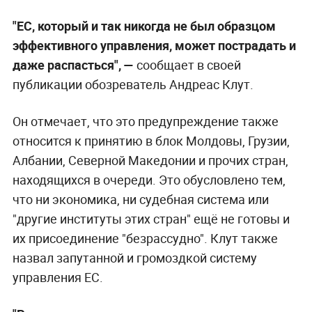
"ЕС, который и так никогда не был образцом
эффективного управления, может пострадать и
даже распасться", —
сообщает в своей
публикации обозреватель Андреас Клут.
Он отмечает, что это предупреждение также
относится к принятию в блок Молдовы, Грузии,
Албании, Северной Македонии и прочих стран,
находящихся в очереди. Это обусловлено тем,
что ни экономика, ни судебная система или
"другие институты этих стран" ещё не готовы и
их присоединение "безрассудно". Клут также
назвал запутанной и громоздкой систему
управления ЕС.