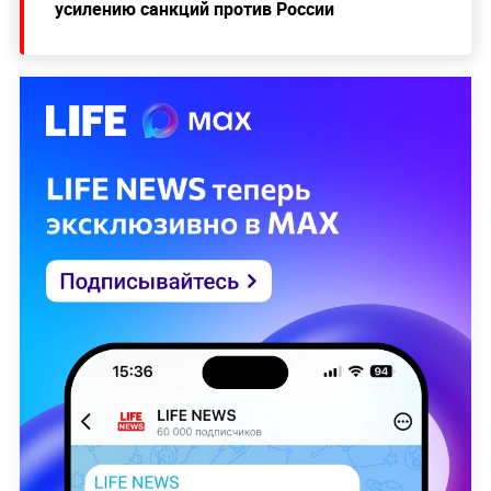
усилению санкций против России