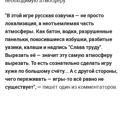
необходимую атмосферу.
"В этой игре русская озвучка — не просто
локализация, а неотъемлемая часть
атмосферы. Как батон, водка, разрушенные
панельки, покосившиеся избушки, разбитые
уазики, калаши и надпись "Слава труду".
Вырезать её — значит эту самую атмосферу
вырезать. То есть сознательно сделать игру
хуже по большому счёту... А с другой стороны,
чего переживать — игры-то всё равно не
существует",
—
пишет один из комментаторов.