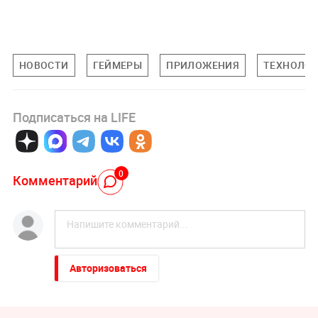
НОВОСТИ
ГЕЙМЕРЫ
ПРИЛОЖЕНИЯ
ТЕХНОЛО
Подписаться на LIFE
0
Комментарий
Авторизоваться