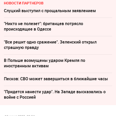
НОВОСТИ ПАРТНЕРОВ
Слуцкий выступил с прощальным заявлением
"Никто не полезет": британцев потрясло
происходящее в Одессе
"Все решит одно сражение". Зеленский открыл
страшную правду
В Польше возмущены ударом Кремля по
иностранным активам
Песков: СВО может завершиться в ближайшие часы
"Придется нанести удар". На Западе высказались о
войне с Россией