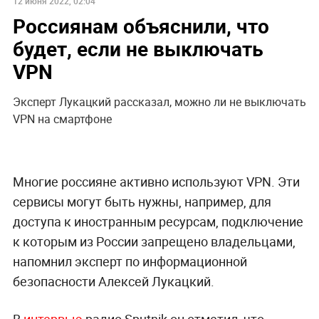
12 июня 2022, 02:04
Россиянам объяснили, что
будет, если не выключать
VPN
Эксперт Лукацкий рассказал, можно ли не выключать
VPN на смартфоне
Многие россияне активно используют VPN. Эти
сервисы могут быть нужны, например, для
доступа к иностранным ресурсам, подключение
к которым из России запрещено владельцами,
напомнил эксперт по информационной
безопасности Алексей Лукацкий.