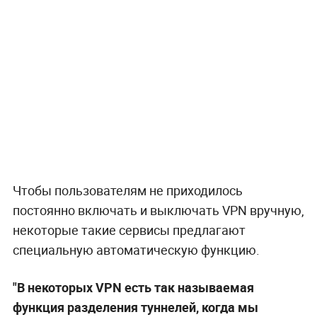
Чтобы пользователям не приходилось
постоянно включать и выключать VPN вручную,
некоторые такие сервисы предлагают
специальную автоматическую функцию.
"В некоторых VPN есть так называемая
функция разделения туннелей, когда мы