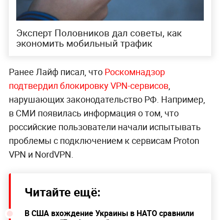
Эксперт Половников дал советы, как
экономить мобильный трафик
Ранее Лайф писал, что
Роскомнадзор
подтвердил блокировку VPN-сервисов
,
нарушающих законодательство РФ. Например,
в СМИ появилась информация о том, что
российские пользователи начали испытывать
проблемы с подключением к сервисам Proton
VPN и NordVPN.
Читайте ещё:
В США вхождение Украины в НАТО сравнили