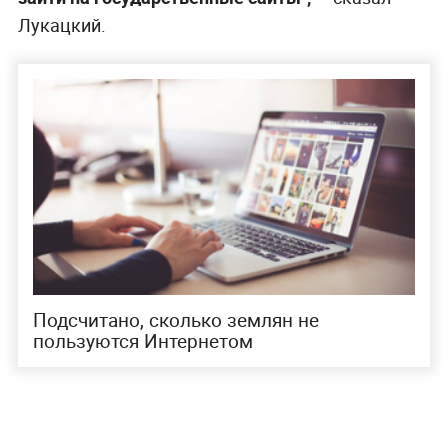
Лукацкий.
Подсчитано, сколько землян не
пользуются Интернетом