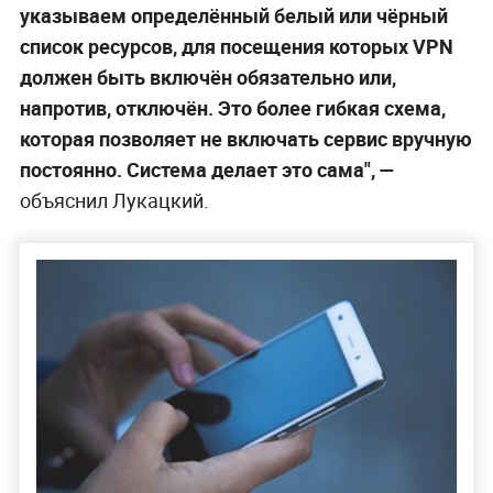
указываем определённый белый или чёрный
список ресурсов, для посещения которых VPN
должен быть включён обязательно или,
напротив, отключён. Это более гибкая схема,
которая позволяет не включать сервис вручную
постоянно. Система делает это сама", —
объяснил Лукацкий.