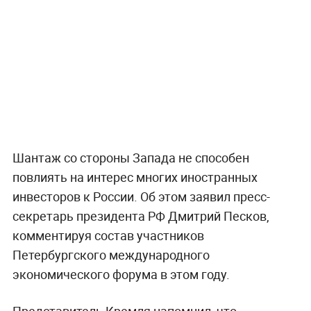
Шантаж со стороны Запада не способен
повлиять на интерес многих иностранных
инвесторов к России. Об этом заявил пресс-
секретарь президента РФ Дмитрий Песков,
комментируя состав участников
Петербургского международного
экономического форума в этом году.