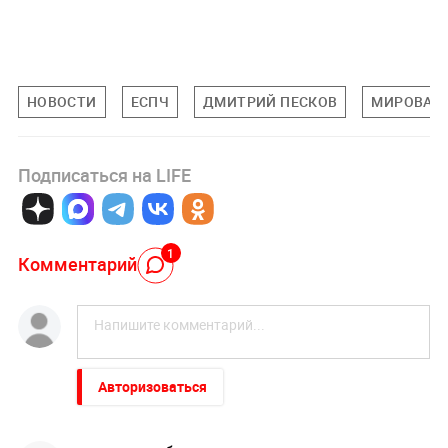
НОВОСТИ
ЕСПЧ
ДМИТРИЙ ПЕСКОВ
МИРОВАЯ
Подписаться на LIFE
1
Комментарий
Авторизоваться