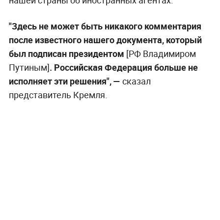
"Здесь не может быть никакого комментария
после известного нашего документа, который
был подписан президентом
[РФ Владимиром
Путиным]
. Российская Федерация больше не
исполняет эти решения", —
сказал
представитель Кремля.