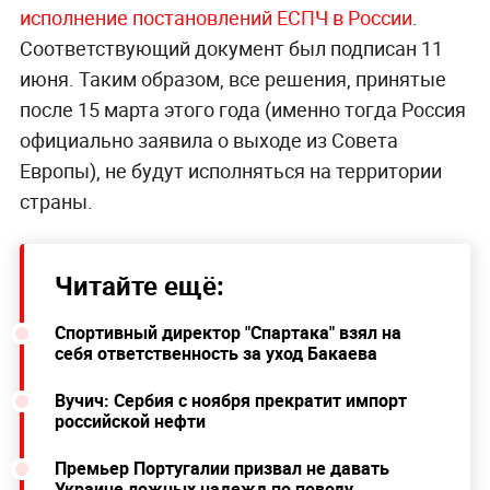
исполнение постановлений ЕСПЧ в России
.
Соответствующий документ был подписан 11
июня. Таким образом, все решения, принятые
после 15 марта этого года (именно тогда Россия
официально заявила о выходе из Совета
Европы), не будут исполняться на территории
страны.
Читайте ещё:
Спортивный директор "Спартака" взял на
себя ответственность за уход Бакаева
Вучич: Сербия с ноября прекратит импорт
российской нефти
Премьер Португалии призвал не давать
Украине ложных надежд по поводу