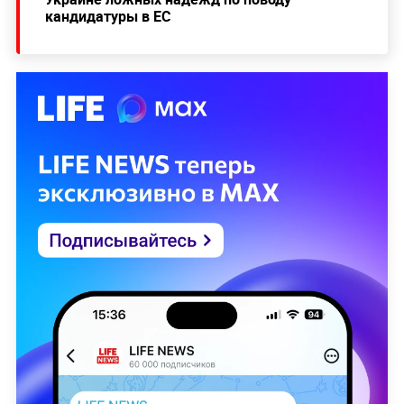
кандидатуры в ЕС