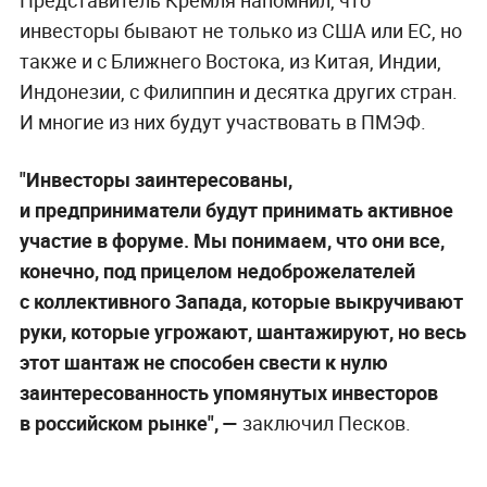
Представитель Кремля напомнил, что
инвесторы бывают не только из США или ЕС, но
также и с Ближнего Востока, из Китая, Индии,
Индонезии, с Филиппин и десятка других стран.
И многие из них будут участвовать в ПМЭФ.
"Инвесторы заинтересованы,
и предприниматели будут принимать активное
участие в форуме. Мы понимаем, что они все,
конечно, под прицелом недоброжелателей
с коллективного Запада, которые выкручивают
руки, которые угрожают, шантажируют, но весь
этот шантаж не способен свести к нулю
заинтересованность упомянутых инвесторов
в российском рынке", —
заключил Песков.