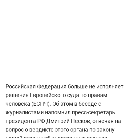
Российская Федерация больше не исполняет
решения Европейского суда по правам
человека (ЕСПЧ). Об этом в беседе с
журналистами напомнил пресс-секретарь
президента РФ Дмитрий Песков, отвечая на
вопрос о вердикте этого органа по закону
нашей страны об иностранных агентах.