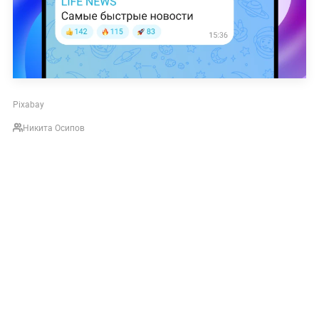
Pixabay
Никита Осипов