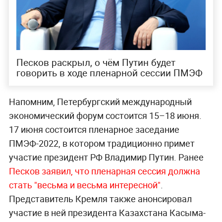
Песков раскрыл, о чём Путин будет
говорить в ходе пленарной сессии ПМЭФ
Напомним, Петербургский международный
экономический форум состоится 15–18 июня.
17 июня состоится пленарное заседание
ПМЭФ-2022, в котором традиционно примет
участие президент РФ Владимир Путин. Ранее
Песков заявил, что плена
рная сессия должна
стать "весьма и весьма интересной"
.
Представитель Кремля также анонсировал
участие в ней президента Казахстана Касыма-