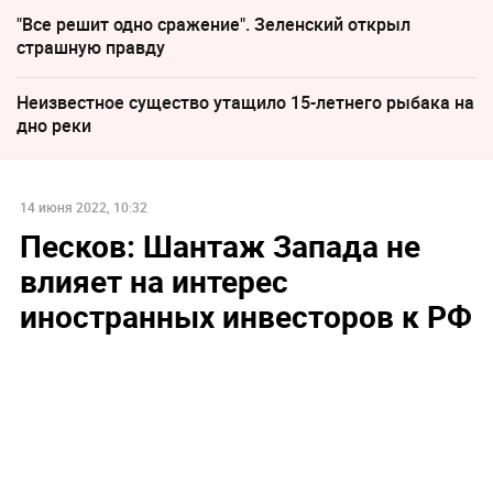
"Все решит одно сражение". Зеленский открыл
страшную правду
Неизвестное существо утащило 15-летнего рыбака на
дно реки
14 июня 2022, 10:32
Песков: Шантаж Запада не
влияет на интерес
иностранных инвесторов к РФ