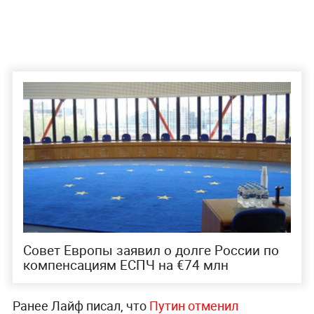
Совет Европы заявил о долге России по
компенсациям ЕСПЧ на €74 млн
Ранее Лайф писал, что
Путин отменил