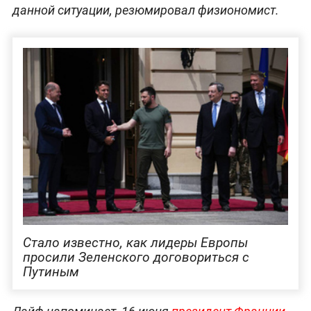
данной ситуации, резюмировал физиономист.
Стало известно, как лидеры Европы
просили Зеленского договориться с
Путиным