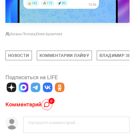
Оксана Попова
,
Юлия Архипова
НОВОСТИ
КОММЕНТАРИИ ЛАЙФУ
ВЛАДИМИР ЗЕЛ
Подписаться на LIFE
0
Комментарий