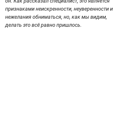
он. Как рассказал специалист, это является
признаками неискренности, неуверенности и
нежелания обниматься, но, как мы видим,
делать это всё равно пришлось.