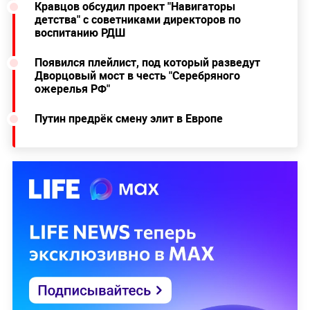
Кравцов обсудил проект "Навигаторы
детства" с советниками директоров по
воспитанию РДШ
Появился плейлист, под который разведут
Дворцовый мост в честь "Серебряного
ожерелья РФ"
Путин предрёк смену элит в Европе