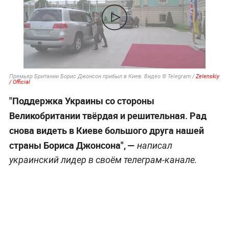
Премьер Британии Борис Джонсон прибыл в Киев. Видео © Telegram /
Zelenskiy
/ Official
"Поддержка Украины со стороны
Великобритании твёрдая и решительная. Рад
снова видеть в Киеве большого друга нашей
страны Бориса Джонсона", —
написал
украинский лидер в своём телеграм-канале.