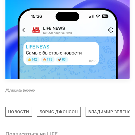
Николь Вербер
НОВОСТИ
БОРИС ДЖОНСОН
ВЛАДИМИР ЗЕЛЕНСК
Подписаться на LIFE