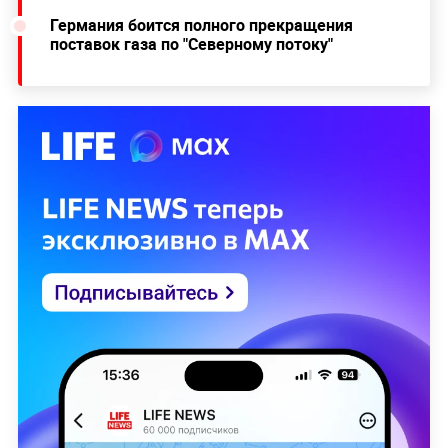
Германия боится полного прекращения
поставок газа по "Северному потоку"