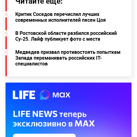
Читайте ещё:
Критик Соседов перечислил лучших
современных исполнителей песен Цоя
В Ростовской области разбился российский
Су-25. Лайф публикует фото с места
Медведев призвал противостоять попыткам
Запада переманивать российских IT-
специалистов