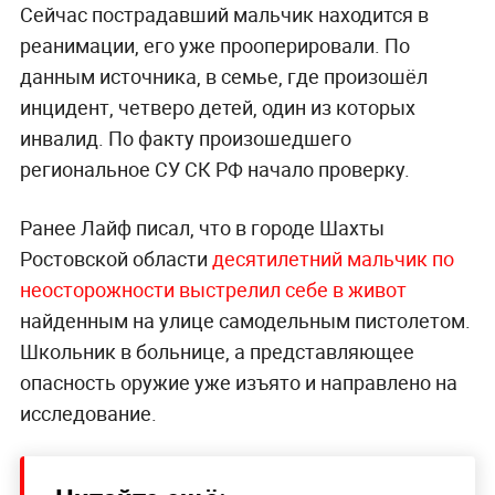
Сейчас пострадавший мальчик находится в
реанимации, его уже прооперировали. По
данным источника, в семье, где произошёл
инцидент, четверо детей, один из которых
инвалид. По факту произошедшего
региональное СУ СК РФ начало проверку.
Ранее Лайф писал, что в городе Шахты
Ростовской области
десятилетний мальчик по
неосторожности выстрелил себе в живот
найденным на улице самодельным пистолетом.
Школьник в больнице, а представляющее
опасность оружие уже изъято и направлено на
исследование.