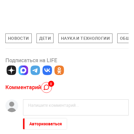
НОВОСТИ
ДЕТИ
НАУКА И ТЕХНОЛОГИИ
ОБЩЕ
Подписаться на LIFE
0
Комментарий
Авторизоваться