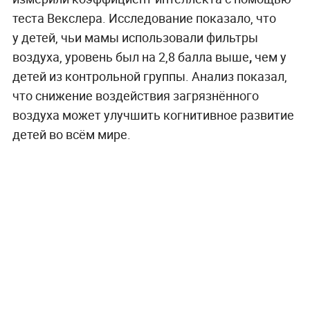
теста Векслера. Исследование показало, что
у детей, чьи мамы использовали фильтры
воздуха, уровень был на 2,8 балла выше
,
чем у
детей из контрольной группы. Анализ показал,
что снижение воздействия загрязнённого
воздуха может улучшить когнитивное развитие
детей во всём мире.