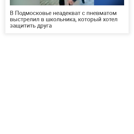
В Подмосковье неадекват с пневматом
выстрелил в школьника, который хотел
защитить друга