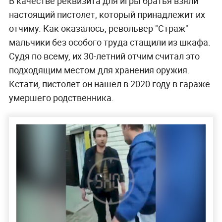
В качестве реквизита для игры братья взяли
настоящий пистолет, который принадлежит их
отчиму. Как оказалось, револьвер "Страж"
мальчики без особого труда стащили из шкафа.
Судя по всему, их 30-летний отчим считал это
подходящим местом для хранения оружия.
Кстати, пистолет он нашёл в 2020 году в гараже
умершего родственника.