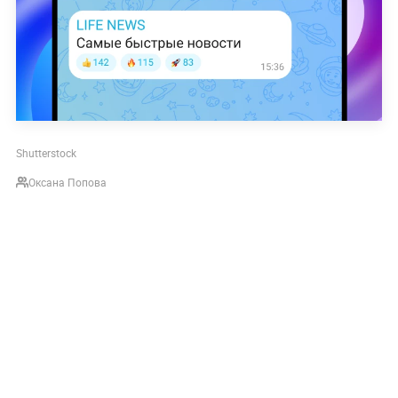
Shutterstock
Оксана Попова