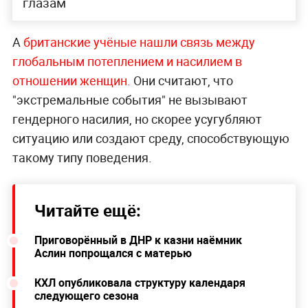
глазам
А
британские учёные нашли связь между
глобальным потеплением и насилием в
отношении женщин.
Они считают, что
"экстремальные события" не вызывают
гендерного насилия, но скорее усугубляют
ситуацию или создают среду, способствующую
такому типу поведения.
Читайте ещё:
Приговорённый в ДНР к казни наёмник
Аслин попрощался с матерью
КХЛ опубликовала структуру календаря
следующего сезона