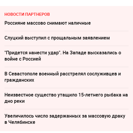
НОВОСТИ ПАРТНЕРОВ
Россияне массово снимают наличные
Слуцкий выступил с прощальным заявлением
"Придется нанести удар". На Западе высказались о
войне с Россией
В Севастополе военный расстрелял сослуживцев и
гражданских
Неизвестное существо утащило 15-летнего рыбака на
дно реки
Увеличилось число задержанных за массовую драку
в Челябинске