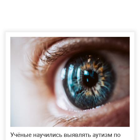
Учёные научились выявлять аутизм по