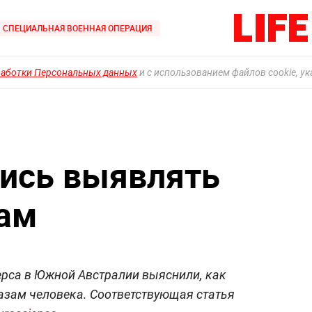
СПЕЦИАЛЬНАЯ ВОЕННАЯ ОПЕРАЦИЯ
работки Персональных данных
и с использованием файлов cookie, у
ись выявлять
зам
ерса в Южной Австралии выяснили, как
азам человека. Соответствующая статья