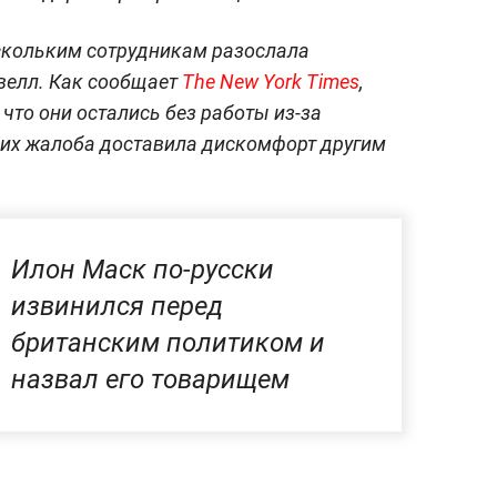
скольким сотрудникам разослала
велл. Как сообщает
The New York Times
,
что они остались без работы из-за
 их жалоба доставила дискомфорт другим
Илон Маск по-русски
извинился перед
британским политиком и
назвал его товарищем