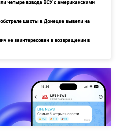
ли четыре взвода ВСУ с американскими
 обстреле шахты в Донецке вывели на
ч не заинтересован в возвращении в