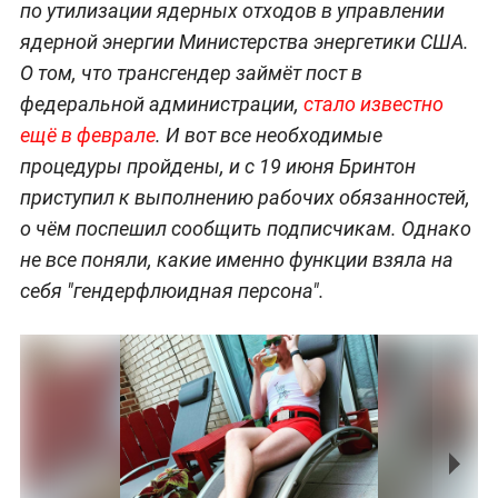
по утилизации ядерных отходов в управлении
ядерной энергии Министерства энергетики США.
О том, что трансгендер займёт пост в
федеральной администрации,
стало известно
ещё в феврале
. И вот все необходимые
процедуры пройдены, и с 19 июня Бринтон
приступил к выполнению рабочих обязанностей,
о чём поспешил сообщить подписчикам. Однако
не все поняли, какие именно функции взяла на
себя "гендерфлюидная персона".