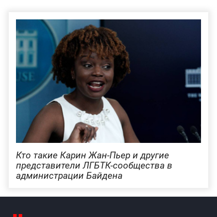
Кто такие Карин Жан-Пьер и другие
представители ЛГБТК-сообщества в
администрации Байдена