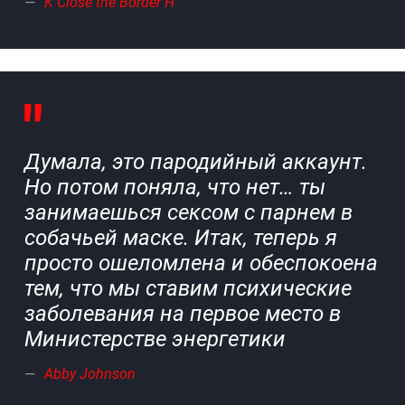
K Close the Border H
Думала, это пародийный аккаунт.
Но потом поняла, что нет… ты
занимаешься сексом с парнем в
собачьей маске. Итак, теперь я
просто ошеломлена и обеспокоена
тем, что мы ставим психические
заболевания на первое место в
Министерстве энергетики
Abby Johnson