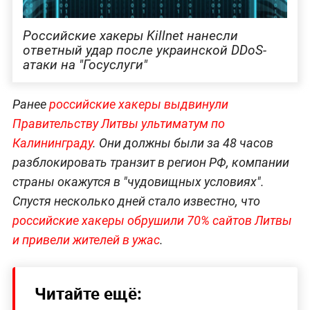
Российские хакеры Killnet нанесли
ответный удар после украинской DDoS-
атаки на "Госуслуги"
Ранее
российские хакеры выдвинули
Правительству Литвы ультиматум по
Калининграду
. Они должны были за 48 часов
разблокировать транзит в регион РФ, компании
страны окажутся в "чудовищных условиях".
Спустя несколько дней стало известно, что
российские хакеры обрушили 70% сайтов Литвы
и привели жителей в ужас
.
Читайте ещё: