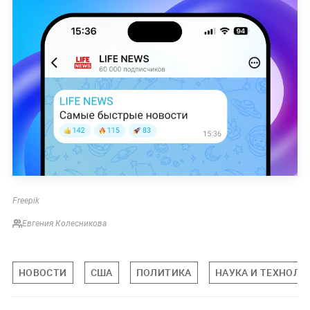
Freepik
Евгения Колесникова
НОВОСТИ
США
ПОЛИТИКА
НАУКА И ТЕХНОЛО