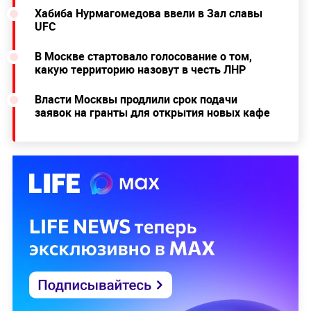
Хабиба Нурмагомедова ввели в Зал славы
UFC
В Москве стартовало голосование о том,
какую территорию назовут в честь ЛНР
Власти Москвы продлили срок подачи
заявок на гранты для открытия новых кафе