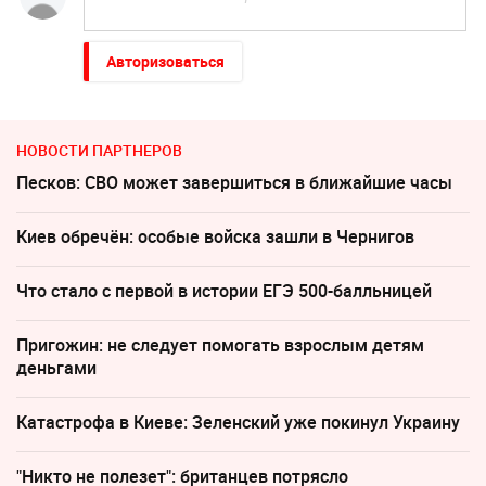
Авторизоваться
НОВОСТИ ПАРТНЕРОВ
Песков: СВО может завершиться в ближайшие часы
Киев обречён: особые войска зашли в Чернигов
Что стало с первой в истории ЕГЭ 500-балльницей
Пригожин: не следует помогать взрослым детям
деньгами
Катастрофа в Киеве: Зеленский уже покинул Украину
"Никто не полезет": британцев потрясло