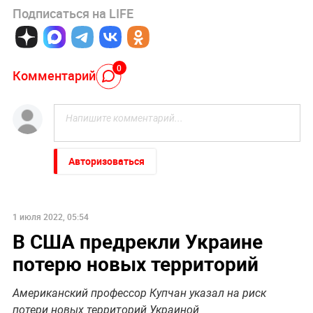
Подписаться на LIFE
0
Комментарий
Авторизоваться
1 июля 2022, 05:54
В США предрекли Украине
потерю новых территорий
Американский профессор Купчан указал на риск
потери новых территорий Украиной