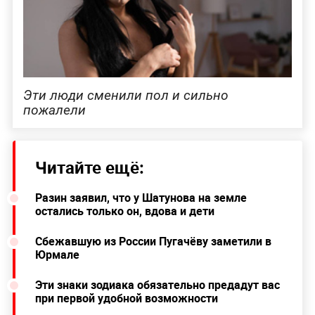
Эти люди сменили пол и сильно
пожалели
Читайте ещё:
Разин заявил, что у Шатунова на земле
остались только он, вдова и дети
Сбежавшую из России Пугачёву заметили в
Юрмале
Эти знаки зодиака обязательно предадут вас
при первой удобной возможности