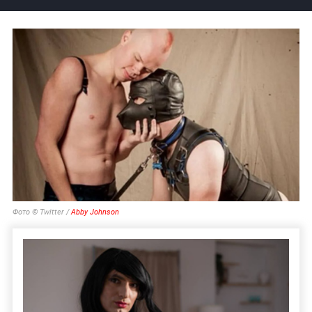
Фото © Twitter /
Abby Johnson