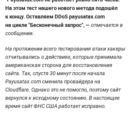
На этом тест нашего нового метода подошёл
к концу. Оставляем DDoS payusatax.com
на цикле "Бесконечный запрос", —
отмечается в
сообщении.
На протяжении всего тестирования атаки хакеры
отчитывались о действиях, которые принимала
американская сторона для восстановления
сайта. Так, спустя 30 минут после начала
Payusatax.com сменила провайдера на
Cloudflare. Однако это не помогло, поэтому сайт
вернулся к исходному состоянию. В настоящее
время сайт ФНС США работает исправно.