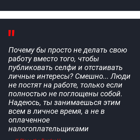
Почему бы просто не делать свою
работу вместо того, чтобы
публиковать селфи и отстаивать
личные интересы? Смешно... Люди
не постят на работе, только если
полностью не поглощены собой.
Надеюсь, ты занимаешься этим
всем в личное время, а не в
оплаченное
налогоплательщиками