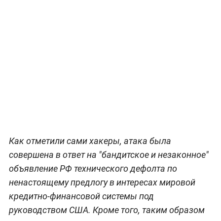
Как отметили сами хакеры, атака была
совершена в ответ на "бандитское и незаконное"
объявление РФ технического дефолта по
ненастоящему предлогу в интересах мировой
кредитно-финансовой системы под
руководством США. Кроме того, таким образом