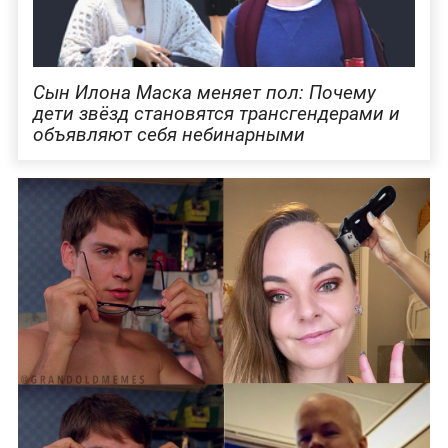
Сын Илона Маска меняет пол: Почему
дети звёзд становятся трансгендерами и
объявляют себя небинарными