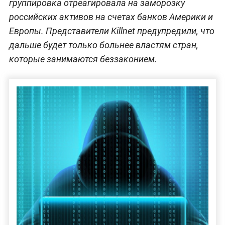
группировка отреагировала на заморозку
российских активов на счетах банков Америки и
Европы. Представители Killnet предупредили, что
дальше будет только больнее властям стран,
которые занимаются беззаконием.