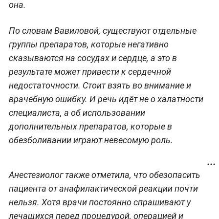
она.
По словам Вавиловой, существуют отдельные
группы препаратов, которые негативно
сказываются на сосудах и сердце, а это в
результате может привести к сердечной
недостаточности. Стоит взять во внимание и
врачебную ошибку. И речь идёт не о халатности
специалиста, а об использовании
дополнительных препаратов, которые в
обезболивании играют невесомую роль.
Анестезиолог также отметила, что обезопасить
пациента от анафилактической реакции почти
нельзя. Хотя врачи постоянно спрашивают у
лечащихся перед процедурой, операцией и