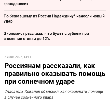
гражданских
По бежавшему из России Надеждину* нанесли новый
удар
Экономист рассказал что будет с рублем при
снижении ставки до 12%
2 июля 2022, 14:11
Россиянам рассказали, как
правильно оказывать помощь
при солнечном ударе
Спасатель Ковалёв объяснил, как оказывать помощь
в случае солнечного удара