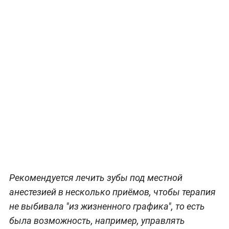
Рекомендуется лечить зубы под местной
анестезией в несколько приёмов, чтобы терапия
не выбивала "из жизненного графика", то есть
была возможность, например, управлять