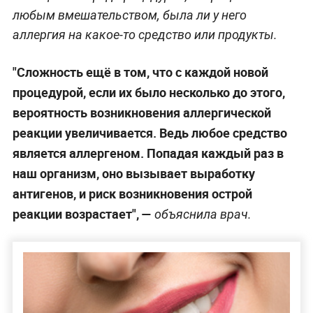
любым вмешательством, была ли у него
аллергия на какое-то средство или продукты.
"Сложность ещё в том, что с каждой новой
процедурой, если их было несколько до этого,
вероятность возникновения аллергической
реакции увеличивается. Ведь любое средство
является аллергеном. Попадая каждый раз в
наш организм, оно вызывает выработку
антигенов, и риск возникновения острой
реакции возрастает", —
объяснила врач.