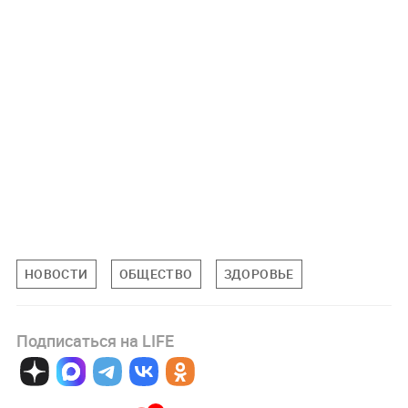
НОВОСТИ
ОБЩЕСТВО
ЗДОРОВЬЕ
Подписаться на LIFE