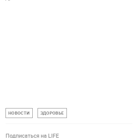
НОВОСТИ
ЗДОРОВЬЕ
Подписаться на LIFE