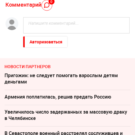
0
Комментарий
Авторизоваться
НОВОСТИ ПАРТНЕРОВ
Пригожин: не следует помогать взрослым детям
деньгами
Армения поплатилась, решив предать Россию
Увеличилось число задержанных за массовую драку
в Челябинске
В Севастополе военный расстрелял сослуживцев и