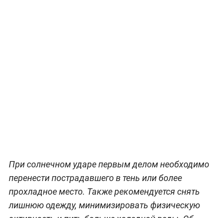
При солнечном ударе первым делом необходимо
перенести пострадавшего в тень или более
прохладное место. Также рекомендуется снять
лишнюю одежду, минимизировать физическую