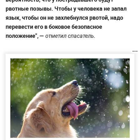
рвотные позывы. Чтобы у человека не запал
язык, чтобы он не захлебнулся рвотой, надо
перевести его в боковое безопасное
положение", —
отметил спасатель.