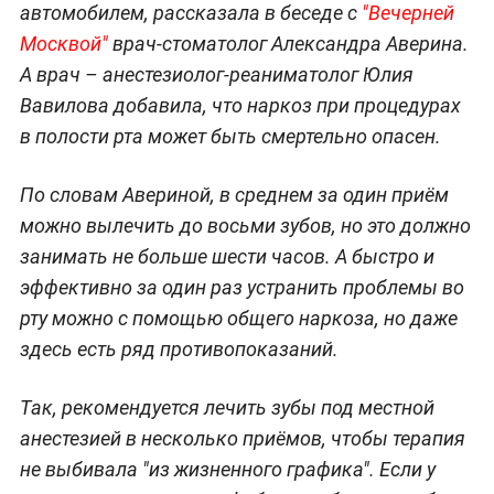
автомобилем, рассказала в беседе с
"Вечерней
Москвой"
врач-стоматолог Александра Аверина.
А врач – анестезиолог-реаниматолог Юлия
Вавилова добавила, что наркоз при процедурах
в полости рта может быть смертельно опасен.
По словам Авериной, в среднем за один приём
можно вылечить до восьми зубов, но это должно
занимать не больше шести часов. А быстро и
эффективно за один раз устранить проблемы во
рту можно с помощью общего наркоза, но даже
здесь есть ряд противопоказаний.
Так, рекомендуется лечить зубы под местной
анестезией в несколько приёмов, чтобы терапия
не выбивала "из жизненного графика". Если у