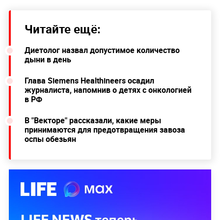
Читайте ещё:
Диетолог назвал допустимое количество
дыни в день
Глава Siemens Healthineers осадил
журналиста, напомнив о детях с онкологией
в РФ
В "Векторе" рассказали, какие меры
принимаются для предотвращения завоза
оспы обезьян