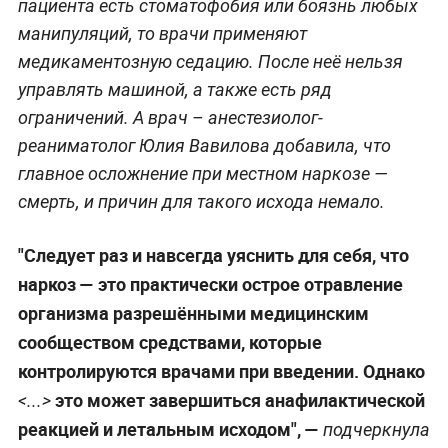
пациента есть стоматофобия или боязнь любых
манипуляций, то врачи применяют
медикаментозную седацию. После неё нельзя
управлять машиной, а также есть ряд
ограничений. А врач – анестезиолог-
реаниматолог Юлия Вавилова добавила, что
главное осложнение при местном наркозе —
смерть, и причин для такого исхода немало.
"Следует раз и навсегда уяснить для себя, что
наркоз — это практически острое отравление
организма разрешёнными медицинским
сообществом средствами, которые
контролируются врачами при введении. Однако
это может завершиться анафилактической
<...>
реакцией и летальным исходом", —
подчеркнула