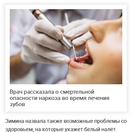
Врач рассказала о смертельной
опасности наркоза во время лечения
зубов
Зимина назвала также возможные проблемы со
здоровьем, на которые укажет белый налёт.