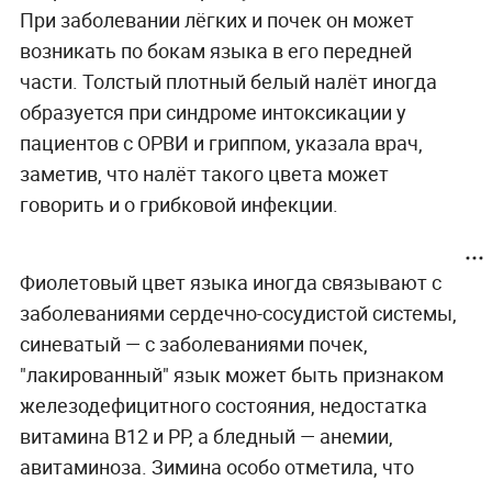
При заболевании лёгких и почек он может
возникать по бокам языка в его передней
части. Толстый плотный белый налёт иногда
образуется при синдроме интоксикации у
пациентов с ОРВИ и гриппом, указала врач,
заметив, что налёт такого цвета может
говорить и о грибковой инфекции.
Фиолетовый цвет языка иногда связывают с
заболеваниями сердечно-сосудистой системы,
синеватый — с заболеваниями почек,
"лакированный" язык может быть признаком
железодефицитного состояния, недостатка
витамина В12 и РР, а бледный — анемии,
авитаминоза. Зимина особо отметила, что