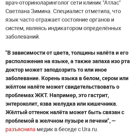
врач-оториноларинголог сети клиник "Атлас"
Светлана Зимина. Специалист отметила, что
язык часто отражает состояние органов и
систем, являясь индикатором определённых
заболеваний.
"В зависимости от цвета, толщины налёта и его
расположения на языке, а также запаха изо рта
доктор может заподозрить то или иное
заболевание. Корень языка в белом, сером или
жёлтом налёте может свидетельствовать о
проблемах ЖКТ. Например, это гастрит,
энтероколит, язва желудка или кишечника.
Жёлтый оттенок налёта может быть связан с
проблемой в желчном пузыре и печени", —
разъяснила
медик в беседе с Ura.ru.