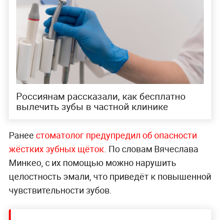
Россиянам рассказали, как бесплатно
вылечить зубы в частной клинике
Ранее
стоматолог предупредил об опасности
жёстких зубных щёток
. По словам Вячеслава
Минкео, с их помощью можно нарушить
целостность эмали, что приведёт к повышенной
чувствительности зубов.