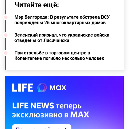
Читайте ещё:
Мэр Белгорода: В результате обстрела ВСУ
повреждены 26 многоквартирных домов
Зеленский признал, что украинские войска
отведены от Лисичанска
При стрельбе в торговом центре в
Копенгагене погибло несколько человек