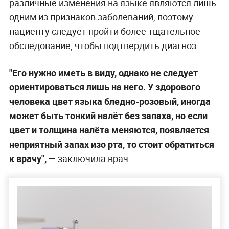
различные изменения на языке являются лишь
одним из признаков заболеваний, поэтому
пациенту следует пройти более тщательное
обследование, чтобы подтвердить диагноз.
"Его нужно иметь в виду, однако не следует
ориентироваться лишь на него. У здорового
человека цвет языка бледно-розовый, иногда
может быть тонкий налёт без запаха, но если
цвет и толщина налёта меняются, появляется
неприятный запах изо рта, то стоит обратиться
к врачу", —
заключила врач.