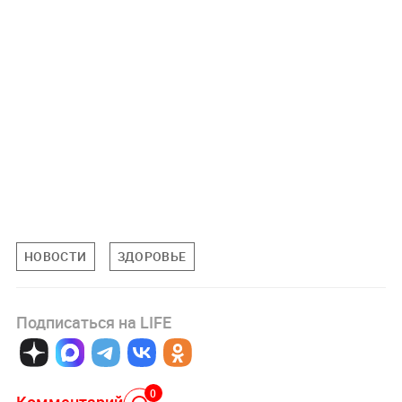
НОВОСТИ
ЗДОРОВЬЕ
Подписаться на LIFE
0