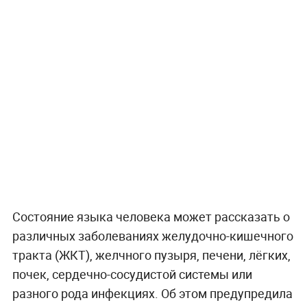
Состояние языка человека может рассказать о
различных заболеваниях желудочно-кишечного
тракта (ЖКТ), желчного пузыря, печени, лёгких,
почек, сердечно-сосудистой системы или
разного рода инфекциях. Об этом предупредила