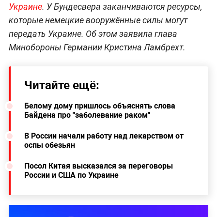
Украине
. У Бундесвера заканчиваются ресурсы,
которые немецкие вооружённые силы могут
передать Украине. Об этом заявила глава
Минобороны Германии Кристина Ламбрехт.
Читайте ещё:
Белому дому пришлось объяснять слова
Байдена про "заболевание раком"
В России начали работу над лекарством от
оспы обезьян
Посол Китая высказался за переговоры
России и США по Украине