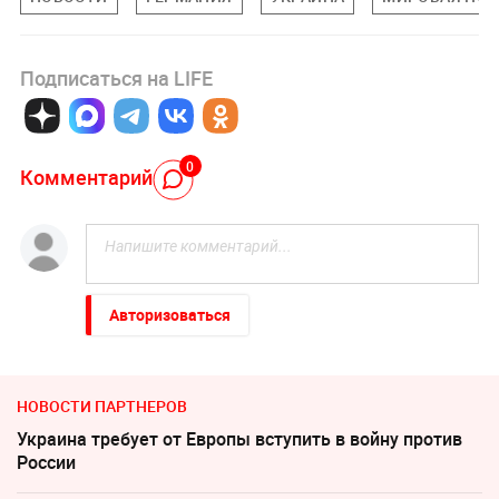
Подписаться на LIFE
0
Комментарий
Авторизоваться
НОВОСТИ ПАРТНЕРОВ
Украина требует от Европы вступить в войну против
России