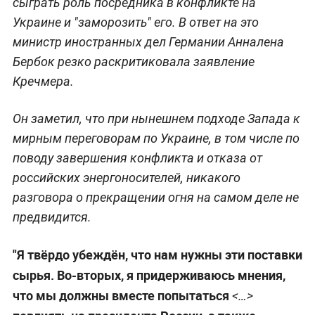
сыграть роль посредника в конфликте на
Украине и "заморозить" его. В ответ на это
министр иностранных дел Германии Анналена
Бербок резко раскритиковала заявление
Кречмера.
Он заметил, что при нынешнем подходе Запада к
мирным переговорам по Украине, в том числе по
поводу завершения конфликта и отказа от
российских энергоносителей, никакого
разговора о прекращении огня на самом деле не
предвидится.
"Я твёрдо убеждён, что нам нужны эти поставки
сырья. Во-вторых, я придерживаюсь мнения,
что мы должны вместе попытаться
<…>