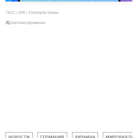
ТАСС / DPA / Christophe Gateau
Светлана Шумакова
НОВОСТИ
ГЕРМАНИЯ
УКРАИНА
МИРОВАЯ ПО