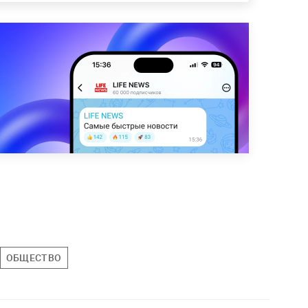
ОБЩЕСТВО