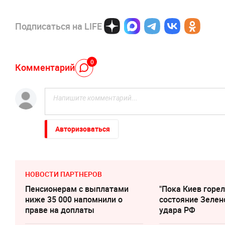
Подписаться на LIFE
0
Комментарий
Авторизоваться
НОВОСТИ ПАРТНЕРОВ
Пенсионерам с выплатами
"Пока Киев горел
ниже 35 000 напомнили о
состояние Зелен
праве на доплаты
удара РФ