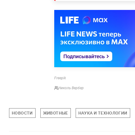
Freepik
Николь Вербер
НОВОСТИ
ЖИВОТНЫЕ
НАУКА И ТЕХНОЛОГИИ